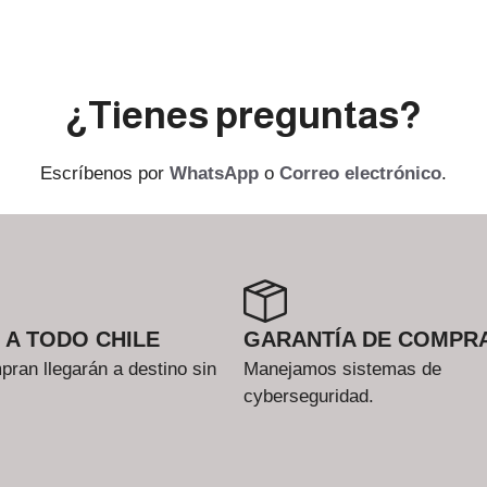
¿Tienes preguntas?
Escríbenos por
WhatsApp
o
Correo electrónico
.
 A TODO CHILE
GARANTÍA DE COMPR
ran llegarán a destino sin
Manejamos sistemas de
cyberseguridad.