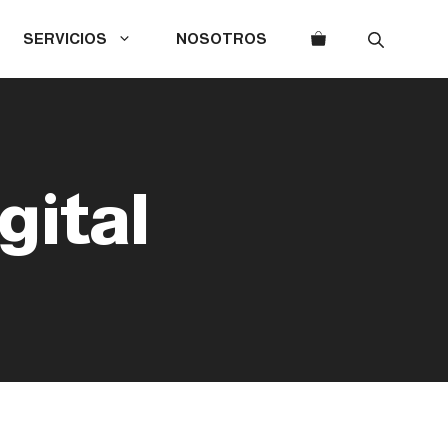
SERVICIOS
NOSOTROS
gital