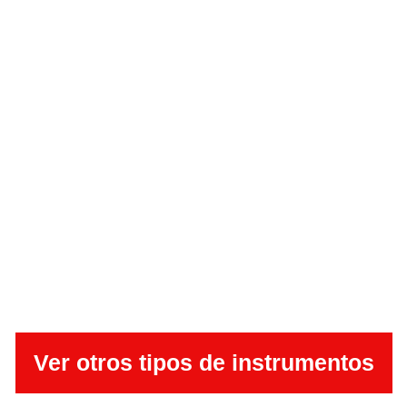
Ver otros tipos de instrumentos