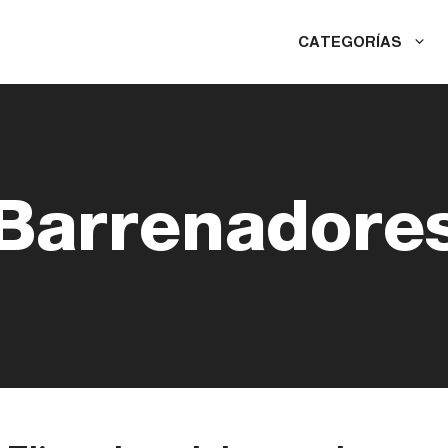
CATEGORÍAS
Barrenadore