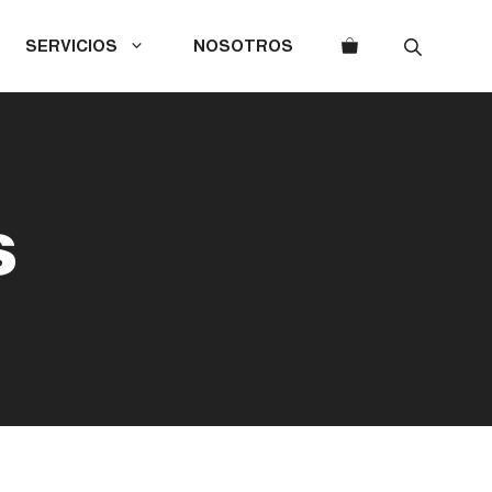
SERVICIOS
NOSOTROS
s