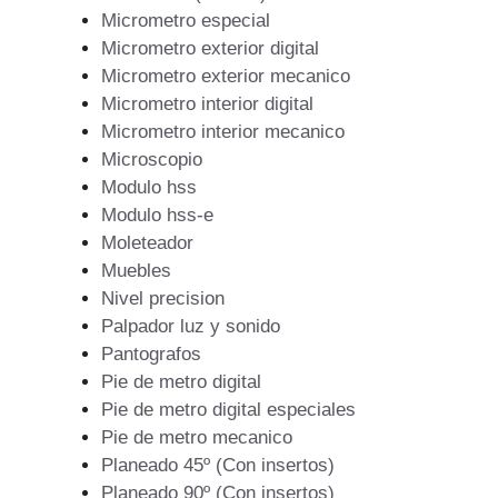
Micrometro especial
Micrometro exterior digital
Micrometro exterior mecanico
Micrometro interior digital
Micrometro interior mecanico
Microscopio
Modulo hss
Modulo hss-e
Moleteador
Muebles
Nivel precision
Palpador luz y sonido
Pantografos
Pie de metro digital
Pie de metro digital especiales
Pie de metro mecanico
Planeado 45º (Con insertos)
Planeado 90º (Con insertos)