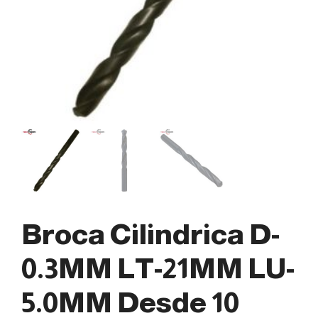
Broca Cilindrica D-
0.3MM LT-21MM LU-
5.0MM Desde 10