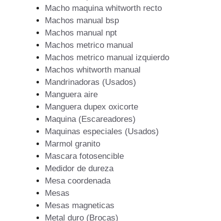
Macho maquina whitworth recto
Machos manual bsp
Machos manual npt
Machos metrico manual
Machos metrico manual izquierdo
Machos whitworth manual
Mandrinadoras (Usados)
Manguera aire
Manguera dupex oxicorte
Maquina (Escareadores)
Maquinas especiales (Usados)
Marmol granito
Mascara fotosencible
Medidor de dureza
Mesa coordenada
Mesas
Mesas magneticas
Metal duro (Brocas)