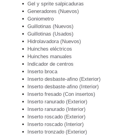
Gel y sprite salpicaduras
Generadores (Nuevos)
Goniometro
Guillotinas (Nuevos)
Guillotinas (Usados)
Hidrolavadora (Nuevos)
Huinches eléctricos
Huinches manuales
Indicador de centros
Inserto broca
Inserto desbaste-afino (Exterior)
Inserto desbaste-afino (Interior)
Inserto fresado (Con insertos)
Inserto ranurado (Exterior)
Inserto ranurado (Interior)
Inserto roscado (Exterior)
Inserto roscado (Interior)
Inserto tronzado (Exterior)