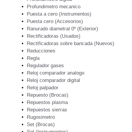
Profundimetro mecanico
Puesta a cero (Instrumentos)
Puesta cero (Accesorios)
Ranurado diametral 0º (Exterior)
Rectificadoras (Usados)
Rectificadoras sobre bancada (Nuevos)
Reducciones
Regla
Regulador gases
Reloj comparador analogo
Reloj comparador digital
Reloj palpador
Repuesto (Brocas)
Repuestos plasma
Repuestos sierras
Rugosimetro
Set (Brocas)
Set (Instrumentos)