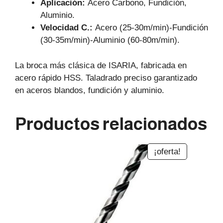
Aplicación:
Acero Carbono, Fundición,
Aluminio.
Velocidad C.:
Acero (25-30m/min)-Fundición
(30-35m/min)-Aluminio (60-80m/min).
La broca más clásica de ISARIA, fabricada en
acero rápido HSS. Taladrado preciso garantizado
en aceros blandos, fundición y aluminio.
Productos relacionados
¡oferta!