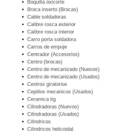
Boquilla oxicorte
Broca inserto (Brocas)
Cable soldadoras
Calibre rosca exterior
Calibre rosca interior
Carro porta soldadora
Carros de empuje
Centrador (Accesorios)
Centro (brocas)
Centro de mecanizado (Nuevos)
Centro de mecanizado (Usados)
Centros giratorios
Cepillos mecanicos (Usados)
Ceramica tig
Cilindradoras (Nuevos)
Cilindradoras (Usados)
Cilindricos
Cilindricos helicoidal