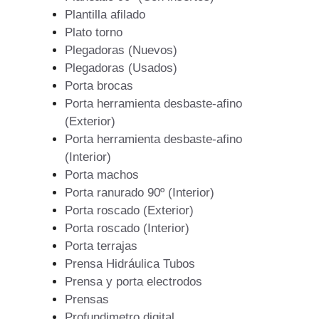
Plantilla afilado
Plato torno
Plegadoras (Nuevos)
Plegadoras (Usados)
Porta brocas
Porta herramienta desbaste-afino
(Exterior)
Porta herramienta desbaste-afino
(Interior)
Porta machos
Porta ranurado 90º (Interior)
Porta roscado (Exterior)
Porta roscado (Interior)
Porta terrajas
Prensa Hidráulica Tubos
Prensa y porta electrodos
Prensas
Profundimetro digital