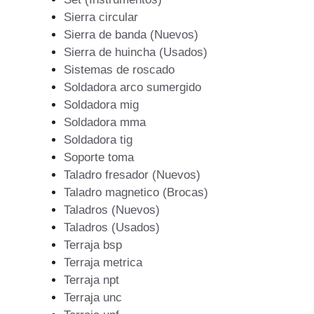
Sierra circular
Sierra de banda (Nuevos)
Sierra de huincha (Usados)
Sistemas de roscado
Soldadora arco sumergido
Soldadora mig
Soldadora mma
Soldadora tig
Soporte toma
Taladro fresador (Nuevos)
Taladro magnetico (Brocas)
Taladros (Nuevos)
Taladros (Usados)
Terraja bsp
Terraja metrica
Terraja npt
Terraja unc