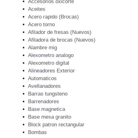
Accesorios oxicorte
Aceites
Acero rapido (Brocas)
Acero torno
Afilador de fresas (Nuevos)
Afiladora de brocas (Nuevos)
Alambre mig
Alexometro analogo
Alexometro digital
Alineadores Exterior
Automaticos
Avellanadores
Barras tungsteno
Barrenadores
Base magnetica
Base mesa granito
Block patron rectangular
Bombas