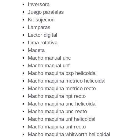
Inversora
Juego paralelas
Kit sujecion
Lamparas
Lector digital
Lima rotativa
Maceta
Macho manual unc
Macho manual unf
Macho maquina bsp helicoidal
Macho maquina metrico helicoidal
Macho maquina metrico recto
Macho maquina npt recto
Macho maquina unc helicoidal
Macho maquina unc recto
Macho maquina unf helicoidal
Macho maquina unf recto
Macho maquina whitworth helicoidal