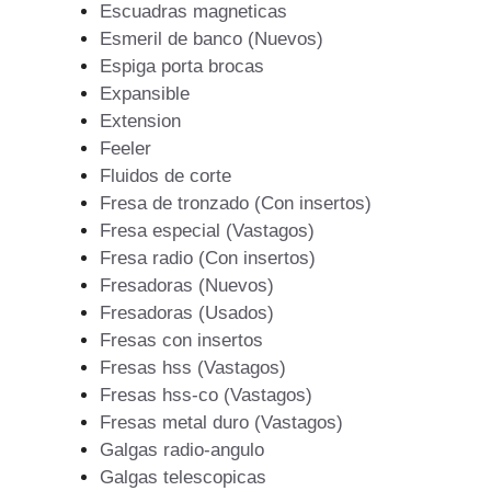
Escuadras magneticas
Esmeril de banco (Nuevos)
Espiga porta brocas
Expansible
Extension
Feeler
Fluidos de corte
Fresa de tronzado (Con insertos)
Fresa especial (Vastagos)
Fresa radio (Con insertos)
Fresadoras (Nuevos)
Fresadoras (Usados)
Fresas con insertos
Fresas hss (Vastagos)
Fresas hss-co (Vastagos)
Fresas metal duro (Vastagos)
Galgas radio-angulo
Galgas telescopicas