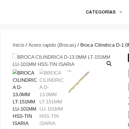
CATEGORÍAS
Inicio
/
Acero rapido (Brocas)
/ Broca Cilindrica D-