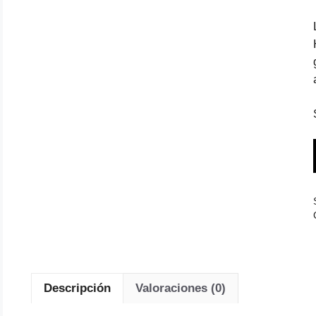
Descripción
Valoraciones (0)