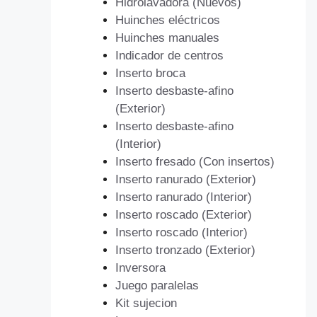
Hidrolavadora (Nuevos)
Huinches eléctricos
Huinches manuales
Indicador de centros
Inserto broca
Inserto desbaste-afino
(Exterior)
Inserto desbaste-afino
(Interior)
Inserto fresado (Con insertos)
Inserto ranurado (Exterior)
Inserto ranurado (Interior)
Inserto roscado (Exterior)
Inserto roscado (Interior)
Inserto tronzado (Exterior)
Inversora
Juego paralelas
Kit sujecion