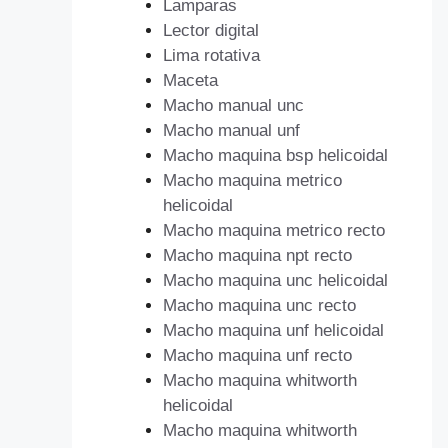
Lamparas
Lector digital
Lima rotativa
Maceta
Macho manual unc
Macho manual unf
Macho maquina bsp helicoidal
Macho maquina metrico
helicoidal
Macho maquina metrico recto
Macho maquina npt recto
Macho maquina unc helicoidal
Macho maquina unc recto
Macho maquina unf helicoidal
Macho maquina unf recto
Macho maquina whitworth
helicoidal
Macho maquina whitworth