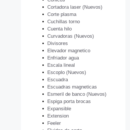
Cortadora laser (Nuevos)
Corte plasma
Cuchillas torno
Cuenta hilo
Curvadoras (Nuevos)
Divisores
Elevador magnetico
Enfriador agua
Escala lineal
Escoplo (Nuevos)
Escuadra
Escuadras magneticas
Esmeril de banco (Nuevos)
Espiga porta brocas
Expansible
Extension
Feeler