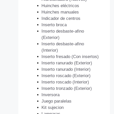
Huinches eléctricos
Huinches manuales
Indicador de centros
Inserto broca
Inserto desbaste-afino
(Exterior)
Inserto desbaste-afino
(Interior)
Inserto fresado (Con insertos)
Inserto ranurado (Exterior)
Inserto ranurado (Interior)
Inserto roscado (Exterior)
Inserto roscado (Interior)
Inserto tronzado (Exterior)
Inversora
Juego paralelas
Kit sujecion
Lamparas