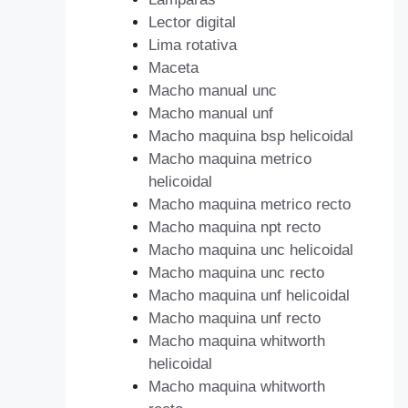
Lector digital
Lima rotativa
Maceta
Macho manual unc
Macho manual unf
Macho maquina bsp helicoidal
Macho maquina metrico
helicoidal
Macho maquina metrico recto
Macho maquina npt recto
Macho maquina unc helicoidal
Macho maquina unc recto
Macho maquina unf helicoidal
Macho maquina unf recto
Macho maquina whitworth
helicoidal
Macho maquina whitworth