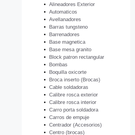
Alineadores Exterior
Automaticos
Avellanadores
Barras tungsteno
Barrenadores
Base magnetica
Base mesa granito
Block patron rectangular
Bombas
Boquilla oxicorte
Broca inserto (Brocas)
Cable soldadoras
Calibre rosca exterior
Calibre rosca interior
Carro porta soldadora
Carros de empuje
Centrador (Accesorios)
Centro (brocas)