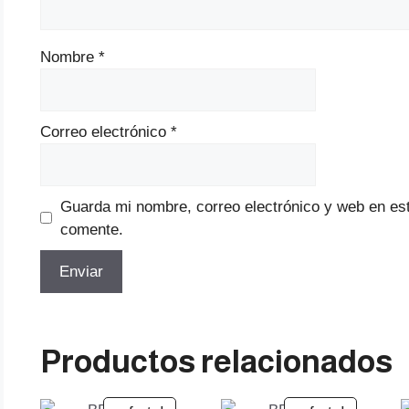
Nombre
*
Correo electrónico
*
Guarda mi nombre, correo electrónico y web en es
comente.
Productos relacionados