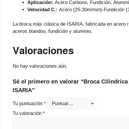
Aplicación:
Acero Carbono, Fundición, Alumini
Velocidad C.:
Acero (25-30m/min)-Fundición (
La broca más clásica de ISARIA, fabricada en acero r
aceros blandos, fundición y aluminio.
Valoraciones
No hay valoraciones aún.
Sé el primero en valorar “Broca Cilindr
ISARIA”
Tu puntuación
*
Tu valoración
*