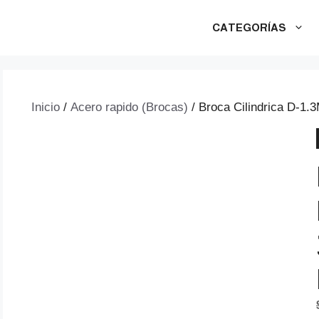
CATEGORÍAS
Inicio
/
Acero rapido (Brocas)
/ Broca Cilindrica D-