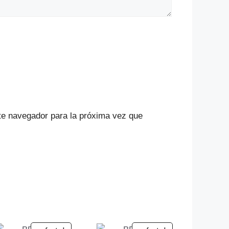
te navegador para la próxima vez que