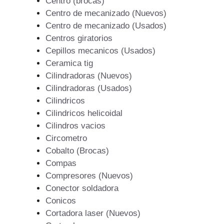
Centro (brocas)
Centro de mecanizado (Nuevos)
Centro de mecanizado (Usados)
Centros giratorios
Cepillos mecanicos (Usados)
Ceramica tig
Cilindradoras (Nuevos)
Cilindradoras (Usados)
Cilindricos
Cilindricos helicoidal
Cilindros vacios
Circometro
Cobalto (Brocas)
Compas
Compresores (Nuevos)
Conector soldadora
Conicos
Cortadora laser (Nuevos)