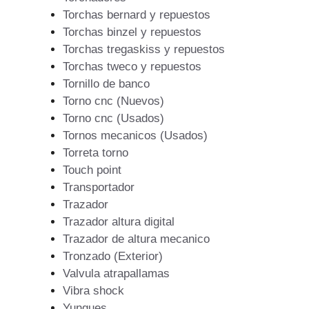
Torchas bernard y repuestos
Torchas binzel y repuestos
Torchas tregaskiss y repuestos
Torchas tweco y repuestos
Tornillo de banco
Torno cnc (Nuevos)
Torno cnc (Usados)
Tornos mecanicos (Usados)
Torreta torno
Touch point
Transportador
Trazador
Trazador altura digital
Trazador de altura mecanico
Tronzado (Exterior)
Valvula atrapallamas
Vibra shock
Yunques