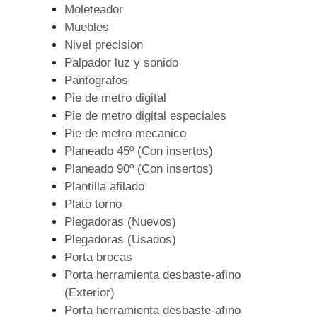
Moleteador
Muebles
Nivel precision
Palpador luz y sonido
Pantografos
Pie de metro digital
Pie de metro digital especiales
Pie de metro mecanico
Planeado 45º (Con insertos)
Planeado 90º (Con insertos)
Plantilla afilado
Plato torno
Plegadoras (Nuevos)
Plegadoras (Usados)
Porta brocas
Porta herramienta desbaste-afino
(Exterior)
Porta herramienta desbaste-afino