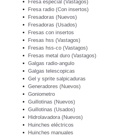
Fresa especial (Vastagos)
Fresa radio (Con insertos)
Fresadoras (Nuevos)
Fresadoras (Usados)
Fresas con insertos
Fresas hss (Vastagos)
Fresas hss-co (Vastagos)
Fresas metal duro (Vastagos)
Galgas radio-angulo
Galgas telescopicas
Gel y sprite salpicaduras
Generadores (Nuevos)
Goniometro
Guillotinas (Nuevos)
Guillotinas (Usados)
Hidrolavadora (Nuevos)
Huinches eléctricos
Huinches manuales