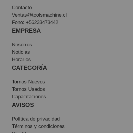
Contacto
Ventas@toolsmachine.cl
Fono: +56233473442
EMPRESA
Nosotros
Noticias
Horarios
CATEGORÍA
Tornos Nuevos
Tornos Usados
Capacitaciones
AVISOS
Política de privacidad
Términos y condiciones