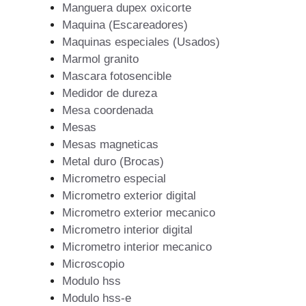
Manguera dupex oxicorte
Maquina (Escareadores)
Maquinas especiales (Usados)
Marmol granito
Mascara fotosencible
Medidor de dureza
Mesa coordenada
Mesas
Mesas magneticas
Metal duro (Brocas)
Micrometro especial
Micrometro exterior digital
Micrometro exterior mecanico
Micrometro interior digital
Micrometro interior mecanico
Microscopio
Modulo hss
Modulo hss-e