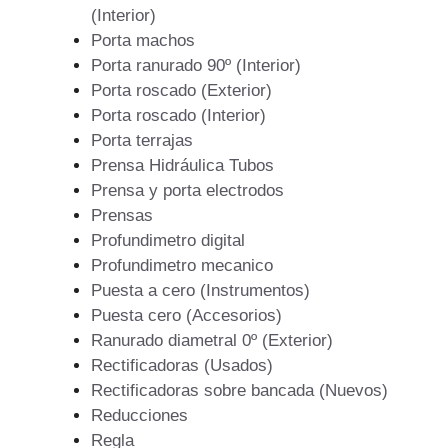
(Interior)
Porta machos
Porta ranurado 90º (Interior)
Porta roscado (Exterior)
Porta roscado (Interior)
Porta terrajas
Prensa Hidráulica Tubos
Prensa y porta electrodos
Prensas
Profundimetro digital
Profundimetro mecanico
Puesta a cero (Instrumentos)
Puesta cero (Accesorios)
Ranurado diametral 0º (Exterior)
Rectificadoras (Usados)
Rectificadoras sobre bancada (Nuevos)
Reducciones
Regla