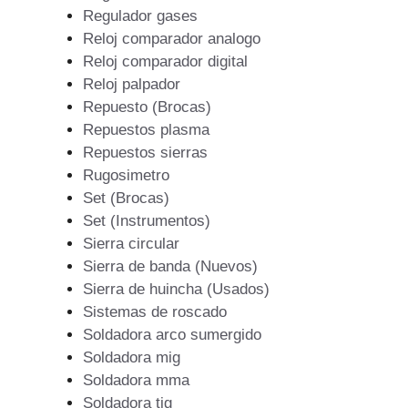
Regulador gases
Reloj comparador analogo
Reloj comparador digital
Reloj palpador
Repuesto (Brocas)
Repuestos plasma
Repuestos sierras
Rugosimetro
Set (Brocas)
Set (Instrumentos)
Sierra circular
Sierra de banda (Nuevos)
Sierra de huincha (Usados)
Sistemas de roscado
Soldadora arco sumergido
Soldadora mig
Soldadora mma
Soldadora tig