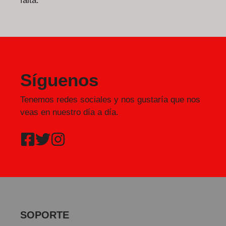
falta.
Síguenos
Tenemos redes sociales y nos gustaría que nos
veas en nuestro día a día.
SOPORTE