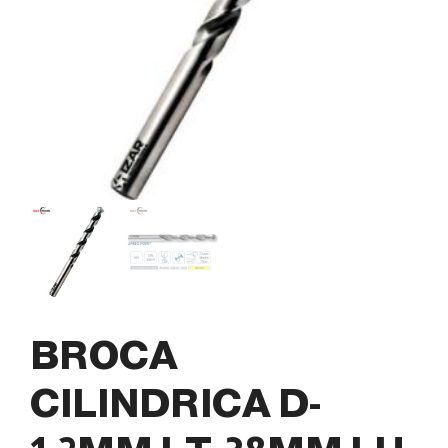
BROCA
CILINDRICA D-