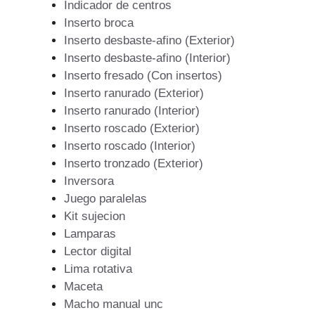
Indicador de centros
Inserto broca
Inserto desbaste-afino (Exterior)
Inserto desbaste-afino (Interior)
Inserto fresado (Con insertos)
Inserto ranurado (Exterior)
Inserto ranurado (Interior)
Inserto roscado (Exterior)
Inserto roscado (Interior)
Inserto tronzado (Exterior)
Inversora
Juego paralelas
Kit sujecion
Lamparas
Lector digital
Lima rotativa
Maceta
Macho manual unc