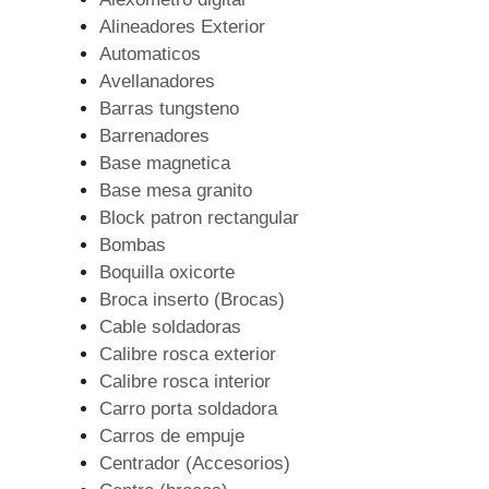
Alineadores Exterior
Automaticos
Avellanadores
Barras tungsteno
Barrenadores
Base magnetica
Base mesa granito
Block patron rectangular
Bombas
Boquilla oxicorte
Broca inserto (Brocas)
Cable soldadoras
Calibre rosca exterior
Calibre rosca interior
Carro porta soldadora
Carros de empuje
Centrador (Accesorios)