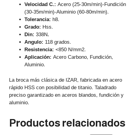
Velocidad C.:
Acero (25-30m/min)-Fundición
(30-35m/min)-Aluminio (60-80m/min).
Tolerancia:
h8.
Grado:
Hss.
Din:
338N
.
Angulo:
118 grados.
Resistencia:
<850 N/mm2.
Aplicación:
Acero Carbono, Fundición,
Aluminio.
La broca más clásica de IZAR, fabricada en acero
rápido HSS con posibilidad de titanio. Taladrado
preciso garantizado en aceros blandos, fundición y
aluminio.
Productos relacionados