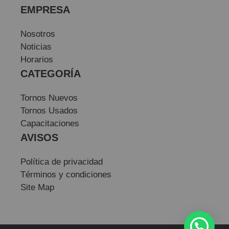
EMPRESA
Nosotros
Noticias
Horarios
CATEGORÍA
Tornos Nuevos
Tornos Usados
Capacitaciones
AVISOS
Política de privacidad
Términos y condiciones
Site Map