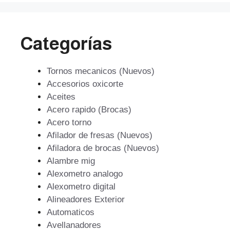
Categorías
Tornos mecanicos (Nuevos)
Accesorios oxicorte
Aceites
Acero rapido (Brocas)
Acero torno
Afilador de fresas (Nuevos)
Afiladora de brocas (Nuevos)
Alambre mig
Alexometro analogo
Alexometro digital
Alineadores Exterior
Automaticos
Avellanadores