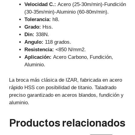
Velocidad C.:
Acero (25-30m/min)-Fundición
(30-35m/min)-Aluminio (60-80m/min).
Tolerancia:
h8.
Grado:
Hss.
Din:
338N.
Angulo:
118 grados.
Resistencia:
<850 N/mm2.
Aplicación:
Acero Carbono, Fundición,
Aluminio.
La broca más clásica de IZAR, fabricada en acero
rápido HSS con posibilidad de titanio. Taladrado
preciso garantizado en aceros blandos, fundición y
aluminio.
Productos relacionados