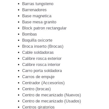
Barras tungsteno
Barrenadores
Base magnetica
Base mesa granito
Block patron rectangular
Bombas
Boquilla oxicorte
Broca inserto (Brocas)
Cable soldadoras
Calibre rosca exterior
Calibre rosca interior
Carro porta soldadora
Carros de empuje
Centrador (Accesorios)
Centro (brocas)
Centro de mecanizado (Nuevos)
Centro de mecanizado (Usados)
Centros giratorios