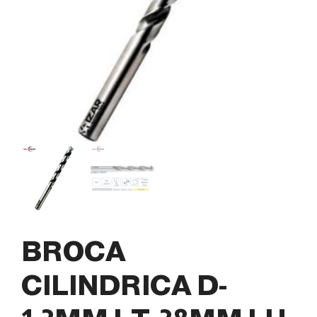
BROCA
CILINDRICA D-