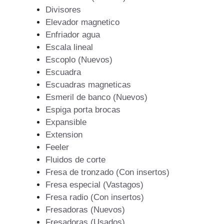
Divisores
Elevador magnetico
Enfriador agua
Escala lineal
Escoplo (Nuevos)
Escuadra
Escuadras magneticas
Esmeril de banco (Nuevos)
Espiga porta brocas
Expansible
Extension
Feeler
Fluidos de corte
Fresa de tronzado (Con insertos)
Fresa especial (Vastagos)
Fresa radio (Con insertos)
Fresadoras (Nuevos)
Fresadoras (Usados)