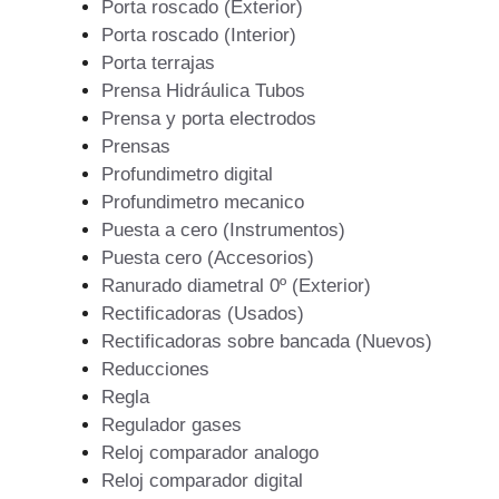
Porta roscado (Exterior)
Porta roscado (Interior)
Porta terrajas
Prensa Hidráulica Tubos
Prensa y porta electrodos
Prensas
Profundimetro digital
Profundimetro mecanico
Puesta a cero (Instrumentos)
Puesta cero (Accesorios)
Ranurado diametral 0º (Exterior)
Rectificadoras (Usados)
Rectificadoras sobre bancada (Nuevos)
Reducciones
Regla
Regulador gases
Reloj comparador analogo
Reloj comparador digital