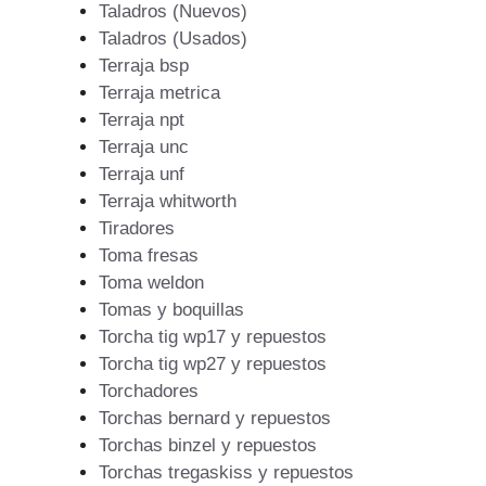
Taladros (Nuevos)
Taladros (Usados)
Terraja bsp
Terraja metrica
Terraja npt
Terraja unc
Terraja unf
Terraja whitworth
Tiradores
Toma fresas
Toma weldon
Tomas y boquillas
Torcha tig wp17 y repuestos
Torcha tig wp27 y repuestos
Torchadores
Torchas bernard y repuestos
Torchas binzel y repuestos
Torchas tregaskiss y repuestos