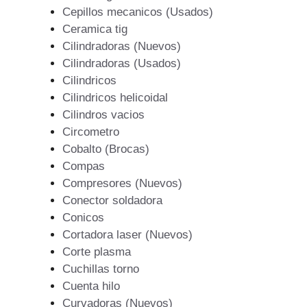
Cepillos mecanicos (Usados)
Ceramica tig
Cilindradoras (Nuevos)
Cilindradoras (Usados)
Cilindricos
Cilindricos helicoidal
Cilindros vacios
Circometro
Cobalto (Brocas)
Compas
Compresores (Nuevos)
Conector soldadora
Conicos
Cortadora laser (Nuevos)
Corte plasma
Cuchillas torno
Cuenta hilo
Curvadoras (Nuevos)