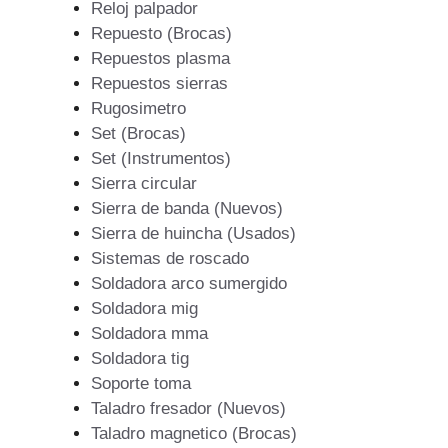
Reloj palpador
Repuesto (Brocas)
Repuestos plasma
Repuestos sierras
Rugosimetro
Set (Brocas)
Set (Instrumentos)
Sierra circular
Sierra de banda (Nuevos)
Sierra de huincha (Usados)
Sistemas de roscado
Soldadora arco sumergido
Soldadora mig
Soldadora mma
Soldadora tig
Soporte toma
Taladro fresador (Nuevos)
Taladro magnetico (Brocas)