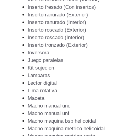
Inserto fresado (Con insertos)
Inserto ranurado (Exterior)
Inserto ranurado (Interior)
Inserto roscado (Exterior)
Inserto roscado (Interior)
Inserto tronzado (Exterior)
Inversora
Juego paralelas
Kit sujecion
Lamparas
Lector digital
Lima rotativa
Maceta
Macho manual unc
Macho manual unf
Macho maquina bsp helicoidal
Macho maquina metrico helicoidal