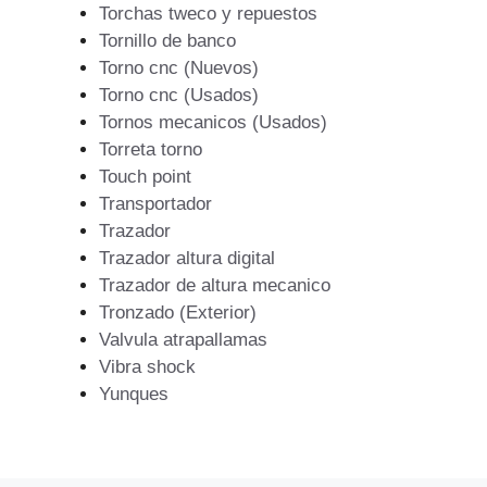
Torchas tweco y repuestos
Tornillo de banco
Torno cnc (Nuevos)
Torno cnc (Usados)
Tornos mecanicos (Usados)
Torreta torno
Touch point
Transportador
Trazador
Trazador altura digital
Trazador de altura mecanico
Tronzado (Exterior)
Valvula atrapallamas
Vibra shock
Yunques