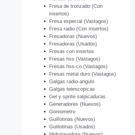
Fresa de tronzado (Con
insertos)
Fresa especial (Vastagos)
Fresa radio (Con insertos)
Fresadoras (Nuevos)
Fresadoras (Usados)
Fresas con insertos
Fresas hss (Vastagos)
Fresas hss-co (Vastagos)
Fresas metal duro (Vastagos)
Galgas radio-angulo
Galgas telescopicas
Gel y sprite salpicaduras
Generadores (Nuevos)
Goniometro
Guillotinas (Nuevos)
Guillotinas (Usados)
Hidrolavadora (Nuevos)