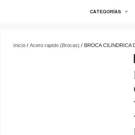
CATEGORÍAS
Inicio
/
Acero rapido (Brocas)
/ BROCA CILINDRICA 