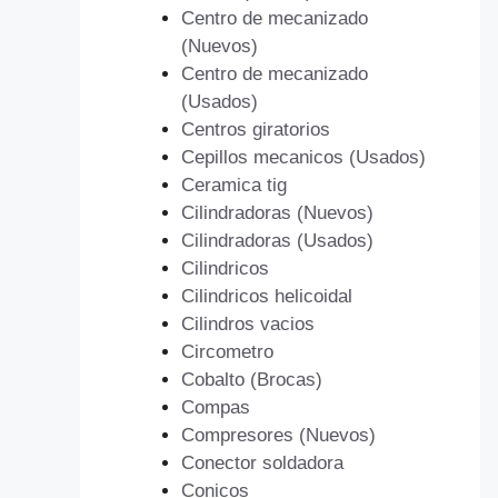
Centro de mecanizado
(Nuevos)
Centro de mecanizado
(Usados)
Centros giratorios
Cepillos mecanicos (Usados)
Ceramica tig
Cilindradoras (Nuevos)
Cilindradoras (Usados)
Cilindricos
Cilindricos helicoidal
Cilindros vacios
Circometro
Cobalto (Brocas)
Compas
Compresores (Nuevos)
Conector soldadora
Conicos