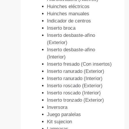
Huinches eléctricos
Huinches manuales
Indicador de centros
Inserto broca
Inserto desbaste-afino
(Exterior)
Inserto desbaste-afino
(Interior)
Inserto fresado (Con insertos)
Inserto ranurado (Exterior)
Inserto ranurado (Interior)
Inserto roscado (Exterior)
Inserto roscado (Interior)
Inserto tronzado (Exterior)
Inversora
Juego paralelas
Kit sujecion
Lamparas