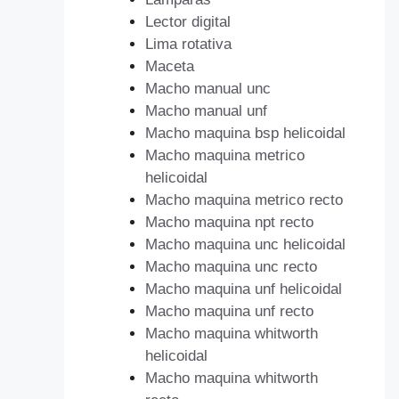
Lector digital
Lima rotativa
Maceta
Macho manual unc
Macho manual unf
Macho maquina bsp helicoidal
Macho maquina metrico
helicoidal
Macho maquina metrico recto
Macho maquina npt recto
Macho maquina unc helicoidal
Macho maquina unc recto
Macho maquina unf helicoidal
Macho maquina unf recto
Macho maquina whitworth
helicoidal
Macho maquina whitworth