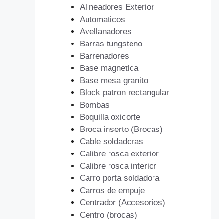
Alineadores Exterior
Automaticos
Avellanadores
Barras tungsteno
Barrenadores
Base magnetica
Base mesa granito
Block patron rectangular
Bombas
Boquilla oxicorte
Broca inserto (Brocas)
Cable soldadoras
Calibre rosca exterior
Calibre rosca interior
Carro porta soldadora
Carros de empuje
Centrador (Accesorios)
Centro (brocas)