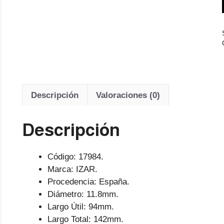
Descripción
Valoraciones (0)
Descripción
Código: 17984.
Marca: IZAR.
Procedencia: España.
Diámetro: 11.8mm.
Largo Útil: 94mm.
Largo Total: 142mm.