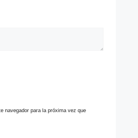
te navegador para la próxima vez que