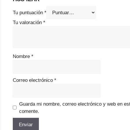
Tu puntuación
*
Tu valoración
*
Nombre
*
Correo electrónico
*
Guarda mi nombre, correo electrónico y web en es
comente.