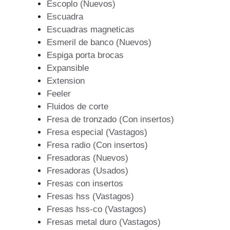
Escoplo (Nuevos)
Escuadra
Escuadras magneticas
Esmeril de banco (Nuevos)
Espiga porta brocas
Expansible
Extension
Feeler
Fluidos de corte
Fresa de tronzado (Con insertos)
Fresa especial (Vastagos)
Fresa radio (Con insertos)
Fresadoras (Nuevos)
Fresadoras (Usados)
Fresas con insertos
Fresas hss (Vastagos)
Fresas hss-co (Vastagos)
Fresas metal duro (Vastagos)