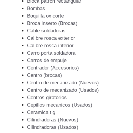
Block patron rectangular
Bombas
Boquilla oxicorte
Broca inserto (Brocas)
Cable soldadoras
Calibre rosca exterior
Calibre rosca interior
Carro porta soldadora
Carros de empuje
Centrador (Accesorios)
Centro (brocas)
Centro de mecanizado (Nuevos)
Centro de mecanizado (Usados)
Centros giratorios
Cepillos mecanicos (Usados)
Ceramica tig
Cilindradoras (Nuevos)
Cilindradoras (Usados)