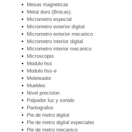
Mesas magneticas
Metal duro (Brocas)
Micrometro especial
Micrometro exterior digital
Micrometro exterior mecanico
Micrometro interior digital
Micrometro interior mecanico
Microscopio
Modulo hss
Modulo hss-e
Moleteador
Muebles
Nivel precision
Palpador luz y sonido
Pantografos
Pie de metro digital
Pie de metro digital especiales
Pie de metro mecanico