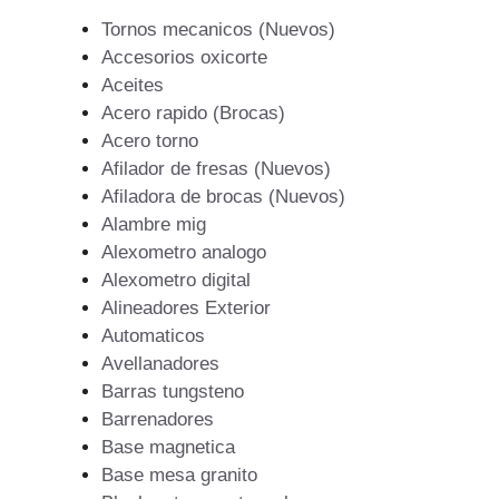
Tornos mecanicos (Nuevos)
Accesorios oxicorte
Aceites
Acero rapido (Brocas)
Acero torno
Afilador de fresas (Nuevos)
Afiladora de brocas (Nuevos)
Alambre mig
Alexometro analogo
Alexometro digital
Alineadores Exterior
Automaticos
Avellanadores
Barras tungsteno
Barrenadores
Base magnetica
Base mesa granito