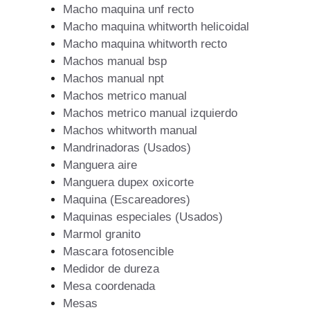
Macho maquina unf recto
Macho maquina whitworth helicoidal
Macho maquina whitworth recto
Machos manual bsp
Machos manual npt
Machos metrico manual
Machos metrico manual izquierdo
Machos whitworth manual
Mandrinadoras (Usados)
Manguera aire
Manguera dupex oxicorte
Maquina (Escareadores)
Maquinas especiales (Usados)
Marmol granito
Mascara fotosencible
Medidor de dureza
Mesa coordenada
Mesas