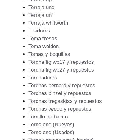
Terraja unc
Terraja unf
Terraja whitworth
Tiradores
Toma fresas
Toma weldon
Tomas y boquillas
Torcha tig wp17 y repuestos
Torcha tig wp27 y repuestos
Torchadores
Torchas bernard y repuestos
Torchas binzel y repuestos
Torchas tregaskiss y repuestos
Torchas tweco y repuestos
Tornillo de banco
Torno cnc (Nuevos)
Torno cnc (Usados)