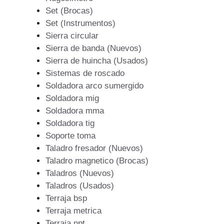
Set (Brocas)
Set (Instrumentos)
Sierra circular
Sierra de banda (Nuevos)
Sierra de huincha (Usados)
Sistemas de roscado
Soldadora arco sumergido
Soldadora mig
Soldadora mma
Soldadora tig
Soporte toma
Taladro fresador (Nuevos)
Taladro magnetico (Brocas)
Taladros (Nuevos)
Taladros (Usados)
Terraja bsp
Terraja metrica
Terraja npt