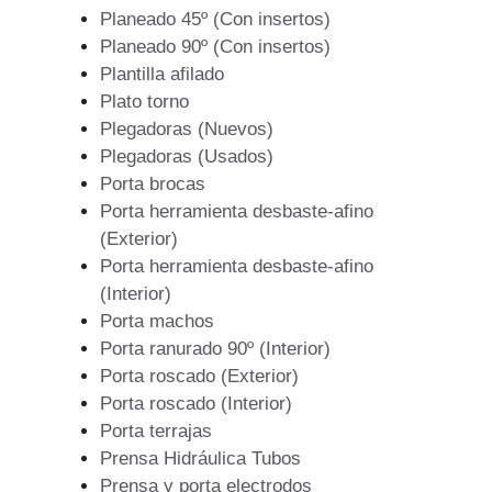
Planeado 45º (Con insertos)
Planeado 90º (Con insertos)
Plantilla afilado
Plato torno
Plegadoras (Nuevos)
Plegadoras (Usados)
Porta brocas
Porta herramienta desbaste-afino
(Exterior)
Porta herramienta desbaste-afino
(Interior)
Porta machos
Porta ranurado 90º (Interior)
Porta roscado (Exterior)
Porta roscado (Interior)
Porta terrajas
Prensa Hidráulica Tubos
Prensa y porta electrodos