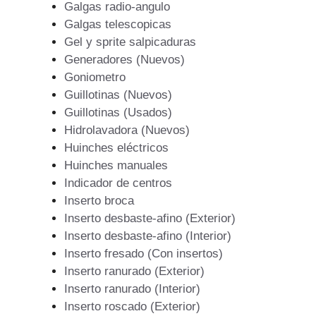
Galgas radio-angulo
Galgas telescopicas
Gel y sprite salpicaduras
Generadores (Nuevos)
Goniometro
Guillotinas (Nuevos)
Guillotinas (Usados)
Hidrolavadora (Nuevos)
Huinches eléctricos
Huinches manuales
Indicador de centros
Inserto broca
Inserto desbaste-afino (Exterior)
Inserto desbaste-afino (Interior)
Inserto fresado (Con insertos)
Inserto ranurado (Exterior)
Inserto ranurado (Interior)
Inserto roscado (Exterior)