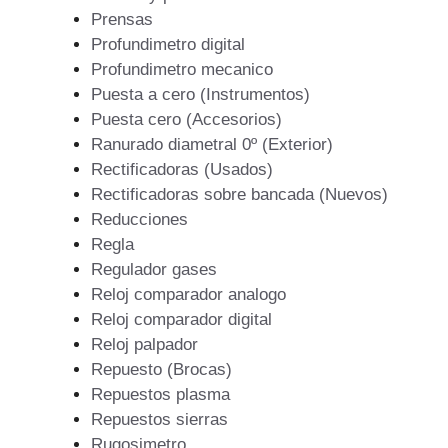
Prensas
Profundimetro digital
Profundimetro mecanico
Puesta a cero (Instrumentos)
Puesta cero (Accesorios)
Ranurado diametral 0º (Exterior)
Rectificadoras (Usados)
Rectificadoras sobre bancada (Nuevos)
Reducciones
Regla
Regulador gases
Reloj comparador analogo
Reloj comparador digital
Reloj palpador
Repuesto (Brocas)
Repuestos plasma
Repuestos sierras
Rugosimetro