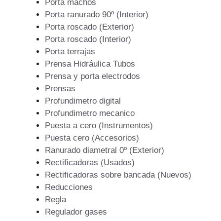
Porta machos
Porta ranurado 90º (Interior)
Porta roscado (Exterior)
Porta roscado (Interior)
Porta terrajas
Prensa Hidráulica Tubos
Prensa y porta electrodos
Prensas
Profundimetro digital
Profundimetro mecanico
Puesta a cero (Instrumentos)
Puesta cero (Accesorios)
Ranurado diametral 0º (Exterior)
Rectificadoras (Usados)
Rectificadoras sobre bancada (Nuevos)
Reducciones
Regla
Regulador gases