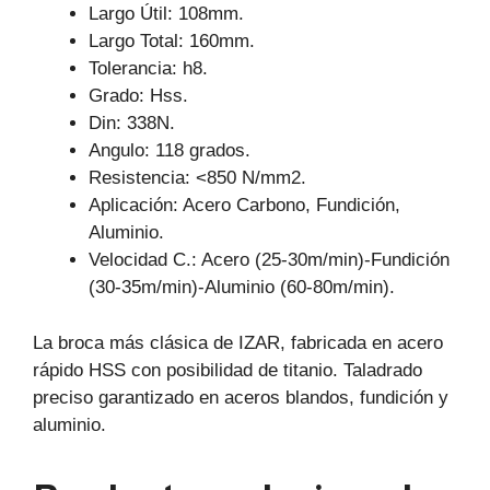
Largo Útil: 108mm.
Largo Total: 160mm.
Tolerancia: h8.
Grado: Hss.
Din: 338N.
Angulo: 118 grados.
Resistencia: <850 N/mm2.
Aplicación: Acero Carbono, Fundición,
Aluminio.
Velocidad C.: Acero (25-30m/min)-Fundición
(30-35m/min)-Aluminio (60-80m/min).
La broca más clásica de IZAR, fabricada en acero
rápido HSS con posibilidad de titanio. Taladrado
preciso garantizado en aceros blandos, fundición y
aluminio.