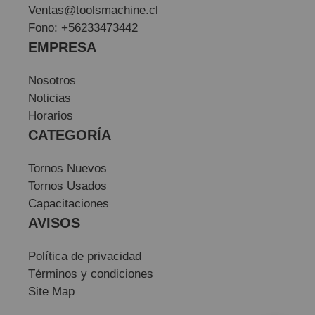
Ventas@toolsmachine.cl
Fono: +56233473442
EMPRESA
Nosotros
Noticias
Horarios
CATEGORÍA
Tornos Nuevos
Tornos Usados
Capacitaciones
AVISOS
Política de privacidad
Términos y condiciones
Site Map