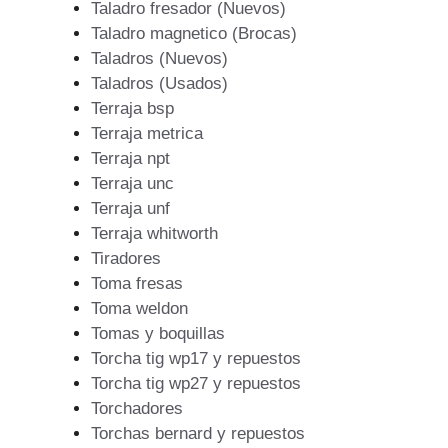
Taladro fresador (Nuevos)
Taladro magnetico (Brocas)
Taladros (Nuevos)
Taladros (Usados)
Terraja bsp
Terraja metrica
Terraja npt
Terraja unc
Terraja unf
Terraja whitworth
Tiradores
Toma fresas
Toma weldon
Tomas y boquillas
Torcha tig wp17 y repuestos
Torcha tig wp27 y repuestos
Torchadores
Torchas bernard y repuestos