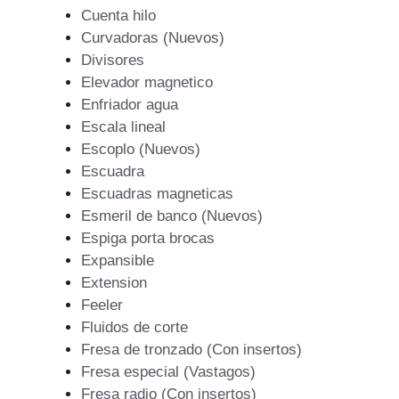
Cuenta hilo
Curvadoras (Nuevos)
Divisores
Elevador magnetico
Enfriador agua
Escala lineal
Escoplo (Nuevos)
Escuadra
Escuadras magneticas
Esmeril de banco (Nuevos)
Espiga porta brocas
Expansible
Extension
Feeler
Fluidos de corte
Fresa de tronzado (Con insertos)
Fresa especial (Vastagos)
Fresa radio (Con insertos)