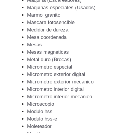
Maquina (Escareadores)
Maquinas especiales (Usados)
Marmol granito
Mascara fotosencible
Medidor de dureza
Mesa coordenada
Mesas
Mesas magneticas
Metal duro (Brocas)
Micrometro especial
Micrometro exterior digital
Micrometro exterior mecanico
Micrometro interior digital
Micrometro interior mecanico
Microscopio
Modulo hss
Modulo hss-e
Moleteador