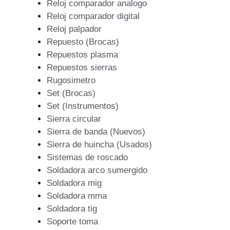
Reloj comparador analogo
Reloj comparador digital
Reloj palpador
Repuesto (Brocas)
Repuestos plasma
Repuestos sierras
Rugosimetro
Set (Brocas)
Set (Instrumentos)
Sierra circular
Sierra de banda (Nuevos)
Sierra de huincha (Usados)
Sistemas de roscado
Soldadora arco sumergido
Soldadora mig
Soldadora mma
Soldadora tig
Soporte toma