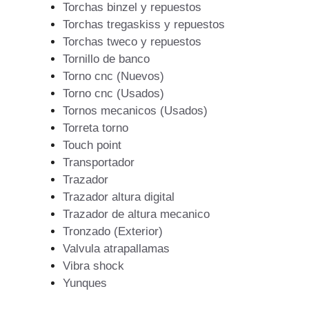
Torchas binzel y repuestos
Torchas tregaskiss y repuestos
Torchas tweco y repuestos
Tornillo de banco
Torno cnc (Nuevos)
Torno cnc (Usados)
Tornos mecanicos (Usados)
Torreta torno
Touch point
Transportador
Trazador
Trazador altura digital
Trazador de altura mecanico
Tronzado (Exterior)
Valvula atrapallamas
Vibra shock
Yunques