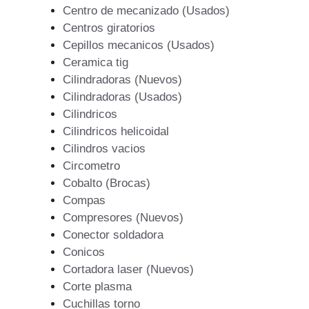
Centro de mecanizado (Usados)
Centros giratorios
Cepillos mecanicos (Usados)
Ceramica tig
Cilindradoras (Nuevos)
Cilindradoras (Usados)
Cilindricos
Cilindricos helicoidal
Cilindros vacios
Circometro
Cobalto (Brocas)
Compas
Compresores (Nuevos)
Conector soldadora
Conicos
Cortadora laser (Nuevos)
Corte plasma
Cuchillas torno