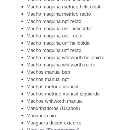
Macho maquina metrico helicoidal
Macho maquina metrico recto
Macho maquina npt recto
Macho maquina unc helicoidal
Macho maquina unc recto
Macho maquina unf helicoidal
Macho maquina unf recto
Macho maquina whitworth helicoidal
Macho maquina whitworth recto
Machos manual bsp
Machos manual npt
Machos metrico manual
Machos metrico manual izquierdo
Machos whitworth manual
Mandrinadoras (Usados)
Manguera aire
Manguera dupex oxicorte