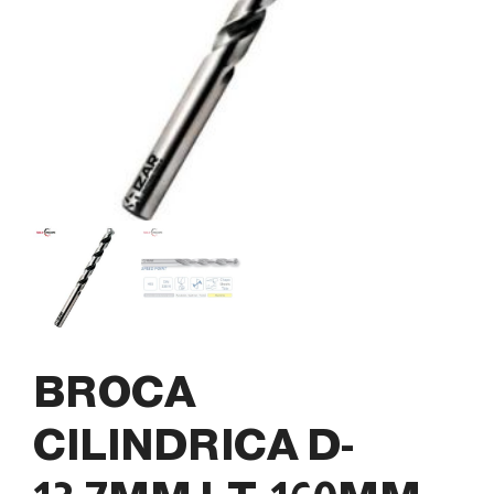
BROCA
CILINDRICA D-