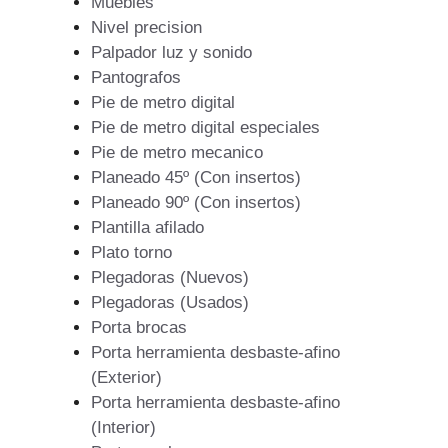
Muebles
Nivel precision
Palpador luz y sonido
Pantografos
Pie de metro digital
Pie de metro digital especiales
Pie de metro mecanico
Planeado 45º (Con insertos)
Planeado 90º (Con insertos)
Plantilla afilado
Plato torno
Plegadoras (Nuevos)
Plegadoras (Usados)
Porta brocas
Porta herramienta desbaste-afino
(Exterior)
Porta herramienta desbaste-afino
(Interior)