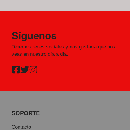
Síguenos
Tenemos redes sociales y nos gustaría que nos
veas en nuestro día a día.
SOPORTE
Contacto