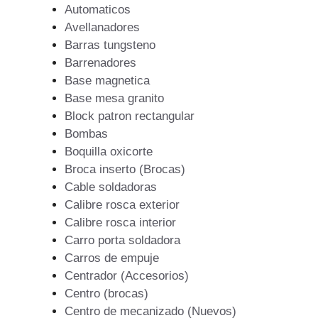
Automaticos
Avellanadores
Barras tungsteno
Barrenadores
Base magnetica
Base mesa granito
Block patron rectangular
Bombas
Boquilla oxicorte
Broca inserto (Brocas)
Cable soldadoras
Calibre rosca exterior
Calibre rosca interior
Carro porta soldadora
Carros de empuje
Centrador (Accesorios)
Centro (brocas)
Centro de mecanizado (Nuevos)