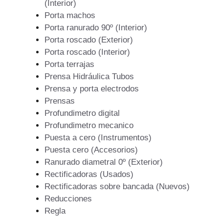
(Interior)
Porta machos
Porta ranurado 90º (Interior)
Porta roscado (Exterior)
Porta roscado (Interior)
Porta terrajas
Prensa Hidráulica Tubos
Prensa y porta electrodos
Prensas
Profundimetro digital
Profundimetro mecanico
Puesta a cero (Instrumentos)
Puesta cero (Accesorios)
Ranurado diametral 0º (Exterior)
Rectificadoras (Usados)
Rectificadoras sobre bancada (Nuevos)
Reducciones
Regla