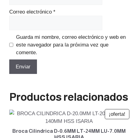
Correo electrónico
*
Guarda mi nombre, correo electrónico y web en
este navegador para la próxima vez que
comente.
Productos relacionados
¡oferta!
Broca Cilindrica D-0.6MM LT-24MM LU-7.0MM
HSS ISARIA