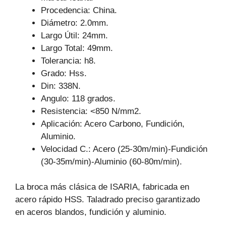
Procedencia: China.
Diámetro: 2.0mm.
Largo Útil: 24mm.
Largo Total: 49mm.
Tolerancia: h8.
Grado: Hss.
Din: 338N.
Angulo: 118 grados.
Resistencia: <850 N/mm2.
Aplicación: Acero Carbono, Fundición,
Aluminio.
Velocidad C.: Acero (25-30m/min)-Fundición
(30-35m/min)-Aluminio (60-80m/min).
La broca más clásica de ISARIA, fabricada en
acero rápido HSS. Taladrado preciso garantizado
en aceros blandos, fundición y aluminio.