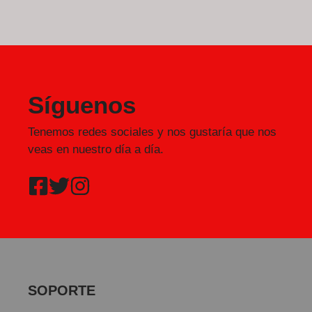
Síguenos
Tenemos redes sociales y nos gustaría que nos
veas en nuestro día a día.
SOPORTE