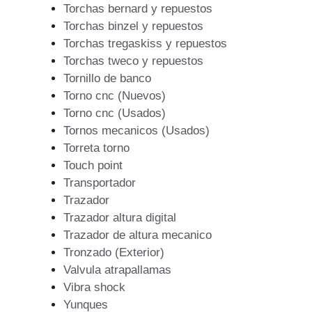
Torchas bernard y repuestos
Torchas binzel y repuestos
Torchas tregaskiss y repuestos
Torchas tweco y repuestos
Tornillo de banco
Torno cnc (Nuevos)
Torno cnc (Usados)
Tornos mecanicos (Usados)
Torreta torno
Touch point
Transportador
Trazador
Trazador altura digital
Trazador de altura mecanico
Tronzado (Exterior)
Valvula atrapallamas
Vibra shock
Yunques