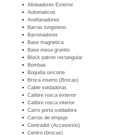
Alineadores Exterior
Automaticos
Avellanadores
Barras tungsteno
Barrenadores
Base magnetica
Base mesa granito
Block patron rectangular
Bombas
Boquilla oxicorte
Broca inserto (Brocas)
Cable soldadoras
Calibre rosca exterior
Calibre rosca interior
Carro porta soldadora
Carros de empuje
Centrador (Accesorios)
Centro (brocas)