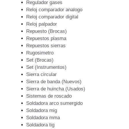
Regulador gases
Reloj comparador analogo
Reloj comparador digital
Reloj palpador
Repuesto (Brocas)
Repuestos plasma
Repuestos sierras
Rugosimetro
Set (Brocas)
Set (Instrumentos)
Sierra circular
Sierra de banda (Nuevos)
Sierra de huincha (Usados)
Sistemas de roscado
Soldadora arco sumergido
Soldadora mig
Soldadora mma
Soldadora tig