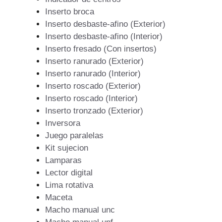
Inserto broca
Inserto desbaste-afino (Exterior)
Inserto desbaste-afino (Interior)
Inserto fresado (Con insertos)
Inserto ranurado (Exterior)
Inserto ranurado (Interior)
Inserto roscado (Exterior)
Inserto roscado (Interior)
Inserto tronzado (Exterior)
Inversora
Juego paralelas
Kit sujecion
Lamparas
Lector digital
Lima rotativa
Maceta
Macho manual unc