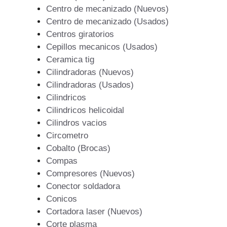
Centro de mecanizado (Nuevos)
Centro de mecanizado (Usados)
Centros giratorios
Cepillos mecanicos (Usados)
Ceramica tig
Cilindradoras (Nuevos)
Cilindradoras (Usados)
Cilindricos
Cilindricos helicoidal
Cilindros vacios
Circometro
Cobalto (Brocas)
Compas
Compresores (Nuevos)
Conector soldadora
Conicos
Cortadora laser (Nuevos)
Corte plasma