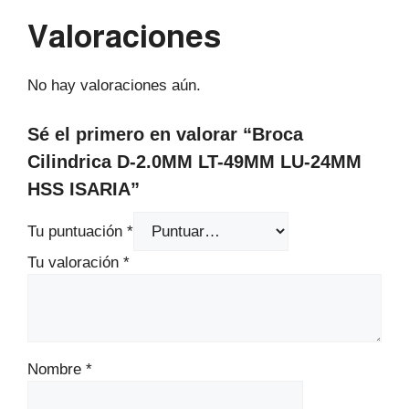
Valoraciones
No hay valoraciones aún.
Sé el primero en valorar “Broca
Cilindrica D-2.0MM LT-49MM LU-24MM
HSS ISARIA”
Tu puntuación
*
Tu valoración
*
Nombre
*