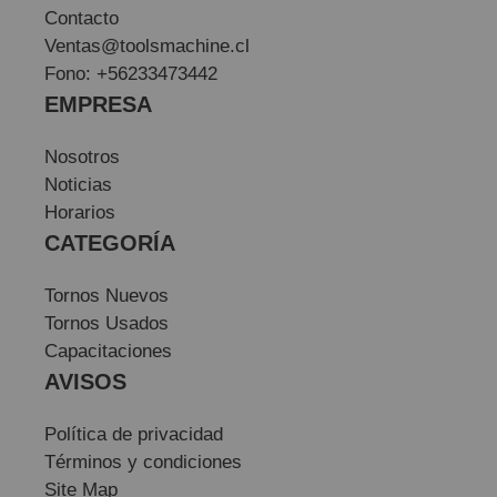
Contacto
Ventas@toolsmachine.cl
Fono: +56233473442
EMPRESA
Nosotros
Noticias
Horarios
CATEGORÍA
Tornos Nuevos
Tornos Usados
Capacitaciones
AVISOS
Política de privacidad
Términos y condiciones
Site Map