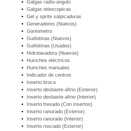
Galgas radio-angulo
Galgas telescopicas
Gel y sprite salpicaduras
Generadores (Nuevos)
Goniometro
Guillotinas (Nuevos)
Guillotinas (Usados)
Hidrolavadora (Nuevos)
Huinches eléctricos
Huinches manuales
Indicador de centros
Inserto broca
Inserto desbaste-afino (Exterior)
Inserto desbaste-afino (Interior)
Inserto fresado (Con insertos)
Inserto ranurado (Exterior)
Inserto ranurado (Interior)
Inserto roscado (Exterior)