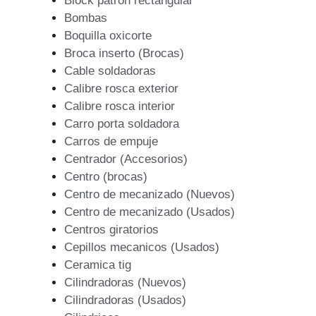
Block patron rectangular
Bombas
Boquilla oxicorte
Broca inserto (Brocas)
Cable soldadoras
Calibre rosca exterior
Calibre rosca interior
Carro porta soldadora
Carros de empuje
Centrador (Accesorios)
Centro (brocas)
Centro de mecanizado (Nuevos)
Centro de mecanizado (Usados)
Centros giratorios
Cepillos mecanicos (Usados)
Ceramica tig
Cilindradoras (Nuevos)
Cilindradoras (Usados)