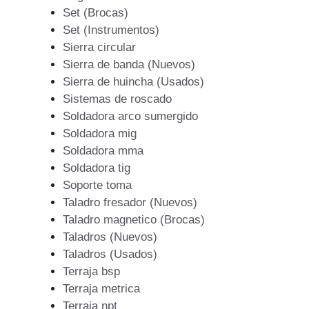
Set (Brocas)
Set (Instrumentos)
Sierra circular
Sierra de banda (Nuevos)
Sierra de huincha (Usados)
Sistemas de roscado
Soldadora arco sumergido
Soldadora mig
Soldadora mma
Soldadora tig
Soporte toma
Taladro fresador (Nuevos)
Taladro magnetico (Brocas)
Taladros (Nuevos)
Taladros (Usados)
Terraja bsp
Terraja metrica
Terraja npt