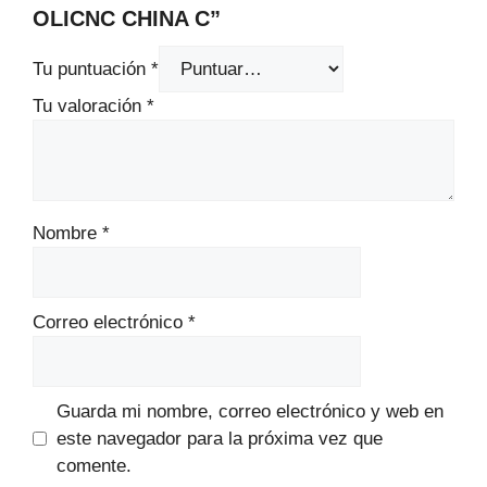
OLICNC CHINA C”
Tu puntuación
*
Tu valoración
*
Nombre
*
Correo electrónico
*
Guarda mi nombre, correo electrónico y web en
este navegador para la próxima vez que
comente.