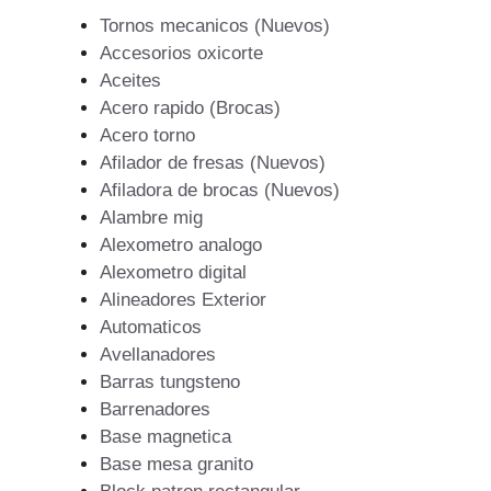
Tornos mecanicos (Nuevos)
Accesorios oxicorte
Aceites
Acero rapido (Brocas)
Acero torno
Afilador de fresas (Nuevos)
Afiladora de brocas (Nuevos)
Alambre mig
Alexometro analogo
Alexometro digital
Alineadores Exterior
Automaticos
Avellanadores
Barras tungsteno
Barrenadores
Base magnetica
Base mesa granito