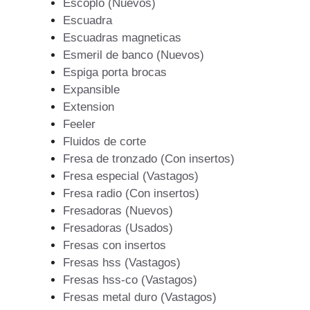
Escoplo (Nuevos)
Escuadra
Escuadras magneticas
Esmeril de banco (Nuevos)
Espiga porta brocas
Expansible
Extension
Feeler
Fluidos de corte
Fresa de tronzado (Con insertos)
Fresa especial (Vastagos)
Fresa radio (Con insertos)
Fresadoras (Nuevos)
Fresadoras (Usados)
Fresas con insertos
Fresas hss (Vastagos)
Fresas hss-co (Vastagos)
Fresas metal duro (Vastagos)