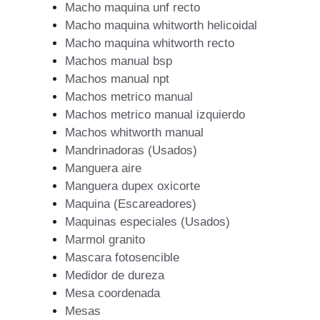
Macho maquina unf recto
Macho maquina whitworth helicoidal
Macho maquina whitworth recto
Machos manual bsp
Machos manual npt
Machos metrico manual
Machos metrico manual izquierdo
Machos whitworth manual
Mandrinadoras (Usados)
Manguera aire
Manguera dupex oxicorte
Maquina (Escareadores)
Maquinas especiales (Usados)
Marmol granito
Mascara fotosencible
Medidor de dureza
Mesa coordenada
Mesas