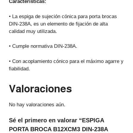
Características:
• La espiga de sujeción cónica para porta brocas
DIN-238A, es un elemento de fijación de alta
calidad muy utilizada.
• Cumple normativa DIN-238A.
• Con acoplamiento cónico para el máximo agarre y
fiabilidad.
Valoraciones
No hay valoraciones aún.
Sé el primero en valorar “ESPIGA
PORTA BROCA B12XCM3 DIN-238A