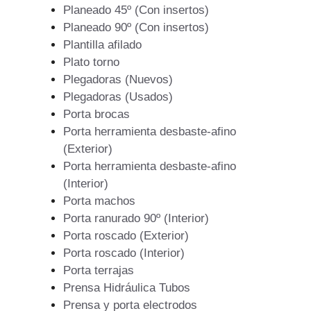
Planeado 45º (Con insertos)
Planeado 90º (Con insertos)
Plantilla afilado
Plato torno
Plegadoras (Nuevos)
Plegadoras (Usados)
Porta brocas
Porta herramienta desbaste-afino
(Exterior)
Porta herramienta desbaste-afino
(Interior)
Porta machos
Porta ranurado 90º (Interior)
Porta roscado (Exterior)
Porta roscado (Interior)
Porta terrajas
Prensa Hidráulica Tubos
Prensa y porta electrodos