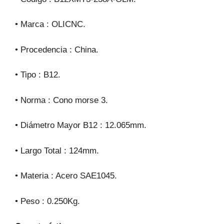
• Marca : OLICNC.
• Procedencia : China.
• Tipo : B12.
• Norma : Cono morse 3.
• Diámetro Mayor B12 : 12.065mm.
• Largo Total : 124mm.
• Materia : Acero SAE1045.
• Peso : 0.250Kg.