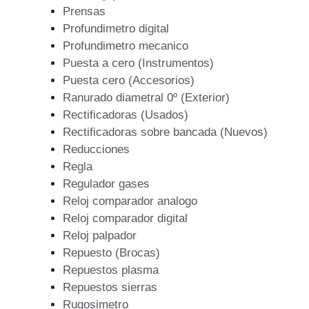
Prensas
Profundimetro digital
Profundimetro mecanico
Puesta a cero (Instrumentos)
Puesta cero (Accesorios)
Ranurado diametral 0º (Exterior)
Rectificadoras (Usados)
Rectificadoras sobre bancada (Nuevos)
Reducciones
Regla
Regulador gases
Reloj comparador analogo
Reloj comparador digital
Reloj palpador
Repuesto (Brocas)
Repuestos plasma
Repuestos sierras
Rugosimetro