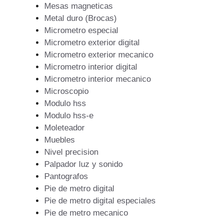
Mesas magneticas
Metal duro (Brocas)
Micrometro especial
Micrometro exterior digital
Micrometro exterior mecanico
Micrometro interior digital
Micrometro interior mecanico
Microscopio
Modulo hss
Modulo hss-e
Moleteador
Muebles
Nivel precision
Palpador luz y sonido
Pantografos
Pie de metro digital
Pie de metro digital especiales
Pie de metro mecanico