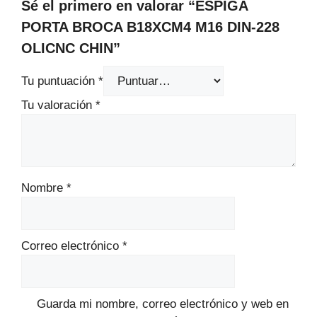
Sé el primero en valorar “ESPIGA
PORTA BROCA B18XCM4 M16 DIN-228
OLICNC CHIN”
Tu puntuación
*
Tu valoración
*
Nombre
*
Correo electrónico
*
Guarda mi nombre, correo electrónico y web en