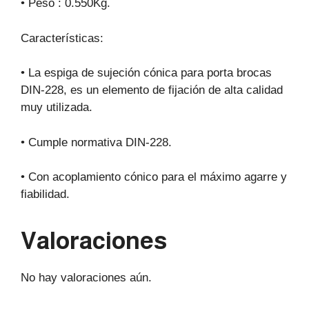
• Peso : 0.550Kg.
Características:
• La espiga de sujeción cónica para porta brocas
DIN-228, es un elemento de fijación de alta calidad
muy utilizada.
• Cumple normativa DIN-228.
• Con acoplamiento cónico para el máximo agarre y
fiabilidad.
Valoraciones
No hay valoraciones aún.