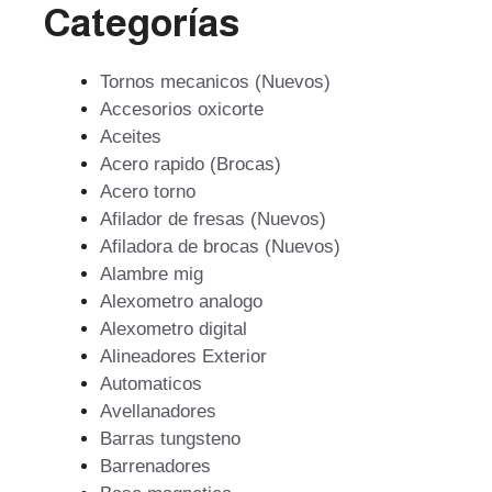
Categorías
Tornos mecanicos (Nuevos)
Accesorios oxicorte
Aceites
Acero rapido (Brocas)
Acero torno
Afilador de fresas (Nuevos)
Afiladora de brocas (Nuevos)
Alambre mig
Alexometro analogo
Alexometro digital
Alineadores Exterior
Automaticos
Avellanadores
Barras tungsteno
Barrenadores