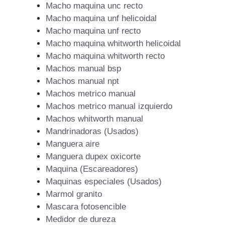
Macho maquina unc recto
Macho maquina unf helicoidal
Macho maquina unf recto
Macho maquina whitworth helicoidal
Macho maquina whitworth recto
Machos manual bsp
Machos manual npt
Machos metrico manual
Machos metrico manual izquierdo
Machos whitworth manual
Mandrinadoras (Usados)
Manguera aire
Manguera dupex oxicorte
Maquina (Escareadores)
Maquinas especiales (Usados)
Marmol granito
Mascara fotosencible
Medidor de dureza