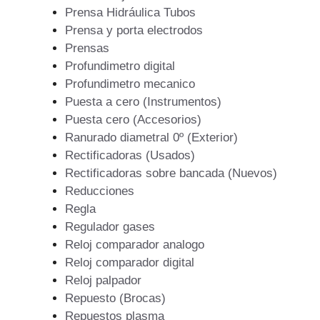
Prensa Hidráulica Tubos
Prensa y porta electrodos
Prensas
Profundimetro digital
Profundimetro mecanico
Puesta a cero (Instrumentos)
Puesta cero (Accesorios)
Ranurado diametral 0º (Exterior)
Rectificadoras (Usados)
Rectificadoras sobre bancada (Nuevos)
Reducciones
Regla
Regulador gases
Reloj comparador analogo
Reloj comparador digital
Reloj palpador
Repuesto (Brocas)
Repuestos plasma