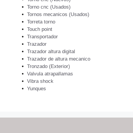
Torno cnc (Usados)
Tornos mecanicos (Usados)
Torreta torno
Touch point
Transportador
Trazador
Trazador altura digital
Trazador de altura mecanico
Tronzado (Exterior)
Valvula atrapallamas
Vibra shock
Yunques