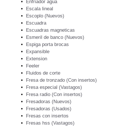
Enfriador agua
Escala lineal
Escoplo (Nuevos)
Escuadra
Escuadras magneticas
Esmeril de banco (Nuevos)
Espiga porta brocas
Expansible
Extension
Feeler
Fluidos de corte
Fresa de tronzado (Con insertos)
Fresa especial (Vastagos)
Fresa radio (Con insertos)
Fresadoras (Nuevos)
Fresadoras (Usados)
Fresas con insertos
Fresas hss (Vastagos)