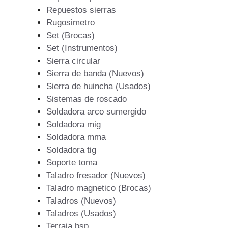
Repuestos sierras
Rugosimetro
Set (Brocas)
Set (Instrumentos)
Sierra circular
Sierra de banda (Nuevos)
Sierra de huincha (Usados)
Sistemas de roscado
Soldadora arco sumergido
Soldadora mig
Soldadora mma
Soldadora tig
Soporte toma
Taladro fresador (Nuevos)
Taladro magnetico (Brocas)
Taladros (Nuevos)
Taladros (Usados)
Terraja bsp