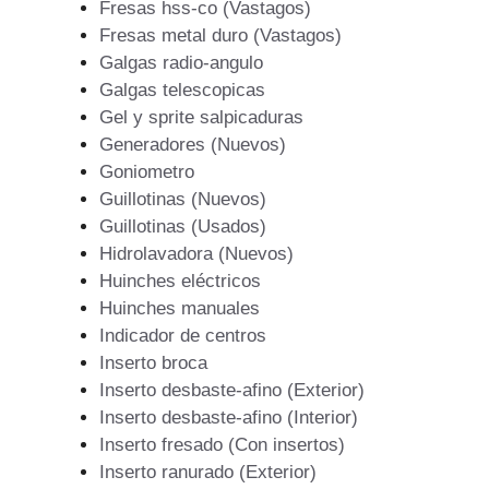
Fresas hss-co (Vastagos)
Fresas metal duro (Vastagos)
Galgas radio-angulo
Galgas telescopicas
Gel y sprite salpicaduras
Generadores (Nuevos)
Goniometro
Guillotinas (Nuevos)
Guillotinas (Usados)
Hidrolavadora (Nuevos)
Huinches eléctricos
Huinches manuales
Indicador de centros
Inserto broca
Inserto desbaste-afino (Exterior)
Inserto desbaste-afino (Interior)
Inserto fresado (Con insertos)
Inserto ranurado (Exterior)