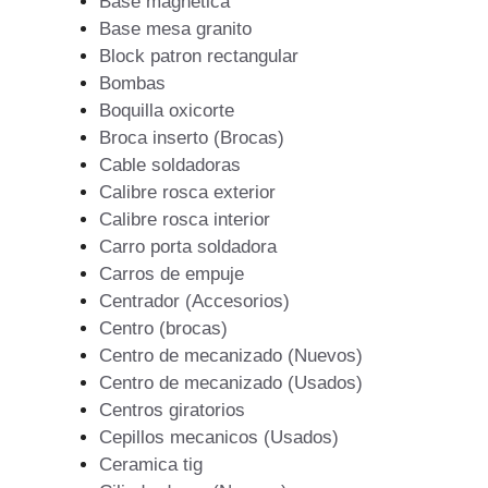
Base magnetica
Base mesa granito
Block patron rectangular
Bombas
Boquilla oxicorte
Broca inserto (Brocas)
Cable soldadoras
Calibre rosca exterior
Calibre rosca interior
Carro porta soldadora
Carros de empuje
Centrador (Accesorios)
Centro (brocas)
Centro de mecanizado (Nuevos)
Centro de mecanizado (Usados)
Centros giratorios
Cepillos mecanicos (Usados)
Ceramica tig