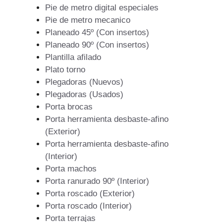
Pie de metro digital especiales
Pie de metro mecanico
Planeado 45º (Con insertos)
Planeado 90º (Con insertos)
Plantilla afilado
Plato torno
Plegadoras (Nuevos)
Plegadoras (Usados)
Porta brocas
Porta herramienta desbaste-afino
(Exterior)
Porta herramienta desbaste-afino
(Interior)
Porta machos
Porta ranurado 90º (Interior)
Porta roscado (Exterior)
Porta roscado (Interior)
Porta terrajas