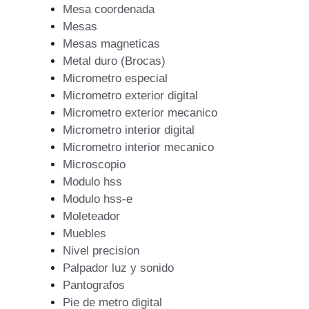
Mesa coordenada
Mesas
Mesas magneticas
Metal duro (Brocas)
Micrometro especial
Micrometro exterior digital
Micrometro exterior mecanico
Micrometro interior digital
Micrometro interior mecanico
Microscopio
Modulo hss
Modulo hss-e
Moleteador
Muebles
Nivel precision
Palpador luz y sonido
Pantografos
Pie de metro digital