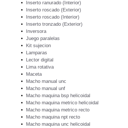
Inserto ranurado (Interior)
Inserto roscado (Exterior)
Inserto roscado (Interior)
Inserto tronzado (Exterior)
Inversora
Juego paralelas
Kit sujecion
Lamparas
Lector digital
Lima rotativa
Maceta
Macho manual unc
Macho manual unf
Macho maquina bsp helicoidal
Macho maquina metrico helicoidal
Macho maquina metrico recto
Macho maquina npt recto
Macho maquina unc helicoidal