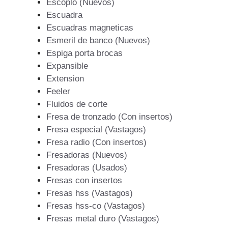
Escoplo (Nuevos)
Escuadra
Escuadras magneticas
Esmeril de banco (Nuevos)
Espiga porta brocas
Expansible
Extension
Feeler
Fluidos de corte
Fresa de tronzado (Con insertos)
Fresa especial (Vastagos)
Fresa radio (Con insertos)
Fresadoras (Nuevos)
Fresadoras (Usados)
Fresas con insertos
Fresas hss (Vastagos)
Fresas hss-co (Vastagos)
Fresas metal duro (Vastagos)