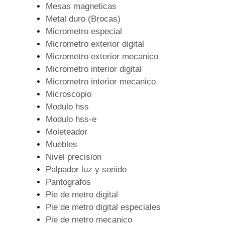
Mesas magneticas
Metal duro (Brocas)
Micrometro especial
Micrometro exterior digital
Micrometro exterior mecanico
Micrometro interior digital
Micrometro interior mecanico
Microscopio
Modulo hss
Modulo hss-e
Moleteador
Muebles
Nivel precision
Palpador luz y sonido
Pantografos
Pie de metro digital
Pie de metro digital especiales
Pie de metro mecanico