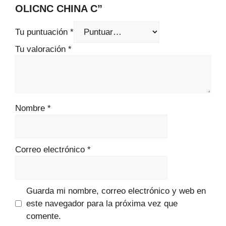
OLICNC CHINA C”
Tu puntuación
*
Tu valoración
*
Nombre
*
Correo electrónico
*
Guarda mi nombre, correo electrónico y web en
este navegador para la próxima vez que
comente.