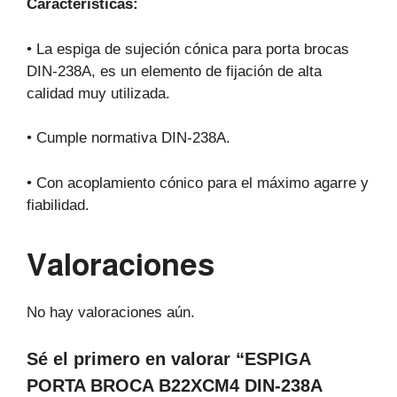
Características:
• La espiga de sujeción cónica para porta brocas
DIN-238A, es un elemento de fijación de alta
calidad muy utilizada.
• Cumple normativa DIN-238A.
• Con acoplamiento cónico para el máximo agarre y
fiabilidad.
Valoraciones
No hay valoraciones aún.
Sé el primero en valorar “ESPIGA
PORTA BROCA B22XCM4 DIN-238A