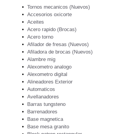
Tornos mecanicos (Nuevos)
Accesorios oxicorte
Aceites
Acero rapido (Brocas)
Acero torno
Afilador de fresas (Nuevos)
Afiladora de brocas (Nuevos)
Alambre mig
Alexometro analogo
Alexometro digital
Alineadores Exterior
Automaticos
Avellanadores
Barras tungsteno
Barrenadores
Base magnetica
Base mesa granito