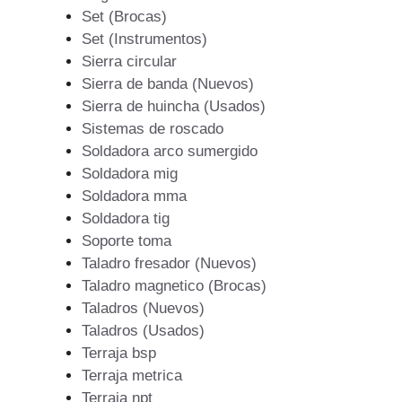
Set (Brocas)
Set (Instrumentos)
Sierra circular
Sierra de banda (Nuevos)
Sierra de huincha (Usados)
Sistemas de roscado
Soldadora arco sumergido
Soldadora mig
Soldadora mma
Soldadora tig
Soporte toma
Taladro fresador (Nuevos)
Taladro magnetico (Brocas)
Taladros (Nuevos)
Taladros (Usados)
Terraja bsp
Terraja metrica
Terraja npt