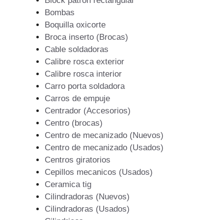
Block patron rectangular
Bombas
Boquilla oxicorte
Broca inserto (Brocas)
Cable soldadoras
Calibre rosca exterior
Calibre rosca interior
Carro porta soldadora
Carros de empuje
Centrador (Accesorios)
Centro (brocas)
Centro de mecanizado (Nuevos)
Centro de mecanizado (Usados)
Centros giratorios
Cepillos mecanicos (Usados)
Ceramica tig
Cilindradoras (Nuevos)
Cilindradoras (Usados)