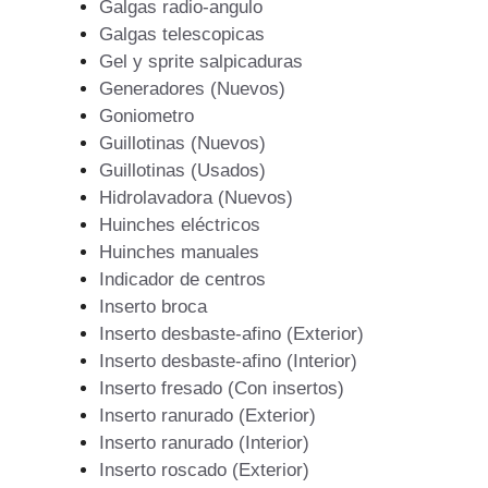
Galgas radio-angulo
Galgas telescopicas
Gel y sprite salpicaduras
Generadores (Nuevos)
Goniometro
Guillotinas (Nuevos)
Guillotinas (Usados)
Hidrolavadora (Nuevos)
Huinches eléctricos
Huinches manuales
Indicador de centros
Inserto broca
Inserto desbaste-afino (Exterior)
Inserto desbaste-afino (Interior)
Inserto fresado (Con insertos)
Inserto ranurado (Exterior)
Inserto ranurado (Interior)
Inserto roscado (Exterior)