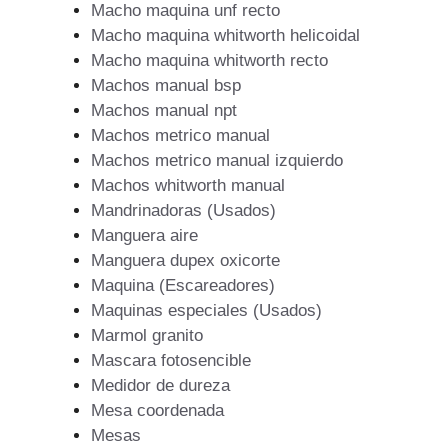
Macho maquina unf recto
Macho maquina whitworth helicoidal
Macho maquina whitworth recto
Machos manual bsp
Machos manual npt
Machos metrico manual
Machos metrico manual izquierdo
Machos whitworth manual
Mandrinadoras (Usados)
Manguera aire
Manguera dupex oxicorte
Maquina (Escareadores)
Maquinas especiales (Usados)
Marmol granito
Mascara fotosencible
Medidor de dureza
Mesa coordenada
Mesas