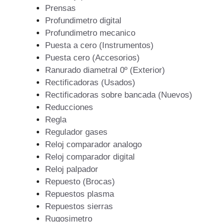
Prensas
Profundimetro digital
Profundimetro mecanico
Puesta a cero (Instrumentos)
Puesta cero (Accesorios)
Ranurado diametral 0º (Exterior)
Rectificadoras (Usados)
Rectificadoras sobre bancada (Nuevos)
Reducciones
Regla
Regulador gases
Reloj comparador analogo
Reloj comparador digital
Reloj palpador
Repuesto (Brocas)
Repuestos plasma
Repuestos sierras
Rugosimetro