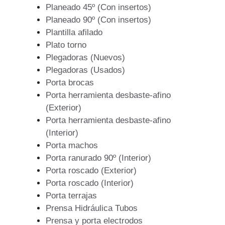
Planeado 45º (Con insertos)
Planeado 90º (Con insertos)
Plantilla afilado
Plato torno
Plegadoras (Nuevos)
Plegadoras (Usados)
Porta brocas
Porta herramienta desbaste-afino
(Exterior)
Porta herramienta desbaste-afino
(Interior)
Porta machos
Porta ranurado 90º (Interior)
Porta roscado (Exterior)
Porta roscado (Interior)
Porta terrajas
Prensa Hidráulica Tubos
Prensa y porta electrodos