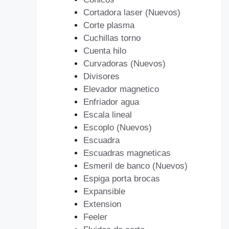
Cortadora laser (Nuevos)
Corte plasma
Cuchillas torno
Cuenta hilo
Curvadoras (Nuevos)
Divisores
Elevador magnetico
Enfriador agua
Escala lineal
Escoplo (Nuevos)
Escuadra
Escuadras magneticas
Esmeril de banco (Nuevos)
Espiga porta brocas
Expansible
Extension
Feeler