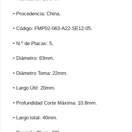
• Procedencia: China.
• Código: FMP02-063-A22-SE12-05.
• N.º de Placas: 5.
• Diámetro: 63mm.
• Diámetro Toma: 22mm.
• Largo Útil: 20mm.
• Profundidad Corte Máxima: 10.8mm.
• Largo total: 40mm.