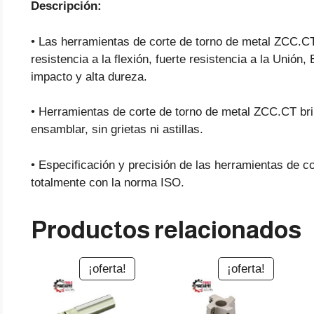
Descripción:
• Las herramientas de corte de torno de metal ZCC.CT
resistencia a la flexión, fuerte resistencia a la Unión, 
impacto y alta dureza.
• Herramientas de corte de torno de metal ZCC.CT brin
ensamblar, sin grietas ni astillas.
• Especificación y precisión de las herramientas de 
totalmente con la norma ISO.
Productos relacionados
¡oferta!
¡oferta!