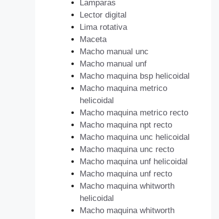
Lamparas
Lector digital
Lima rotativa
Maceta
Macho manual unc
Macho manual unf
Macho maquina bsp helicoidal
Macho maquina metrico
helicoidal
Macho maquina metrico recto
Macho maquina npt recto
Macho maquina unc helicoidal
Macho maquina unc recto
Macho maquina unf helicoidal
Macho maquina unf recto
Macho maquina whitworth
helicoidal
Macho maquina whitworth