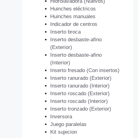
Hidrolavadora (Nuevos)
Huinches eléctricos
Huinches manuales
Indicador de centros
Inserto broca
Inserto desbaste-afino
(Exterior)
Inserto desbaste-afino
(Interior)
Inserto fresado (Con insertos)
Inserto ranurado (Exterior)
Inserto ranurado (Interior)
Inserto roscado (Exterior)
Inserto roscado (Interior)
Inserto tronzado (Exterior)
Inversora
Juego paralelas
Kit sujecion