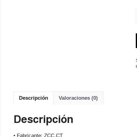
Descripción
Valoraciones (0)
Descripción
• Fabricante: ZCC.CT