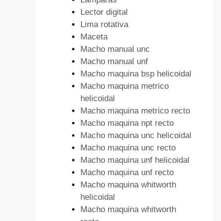
Lector digital
Lima rotativa
Maceta
Macho manual unc
Macho manual unf
Macho maquina bsp helicoidal
Macho maquina metrico
helicoidal
Macho maquina metrico recto
Macho maquina npt recto
Macho maquina unc helicoidal
Macho maquina unc recto
Macho maquina unf helicoidal
Macho maquina unf recto
Macho maquina whitworth
helicoidal
Macho maquina whitworth