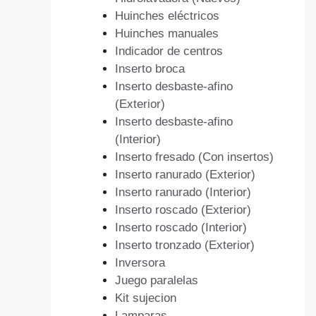
Huinches eléctricos
Huinches manuales
Indicador de centros
Inserto broca
Inserto desbaste-afino
(Exterior)
Inserto desbaste-afino
(Interior)
Inserto fresado (Con insertos)
Inserto ranurado (Exterior)
Inserto ranurado (Interior)
Inserto roscado (Exterior)
Inserto roscado (Interior)
Inserto tronzado (Exterior)
Inversora
Juego paralelas
Kit sujecion
Lamparas