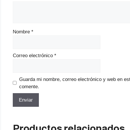
Nombre
*
Correo electrónico
*
Guarda mi nombre, correo electrónico y web en es
comente.
Productos relacionados