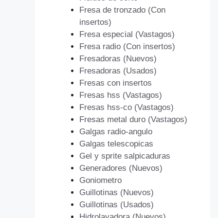
Fresa de tronzado (Con
insertos)
Fresa especial (Vastagos)
Fresa radio (Con insertos)
Fresadoras (Nuevos)
Fresadoras (Usados)
Fresas con insertos
Fresas hss (Vastagos)
Fresas hss-co (Vastagos)
Fresas metal duro (Vastagos)
Galgas radio-angulo
Galgas telescopicas
Gel y sprite salpicaduras
Generadores (Nuevos)
Goniometro
Guillotinas (Nuevos)
Guillotinas (Usados)
Hidrolavadora (Nuevos)