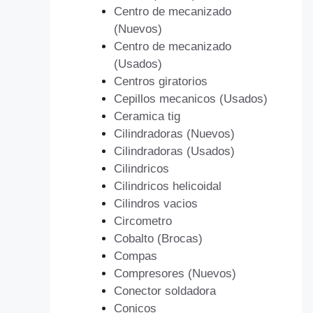
Centro de mecanizado
(Nuevos)
Centro de mecanizado
(Usados)
Centros giratorios
Cepillos mecanicos (Usados)
Ceramica tig
Cilindradoras (Nuevos)
Cilindradoras (Usados)
Cilindricos
Cilindricos helicoidal
Cilindros vacios
Circometro
Cobalto (Brocas)
Compas
Compresores (Nuevos)
Conector soldadora
Conicos