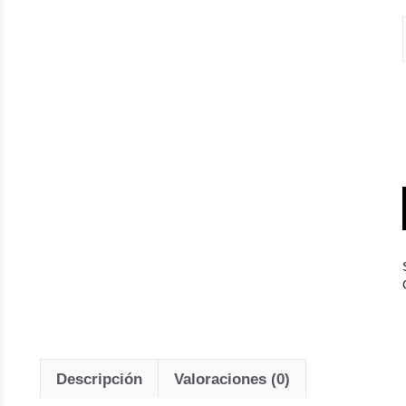
Descripción
Valoraciones (0)