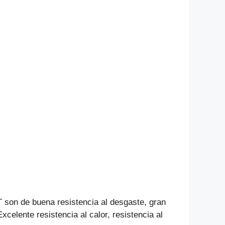
 son de buena resistencia al desgaste, gran
Excelente resistencia al calor, resistencia al