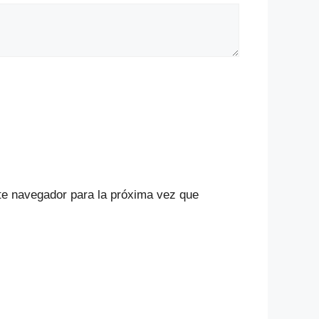
te navegador para la próxima vez que