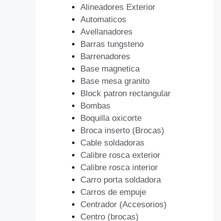
Alineadores Exterior
Automaticos
Avellanadores
Barras tungsteno
Barrenadores
Base magnetica
Base mesa granito
Block patron rectangular
Bombas
Boquilla oxicorte
Broca inserto (Brocas)
Cable soldadoras
Calibre rosca exterior
Calibre rosca interior
Carro porta soldadora
Carros de empuje
Centrador (Accesorios)
Centro (brocas)