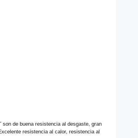
 son de buena resistencia al desgaste, gran
Excelente resistencia al calor, resistencia al