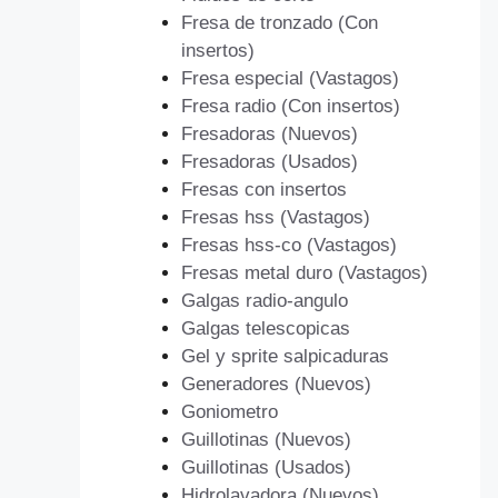
Fresa de tronzado (Con
insertos)
Fresa especial (Vastagos)
Fresa radio (Con insertos)
Fresadoras (Nuevos)
Fresadoras (Usados)
Fresas con insertos
Fresas hss (Vastagos)
Fresas hss-co (Vastagos)
Fresas metal duro (Vastagos)
Galgas radio-angulo
Galgas telescopicas
Gel y sprite salpicaduras
Generadores (Nuevos)
Goniometro
Guillotinas (Nuevos)
Guillotinas (Usados)
Hidrolavadora (Nuevos)