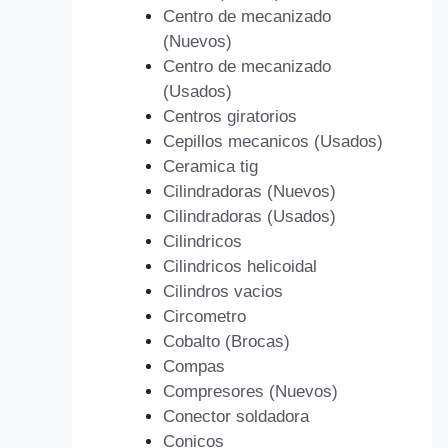
Centro de mecanizado
(Nuevos)
Centro de mecanizado
(Usados)
Centros giratorios
Cepillos mecanicos (Usados)
Ceramica tig
Cilindradoras (Nuevos)
Cilindradoras (Usados)
Cilindricos
Cilindricos helicoidal
Cilindros vacios
Circometro
Cobalto (Brocas)
Compas
Compresores (Nuevos)
Conector soldadora
Conicos