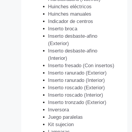
Huinches eléctricos
Huinches manuales
Indicador de centros
Inserto broca
Inserto desbaste-afino
(Exterior)
Inserto desbaste-afino
(Interior)
Inserto fresado (Con insertos)
Inserto ranurado (Exterior)
Inserto ranurado (Interior)
Inserto roscado (Exterior)
Inserto roscado (Interior)
Inserto tronzado (Exterior)
Inversora
Juego paralelas
Kit sujecion
Lamparas