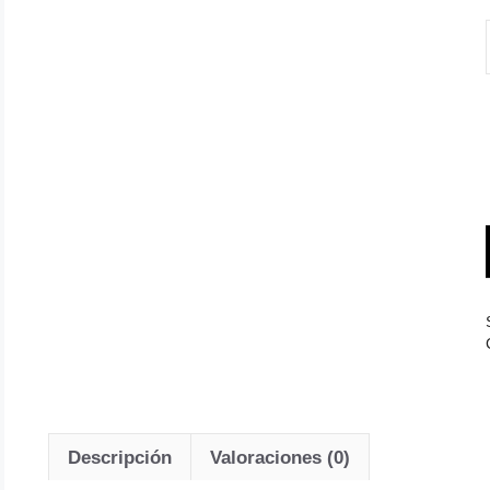
Descripción
Valoraciones (0)