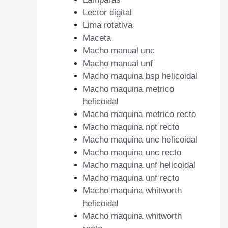
Lector digital
Lima rotativa
Maceta
Macho manual unc
Macho manual unf
Macho maquina bsp helicoidal
Macho maquina metrico
helicoidal
Macho maquina metrico recto
Macho maquina npt recto
Macho maquina unc helicoidal
Macho maquina unc recto
Macho maquina unf helicoidal
Macho maquina unf recto
Macho maquina whitworth
helicoidal
Macho maquina whitworth