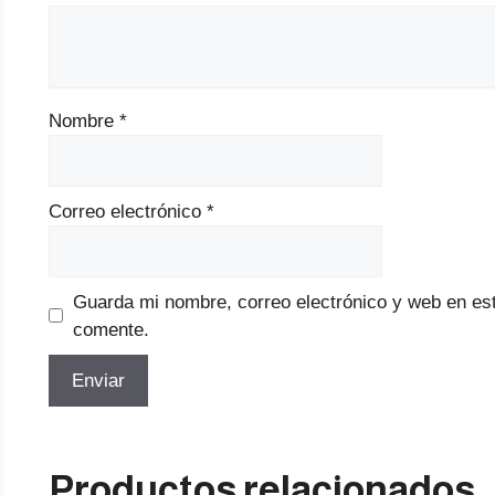
Nombre
*
Correo electrónico
*
Guarda mi nombre, correo electrónico y web en es
comente.
Productos relacionados