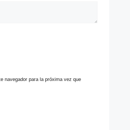
te navegador para la próxima vez que