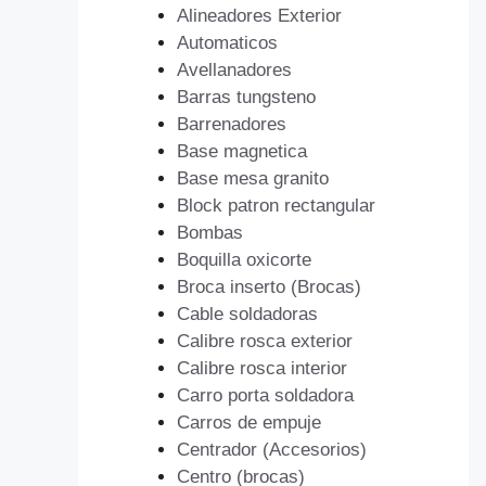
Alineadores Exterior
Automaticos
Avellanadores
Barras tungsteno
Barrenadores
Base magnetica
Base mesa granito
Block patron rectangular
Bombas
Boquilla oxicorte
Broca inserto (Brocas)
Cable soldadoras
Calibre rosca exterior
Calibre rosca interior
Carro porta soldadora
Carros de empuje
Centrador (Accesorios)
Centro (brocas)