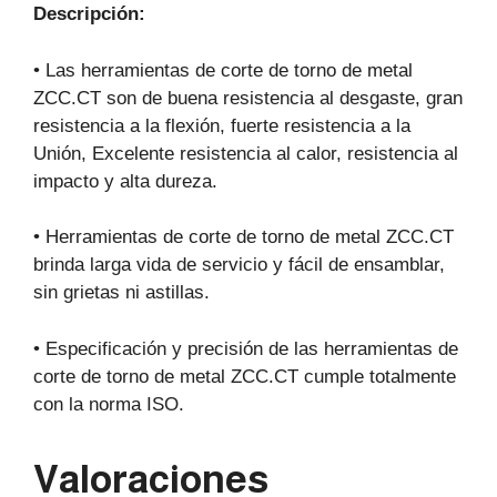
Descripción:
• Las herramientas de corte de torno de metal
ZCC.CT son de buena resistencia al desgaste, gran
resistencia a la flexión, fuerte resistencia a la
Unión, Excelente resistencia al calor, resistencia al
impacto y alta dureza.
• Herramientas de corte de torno de metal ZCC.CT
brinda larga vida de servicio y fácil de ensamblar,
sin grietas ni astillas.
• Especificación y precisión de las herramientas de
corte de torno de metal ZCC.CT cumple totalmente
con la norma ISO.
Valoraciones