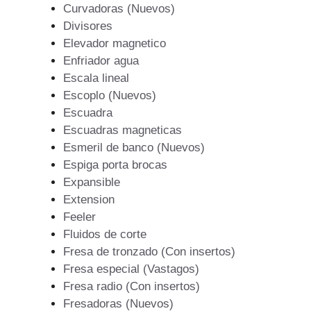
Curvadoras (Nuevos)
Divisores
Elevador magnetico
Enfriador agua
Escala lineal
Escoplo (Nuevos)
Escuadra
Escuadras magneticas
Esmeril de banco (Nuevos)
Espiga porta brocas
Expansible
Extension
Feeler
Fluidos de corte
Fresa de tronzado (Con insertos)
Fresa especial (Vastagos)
Fresa radio (Con insertos)
Fresadoras (Nuevos)