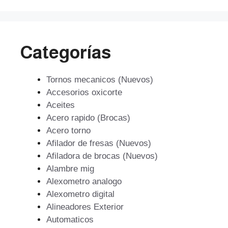
Categorías
Tornos mecanicos (Nuevos)
Accesorios oxicorte
Aceites
Acero rapido (Brocas)
Acero torno
Afilador de fresas (Nuevos)
Afiladora de brocas (Nuevos)
Alambre mig
Alexometro analogo
Alexometro digital
Alineadores Exterior
Automaticos