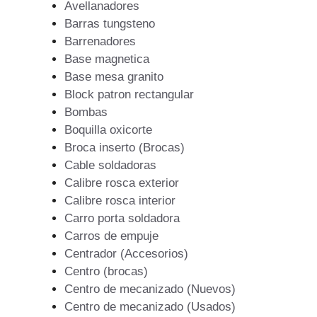
Avellanadores
Barras tungsteno
Barrenadores
Base magnetica
Base mesa granito
Block patron rectangular
Bombas
Boquilla oxicorte
Broca inserto (Brocas)
Cable soldadoras
Calibre rosca exterior
Calibre rosca interior
Carro porta soldadora
Carros de empuje
Centrador (Accesorios)
Centro (brocas)
Centro de mecanizado (Nuevos)
Centro de mecanizado (Usados)