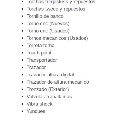
Torchas tregaskiss y repuestos
Torchas tweco y repuestos
Tornillo de banco
Torno cnc (Nuevos)
Torno cnc (Usados)
Tornos mecanicos (Usados)
Torreta torno
Touch point
Transportador
Trazador
Trazador altura digital
Trazador de altura mecanico
Tronzado (Exterior)
Valvula atrapallamas
Vibra shock
Yunques