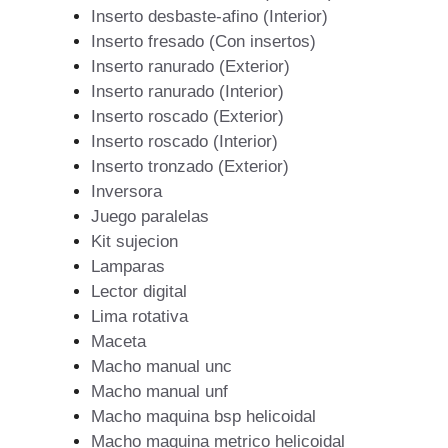
Inserto desbaste-afino (Interior)
Inserto fresado (Con insertos)
Inserto ranurado (Exterior)
Inserto ranurado (Interior)
Inserto roscado (Exterior)
Inserto roscado (Interior)
Inserto tronzado (Exterior)
Inversora
Juego paralelas
Kit sujecion
Lamparas
Lector digital
Lima rotativa
Maceta
Macho manual unc
Macho manual unf
Macho maquina bsp helicoidal
Macho maquina metrico helicoidal