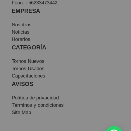
Fono: +56233473442
EMPRESA
Nosotros
Noticias
Horarios
CATEGORÍA
Tornos Nuevos
Tornos Usados
Capacitaciones
AVISOS
Política de privacidad
Términos y condiciones
Site Map