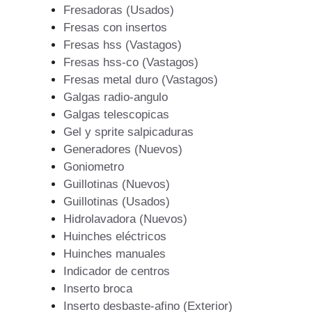
Fresadoras (Usados)
Fresas con insertos
Fresas hss (Vastagos)
Fresas hss-co (Vastagos)
Fresas metal duro (Vastagos)
Galgas radio-angulo
Galgas telescopicas
Gel y sprite salpicaduras
Generadores (Nuevos)
Goniometro
Guillotinas (Nuevos)
Guillotinas (Usados)
Hidrolavadora (Nuevos)
Huinches eléctricos
Huinches manuales
Indicador de centros
Inserto broca
Inserto desbaste-afino (Exterior)