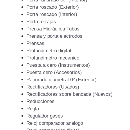
Porta roscado (Exterior)
Porta roscado (Interior)
Porta terrajas
Prensa Hidráulica Tubos
Prensa y porta electrodos
Prensas
Profundimetro digital
Profundimetro mecanico
Puesta a cero (Instrumentos)
Puesta cero (Accesorios)
Ranurado diametral 0º (Exterior)
Rectificadoras (Usados)
Rectificadoras sobre bancada (Nuevos)
Reducciones
Regla
Regulador gases
Reloj comparador analogo