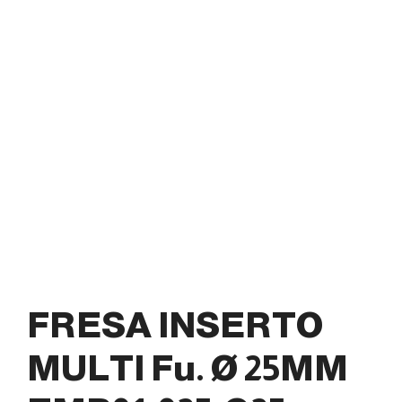
FRESA INSERTO
MULTI Fu. Ø 25MM