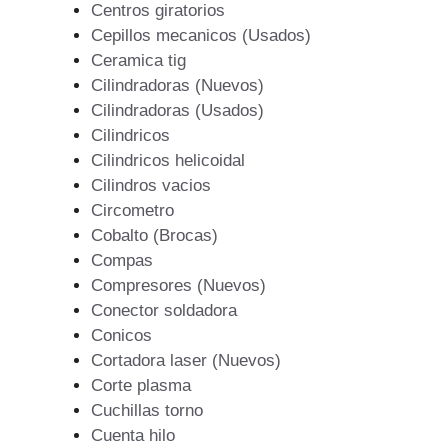
Centros giratorios
Cepillos mecanicos (Usados)
Ceramica tig
Cilindradoras (Nuevos)
Cilindradoras (Usados)
Cilindricos
Cilindricos helicoidal
Cilindros vacios
Circometro
Cobalto (Brocas)
Compas
Compresores (Nuevos)
Conector soldadora
Conicos
Cortadora laser (Nuevos)
Corte plasma
Cuchillas torno
Cuenta hilo