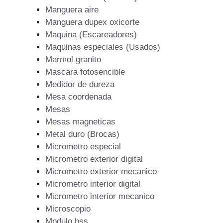
Manguera aire
Manguera dupex oxicorte
Maquina (Escareadores)
Maquinas especiales (Usados)
Marmol granito
Mascara fotosencible
Medidor de dureza
Mesa coordenada
Mesas
Mesas magneticas
Metal duro (Brocas)
Micrometro especial
Micrometro exterior digital
Micrometro exterior mecanico
Micrometro interior digital
Micrometro interior mecanico
Microscopio
Modulo hss