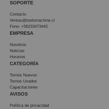
SOPORTE
Contacto
Ventas@toolsmachine.cl
Fono: +56233473442
EMPRESA
Nosotros
Noticias
Horarios
CATEGORÍA
Tornos Nuevos
Tornos Usados
Capacitaciones
AVISOS
Política de privacidad