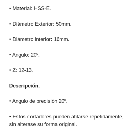
• Material: HSS-E.
• Diámetro Exterior: 50mm.
• Diámetro interior: 16mm.
• Angulo: 20º.
• Z: 12-13.
Descripción:
• Angulo de precisión 20º.
• Estos cortadores pueden afilarse repetidamente,
sin alterase su forma original.