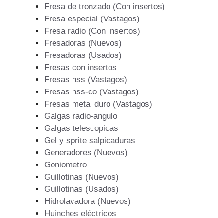
Fresa de tronzado (Con insertos)
Fresa especial (Vastagos)
Fresa radio (Con insertos)
Fresadoras (Nuevos)
Fresadoras (Usados)
Fresas con insertos
Fresas hss (Vastagos)
Fresas hss-co (Vastagos)
Fresas metal duro (Vastagos)
Galgas radio-angulo
Galgas telescopicas
Gel y sprite salpicaduras
Generadores (Nuevos)
Goniometro
Guillotinas (Nuevos)
Guillotinas (Usados)
Hidrolavadora (Nuevos)
Huinches eléctricos