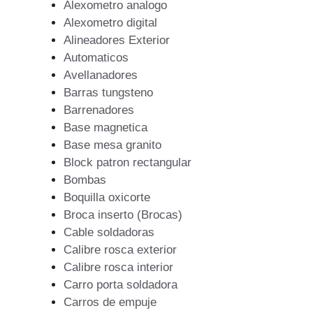
Alexometro analogo
Alexometro digital
Alineadores Exterior
Automaticos
Avellanadores
Barras tungsteno
Barrenadores
Base magnetica
Base mesa granito
Block patron rectangular
Bombas
Boquilla oxicorte
Broca inserto (Brocas)
Cable soldadoras
Calibre rosca exterior
Calibre rosca interior
Carro porta soldadora
Carros de empuje