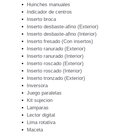
Huinches manuales
Indicador de centros
Inserto broca
Inserto desbaste-afino (Exterior)
Inserto desbaste-afino (Interior)
Inserto fresado (Con insertos)
Inserto ranurado (Exterior)
Inserto ranurado (Interior)
Inserto roscado (Exterior)
Inserto roscado (Interior)
Inserto tronzado (Exterior)
Inversora
Juego paralelas
Kit sujecion
Lamparas
Lector digital
Lima rotativa
Maceta