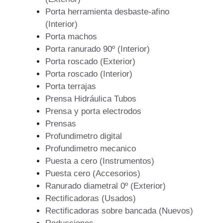
Porta herramienta desbaste-afino
(Interior)
Porta machos
Porta ranurado 90º (Interior)
Porta roscado (Exterior)
Porta roscado (Interior)
Porta terrajas
Prensa Hidráulica Tubos
Prensa y porta electrodos
Prensas
Profundimetro digital
Profundimetro mecanico
Puesta a cero (Instrumentos)
Puesta cero (Accesorios)
Ranurado diametral 0º (Exterior)
Rectificadoras (Usados)
Rectificadoras sobre bancada (Nuevos)