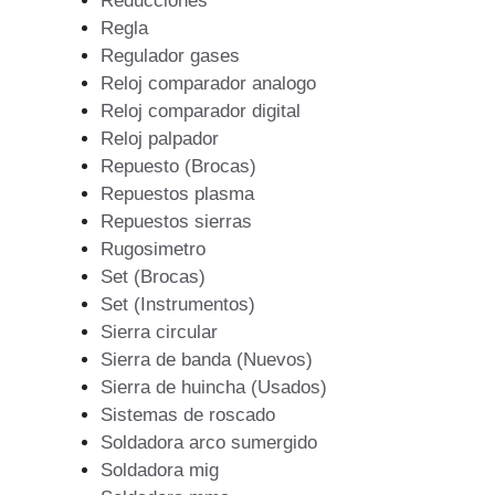
Reducciones
Regla
Regulador gases
Reloj comparador analogo
Reloj comparador digital
Reloj palpador
Repuesto (Brocas)
Repuestos plasma
Repuestos sierras
Rugosimetro
Set (Brocas)
Set (Instrumentos)
Sierra circular
Sierra de banda (Nuevos)
Sierra de huincha (Usados)
Sistemas de roscado
Soldadora arco sumergido
Soldadora mig