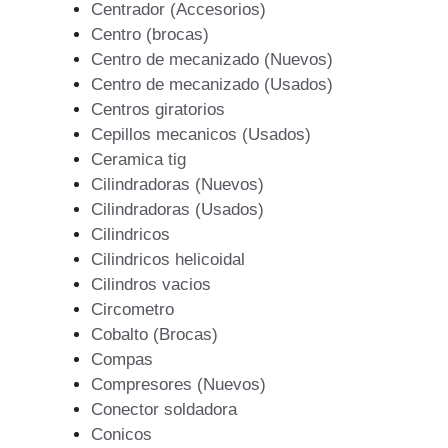
Centrador (Accesorios)
Centro (brocas)
Centro de mecanizado (Nuevos)
Centro de mecanizado (Usados)
Centros giratorios
Cepillos mecanicos (Usados)
Ceramica tig
Cilindradoras (Nuevos)
Cilindradoras (Usados)
Cilindricos
Cilindricos helicoidal
Cilindros vacios
Circometro
Cobalto (Brocas)
Compas
Compresores (Nuevos)
Conector soldadora
Conicos