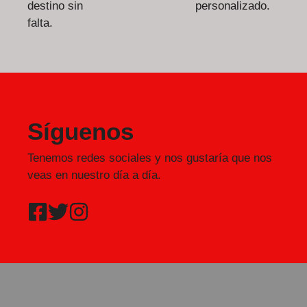
destino sin
personalizado.
falta.
Síguenos
Tenemos redes sociales y nos gustaría que nos
veas en nuestro día a día.