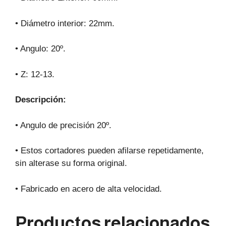
• Diámetro interior: 22mm.
• Angulo: 20º.
• Z: 12-13.
Descripción:
• Angulo de precisión 20º.
• Estos cortadores pueden afilarse repetidamente,
sin alterase su forma original.
• Fabricado en acero de alta velocidad.
Productos relacionados