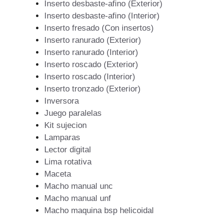
Inserto desbaste-afino (Exterior)
Inserto desbaste-afino (Interior)
Inserto fresado (Con insertos)
Inserto ranurado (Exterior)
Inserto ranurado (Interior)
Inserto roscado (Exterior)
Inserto roscado (Interior)
Inserto tronzado (Exterior)
Inversora
Juego paralelas
Kit sujecion
Lamparas
Lector digital
Lima rotativa
Maceta
Macho manual unc
Macho manual unf
Macho maquina bsp helicoidal