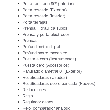
Porta ranurado 90º (Interior)
Porta roscado (Exterior)
Porta roscado (Interior)
Porta terrajas
Prensa Hidráulica Tubos
Prensa y porta electrodos
Prensas
Profundimetro digital
Profundimetro mecanico
Puesta a cero (Instrumentos)
Puesta cero (Accesorios)
Ranurado diametral 0º (Exterior)
Rectificadoras (Usados)
Rectificadoras sobre bancada (Nuevos)
Reducciones
Regla
Regulador gases
Reloj comparador analogo