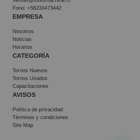
Ventas@toolsmachine.cl
Fono: +56233473442
EMPRESA
Nosotros
Noticias
Horarios
CATEGORÍA
Tornos Nuevos
Tornos Usados
Capacitaciones
AVISOS
Política de privacidad
Términos y condiciones
Site Map