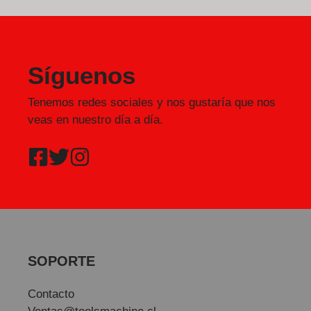
Síguenos
Tenemos redes sociales y nos gustaría que nos
veas en nuestro día a día.
SOPORTE
Contacto