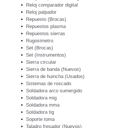
Reloj comparador digital
Reloj palpador
Repuesto (Brocas)
Repuestos plasma
Repuestos sierras
Rugosimetro
Set (Brocas)
Set (Instrumentos)
Sierra circular
Sierra de banda (Nuevos)
Sierra de huincha (Usados)
Sistemas de roscado
Soldadora arco sumergido
Soldadora mig
Soldadora mma
Soldadora tig
Soporte toma
Taladro fresador (Nuevos)