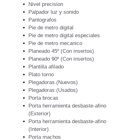
Nivel precision
Palpador luz y sonido
Pantografos
Pie de metro digital
Pie de metro digital especiales
Pie de metro mecanico
Planeado 45º (Con insertos)
Planeado 90º (Con insertos)
Plantilla afilado
Plato torno
Plegadoras (Nuevos)
Plegadoras (Usados)
Porta brocas
Porta herramienta desbaste-afino
(Exterior)
Porta herramienta desbaste-afino
(Interior)
Porta machos