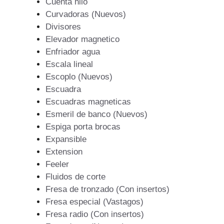
Cuenta hilo
Curvadoras (Nuevos)
Divisores
Elevador magnetico
Enfriador agua
Escala lineal
Escoplo (Nuevos)
Escuadra
Escuadras magneticas
Esmeril de banco (Nuevos)
Espiga porta brocas
Expansible
Extension
Feeler
Fluidos de corte
Fresa de tronzado (Con insertos)
Fresa especial (Vastagos)
Fresa radio (Con insertos)