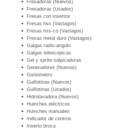
Fresadoras (Nuevos)
Fresadoras (Usados)
Fresas con insertos
Fresas hss (Vastagos)
Fresas hss-co (Vastagos)
Fresas metal duro (Vastagos)
Galgas radio-angulo
Galgas telescopicas
Gel y sprite salpicaduras
Generadores (Nuevos)
Goniometro
Guillotinas (Nuevos)
Guillotinas (Usados)
Hidrolavadora (Nuevos)
Huinches eléctricos
Huinches manuales
Indicador de centros
Inserto broca