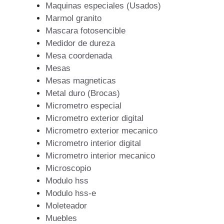
Maquinas especiales (Usados)
Marmol granito
Mascara fotosencible
Medidor de dureza
Mesa coordenada
Mesas
Mesas magneticas
Metal duro (Brocas)
Micrometro especial
Micrometro exterior digital
Micrometro exterior mecanico
Micrometro interior digital
Micrometro interior mecanico
Microscopio
Modulo hss
Modulo hss-e
Moleteador
Muebles