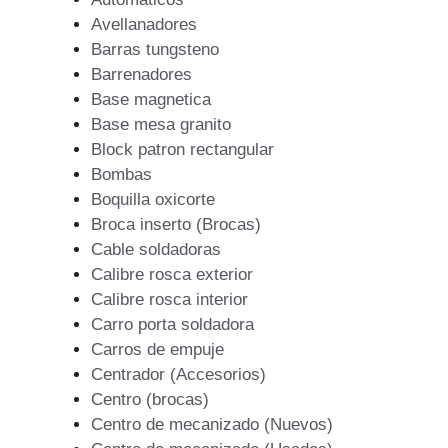
Avellanadores
Barras tungsteno
Barrenadores
Base magnetica
Base mesa granito
Block patron rectangular
Bombas
Boquilla oxicorte
Broca inserto (Brocas)
Cable soldadoras
Calibre rosca exterior
Calibre rosca interior
Carro porta soldadora
Carros de empuje
Centrador (Accesorios)
Centro (brocas)
Centro de mecanizado (Nuevos)