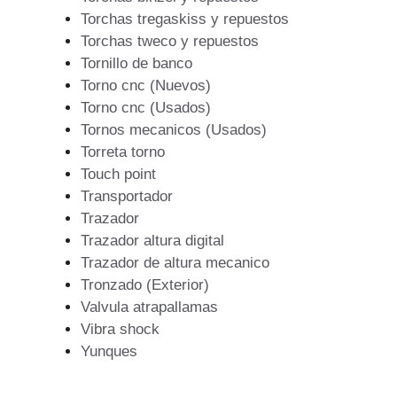
Torchas tregaskiss y repuestos
Torchas tweco y repuestos
Tornillo de banco
Torno cnc (Nuevos)
Torno cnc (Usados)
Tornos mecanicos (Usados)
Torreta torno
Touch point
Transportador
Trazador
Trazador altura digital
Trazador de altura mecanico
Tronzado (Exterior)
Valvula atrapallamas
Vibra shock
Yunques