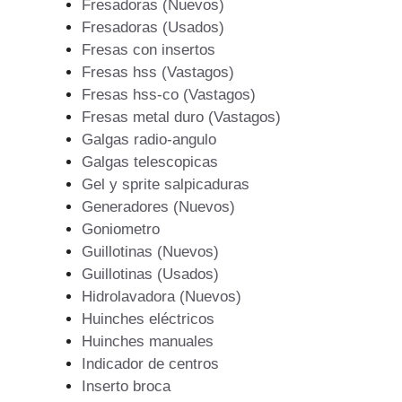
Fresadoras (Nuevos)
Fresadoras (Usados)
Fresas con insertos
Fresas hss (Vastagos)
Fresas hss-co (Vastagos)
Fresas metal duro (Vastagos)
Galgas radio-angulo
Galgas telescopicas
Gel y sprite salpicaduras
Generadores (Nuevos)
Goniometro
Guillotinas (Nuevos)
Guillotinas (Usados)
Hidrolavadora (Nuevos)
Huinches eléctricos
Huinches manuales
Indicador de centros
Inserto broca