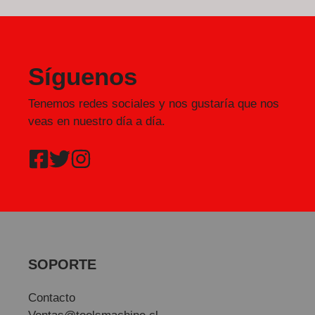
Síguenos
Tenemos redes sociales y nos gustaría que nos
veas en nuestro día a día.
SOPORTE
Contacto