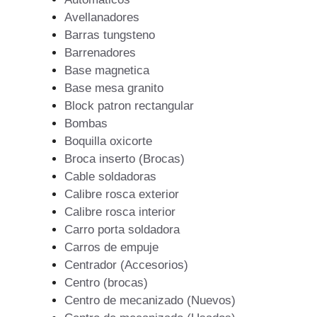
Avellanadores
Barras tungsteno
Barrenadores
Base magnetica
Base mesa granito
Block patron rectangular
Bombas
Boquilla oxicorte
Broca inserto (Brocas)
Cable soldadoras
Calibre rosca exterior
Calibre rosca interior
Carro porta soldadora
Carros de empuje
Centrador (Accesorios)
Centro (brocas)
Centro de mecanizado (Nuevos)