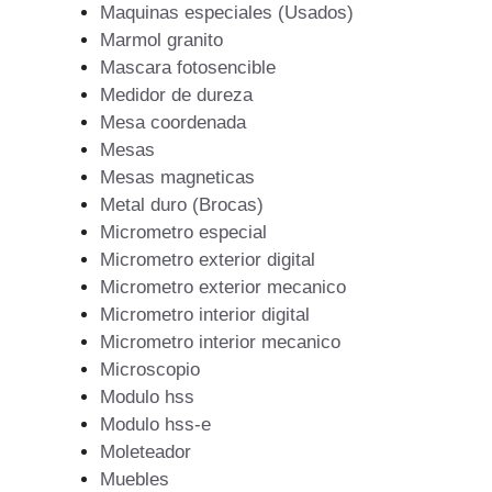
Maquinas especiales (Usados)
Marmol granito
Mascara fotosencible
Medidor de dureza
Mesa coordenada
Mesas
Mesas magneticas
Metal duro (Brocas)
Micrometro especial
Micrometro exterior digital
Micrometro exterior mecanico
Micrometro interior digital
Micrometro interior mecanico
Microscopio
Modulo hss
Modulo hss-e
Moleteador
Muebles