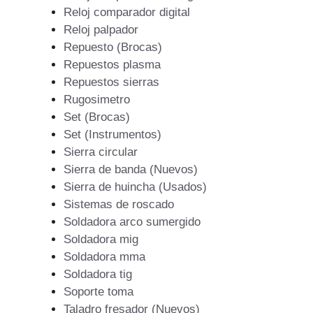
Reloj comparador digital
Reloj palpador
Repuesto (Brocas)
Repuestos plasma
Repuestos sierras
Rugosimetro
Set (Brocas)
Set (Instrumentos)
Sierra circular
Sierra de banda (Nuevos)
Sierra de huincha (Usados)
Sistemas de roscado
Soldadora arco sumergido
Soldadora mig
Soldadora mma
Soldadora tig
Soporte toma
Taladro fresador (Nuevos)