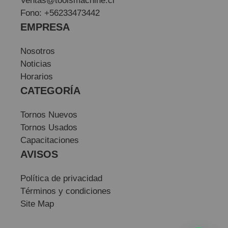
Ventas@toolsmachine.cl
Fono: +56233473442
EMPRESA
Nosotros
Noticias
Horarios
CATEGORÍA
Tornos Nuevos
Tornos Usados
Capacitaciones
AVISOS
Política de privacidad
Términos y condiciones
Site Map