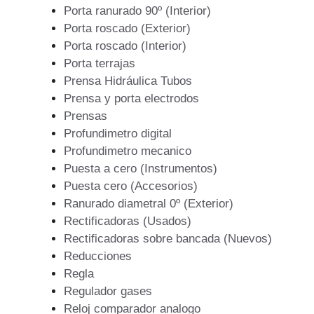
Porta ranurado 90º (Interior)
Porta roscado (Exterior)
Porta roscado (Interior)
Porta terrajas
Prensa Hidráulica Tubos
Prensa y porta electrodos
Prensas
Profundimetro digital
Profundimetro mecanico
Puesta a cero (Instrumentos)
Puesta cero (Accesorios)
Ranurado diametral 0º (Exterior)
Rectificadoras (Usados)
Rectificadoras sobre bancada (Nuevos)
Reducciones
Regla
Regulador gases
Reloj comparador analogo