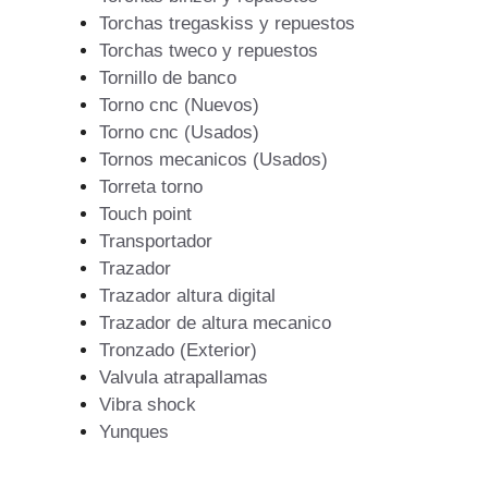
Torchas tregaskiss y repuestos
Torchas tweco y repuestos
Tornillo de banco
Torno cnc (Nuevos)
Torno cnc (Usados)
Tornos mecanicos (Usados)
Torreta torno
Touch point
Transportador
Trazador
Trazador altura digital
Trazador de altura mecanico
Tronzado (Exterior)
Valvula atrapallamas
Vibra shock
Yunques