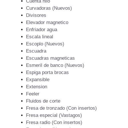
Cuenta hilo
Curvadoras (Nuevos)
Divisores
Elevador magnetico
Enfriador agua
Escala lineal
Escoplo (Nuevos)
Escuadra
Escuadras magneticas
Esmeril de banco (Nuevos)
Espiga porta brocas
Expansible
Extension
Feeler
Fluidos de corte
Fresa de tronzado (Con insertos)
Fresa especial (Vastagos)
Fresa radio (Con insertos)