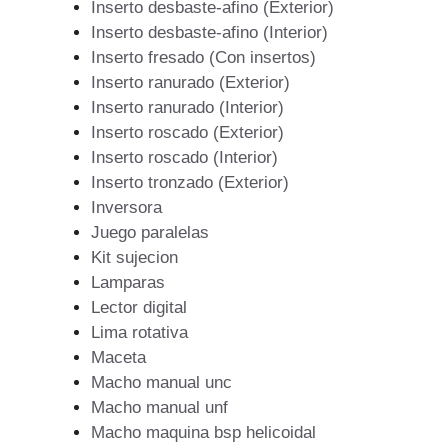
Inserto desbaste-afino (Exterior)
Inserto desbaste-afino (Interior)
Inserto fresado (Con insertos)
Inserto ranurado (Exterior)
Inserto ranurado (Interior)
Inserto roscado (Exterior)
Inserto roscado (Interior)
Inserto tronzado (Exterior)
Inversora
Juego paralelas
Kit sujecion
Lamparas
Lector digital
Lima rotativa
Maceta
Macho manual unc
Macho manual unf
Macho maquina bsp helicoidal