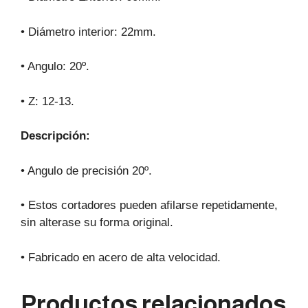
• Diámetro interior: 22mm.
• Angulo: 20º.
• Z: 12-13.
Descripción:
• Angulo de precisión 20º.
• Estos cortadores pueden afilarse repetidamente,
sin alterase su forma original.
• Fabricado en acero de alta velocidad.
Productos relacionados