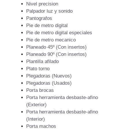
Nivel precision
Palpador luz y sonido
Pantografos
Pie de metro digital
Pie de metro digital especiales
Pie de metro mecanico
Planeado 45º (Con insertos)
Planeado 90º (Con insertos)
Plantilla afilado
Plato torno
Plegadoras (Nuevos)
Plegadoras (Usados)
Porta brocas
Porta herramienta desbaste-afino
(Exterior)
Porta herramienta desbaste-afino
(Interior)
Porta machos