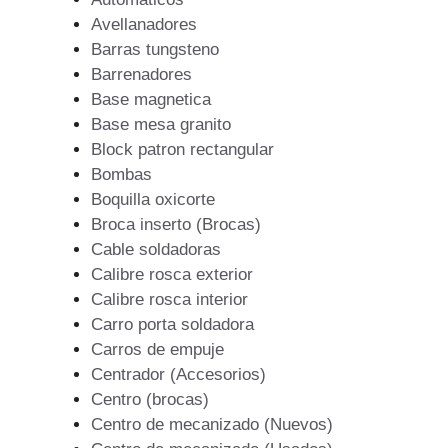
Avellanadores
Barras tungsteno
Barrenadores
Base magnetica
Base mesa granito
Block patron rectangular
Bombas
Boquilla oxicorte
Broca inserto (Brocas)
Cable soldadoras
Calibre rosca exterior
Calibre rosca interior
Carro porta soldadora
Carros de empuje
Centrador (Accesorios)
Centro (brocas)
Centro de mecanizado (Nuevos)