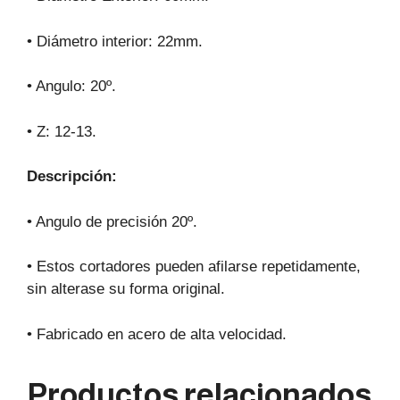
• Diámetro interior: 22mm.
• Angulo: 20º.
• Z: 12-13.
Descripción:
• Angulo de precisión 20º.
• Estos cortadores pueden afilarse repetidamente,
sin alterase su forma original.
• Fabricado en acero de alta velocidad.
Productos relacionados