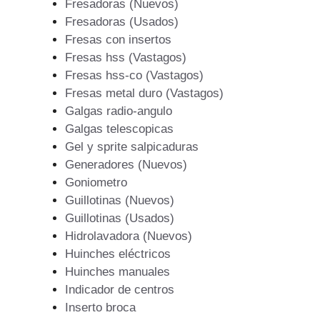
Fresadoras (Nuevos)
Fresadoras (Usados)
Fresas con insertos
Fresas hss (Vastagos)
Fresas hss-co (Vastagos)
Fresas metal duro (Vastagos)
Galgas radio-angulo
Galgas telescopicas
Gel y sprite salpicaduras
Generadores (Nuevos)
Goniometro
Guillotinas (Nuevos)
Guillotinas (Usados)
Hidrolavadora (Nuevos)
Huinches eléctricos
Huinches manuales
Indicador de centros
Inserto broca