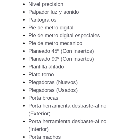
Nivel precision
Palpador luz y sonido
Pantografos
Pie de metro digital
Pie de metro digital especiales
Pie de metro mecanico
Planeado 45º (Con insertos)
Planeado 90º (Con insertos)
Plantilla afilado
Plato torno
Plegadoras (Nuevos)
Plegadoras (Usados)
Porta brocas
Porta herramienta desbaste-afino
(Exterior)
Porta herramienta desbaste-afino
(Interior)
Porta machos