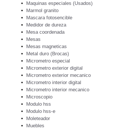
Maquinas especiales (Usados)
Marmol granito
Mascara fotosencible
Medidor de dureza
Mesa coordenada
Mesas
Mesas magneticas
Metal duro (Brocas)
Micrometro especial
Micrometro exterior digital
Micrometro exterior mecanico
Micrometro interior digital
Micrometro interior mecanico
Microscopio
Modulo hss
Modulo hss-e
Moleteador
Muebles