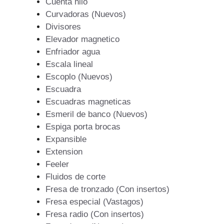
Cuenta hilo
Curvadoras (Nuevos)
Divisores
Elevador magnetico
Enfriador agua
Escala lineal
Escoplo (Nuevos)
Escuadra
Escuadras magneticas
Esmeril de banco (Nuevos)
Espiga porta brocas
Expansible
Extension
Feeler
Fluidos de corte
Fresa de tronzado (Con insertos)
Fresa especial (Vastagos)
Fresa radio (Con insertos)