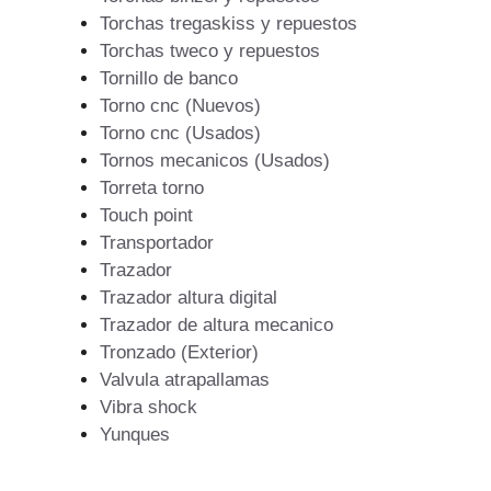
Torchas tregaskiss y repuestos
Torchas tweco y repuestos
Tornillo de banco
Torno cnc (Nuevos)
Torno cnc (Usados)
Tornos mecanicos (Usados)
Torreta torno
Touch point
Transportador
Trazador
Trazador altura digital
Trazador de altura mecanico
Tronzado (Exterior)
Valvula atrapallamas
Vibra shock
Yunques