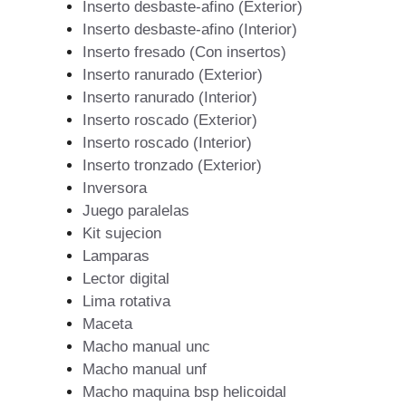
Inserto desbaste-afino (Exterior)
Inserto desbaste-afino (Interior)
Inserto fresado (Con insertos)
Inserto ranurado (Exterior)
Inserto ranurado (Interior)
Inserto roscado (Exterior)
Inserto roscado (Interior)
Inserto tronzado (Exterior)
Inversora
Juego paralelas
Kit sujecion
Lamparas
Lector digital
Lima rotativa
Maceta
Macho manual unc
Macho manual unf
Macho maquina bsp helicoidal