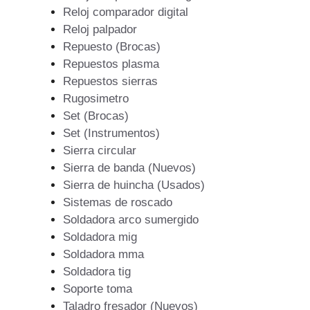
Reloj comparador digital
Reloj palpador
Repuesto (Brocas)
Repuestos plasma
Repuestos sierras
Rugosimetro
Set (Brocas)
Set (Instrumentos)
Sierra circular
Sierra de banda (Nuevos)
Sierra de huincha (Usados)
Sistemas de roscado
Soldadora arco sumergido
Soldadora mig
Soldadora mma
Soldadora tig
Soporte toma
Taladro fresador (Nuevos)