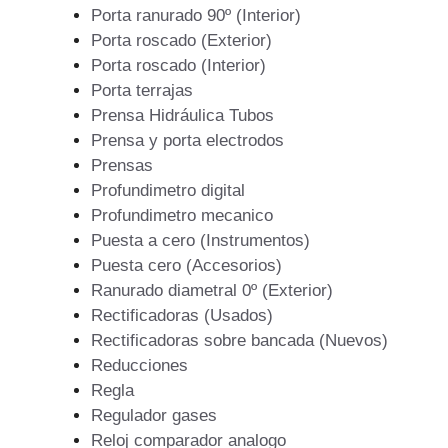
Porta ranurado 90º (Interior)
Porta roscado (Exterior)
Porta roscado (Interior)
Porta terrajas
Prensa Hidráulica Tubos
Prensa y porta electrodos
Prensas
Profundimetro digital
Profundimetro mecanico
Puesta a cero (Instrumentos)
Puesta cero (Accesorios)
Ranurado diametral 0º (Exterior)
Rectificadoras (Usados)
Rectificadoras sobre bancada (Nuevos)
Reducciones
Regla
Regulador gases
Reloj comparador analogo