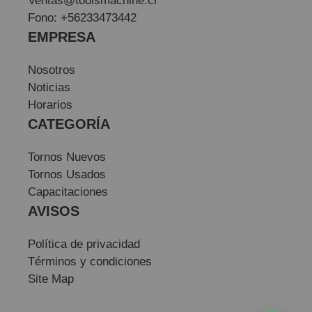
Ventas@toolsmachine.cl
Fono: +56233473442
EMPRESA
Nosotros
Noticias
Horarios
CATEGORÍA
Tornos Nuevos
Tornos Usados
Capacitaciones
AVISOS
Política de privacidad
Términos y condiciones
Site Map