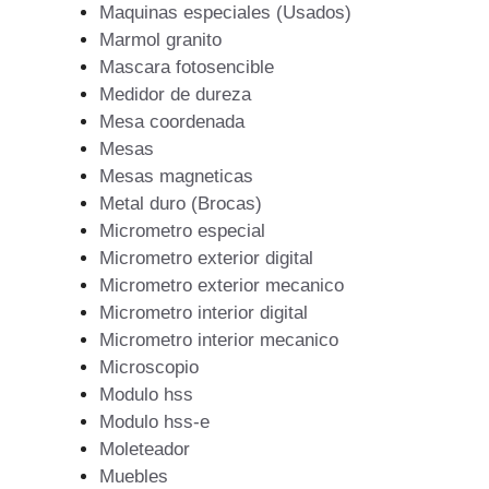
Maquinas especiales (Usados)
Marmol granito
Mascara fotosencible
Medidor de dureza
Mesa coordenada
Mesas
Mesas magneticas
Metal duro (Brocas)
Micrometro especial
Micrometro exterior digital
Micrometro exterior mecanico
Micrometro interior digital
Micrometro interior mecanico
Microscopio
Modulo hss
Modulo hss-e
Moleteador
Muebles