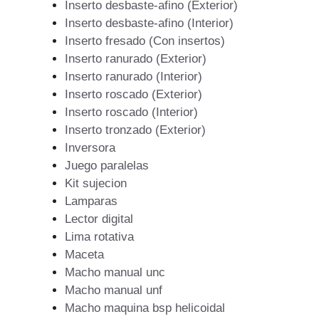
Inserto desbaste-afino (Exterior)
Inserto desbaste-afino (Interior)
Inserto fresado (Con insertos)
Inserto ranurado (Exterior)
Inserto ranurado (Interior)
Inserto roscado (Exterior)
Inserto roscado (Interior)
Inserto tronzado (Exterior)
Inversora
Juego paralelas
Kit sujecion
Lamparas
Lector digital
Lima rotativa
Maceta
Macho manual unc
Macho manual unf
Macho maquina bsp helicoidal