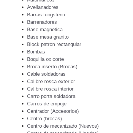
Avellanadores
Barras tungsteno
Barrenadores
Base magnetica
Base mesa granito
Block patron rectangular
Bombas
Boquilla oxicorte
Broca inserto (Brocas)
Cable soldadoras
Calibre rosca exterior
Calibre rosca interior
Carro porta soldadora
Carros de empuje
Centrador (Accesorios)
Centro (brocas)
Centro de mecanizado (Nuevos)