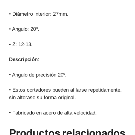
• Diámetro interior: 27mm.
• Angulo: 20º.
• Z: 12-13.
Descripción:
• Angulo de precisión 20º.
• Estos cortadores pueden afilarse repetidamente,
sin alterase su forma original.
• Fabricado en acero de alta velocidad.
Productos relacionados