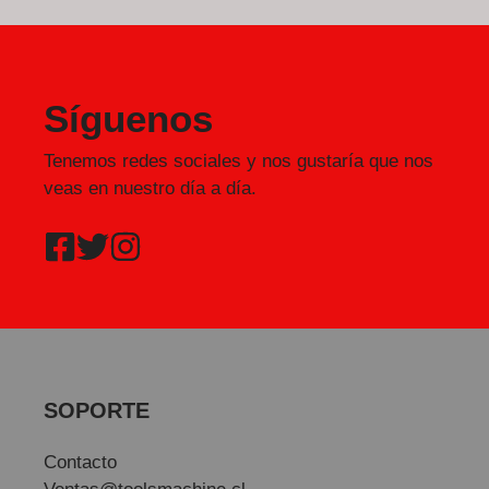
Síguenos
Tenemos redes sociales y nos gustaría que nos
veas en nuestro día a día.
SOPORTE
Contacto