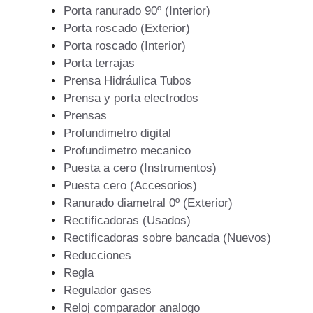
Porta ranurado 90º (Interior)
Porta roscado (Exterior)
Porta roscado (Interior)
Porta terrajas
Prensa Hidráulica Tubos
Prensa y porta electrodos
Prensas
Profundimetro digital
Profundimetro mecanico
Puesta a cero (Instrumentos)
Puesta cero (Accesorios)
Ranurado diametral 0º (Exterior)
Rectificadoras (Usados)
Rectificadoras sobre bancada (Nuevos)
Reducciones
Regla
Regulador gases
Reloj comparador analogo