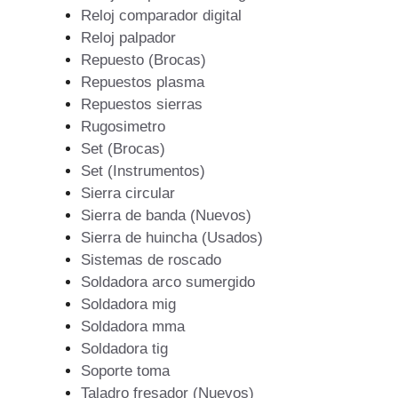
Reloj comparador digital
Reloj palpador
Repuesto (Brocas)
Repuestos plasma
Repuestos sierras
Rugosimetro
Set (Brocas)
Set (Instrumentos)
Sierra circular
Sierra de banda (Nuevos)
Sierra de huincha (Usados)
Sistemas de roscado
Soldadora arco sumergido
Soldadora mig
Soldadora mma
Soldadora tig
Soporte toma
Taladro fresador (Nuevos)