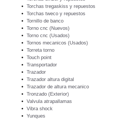
Torchas tregaskiss y repuestos
Torchas tweco y repuestos
Tornillo de banco
Torno cnc (Nuevos)
Torno cnc (Usados)
Tornos mecanicos (Usados)
Torreta torno
Touch point
Transportador
Trazador
Trazador altura digital
Trazador de altura mecanico
Tronzado (Exterior)
Valvula atrapallamas
Vibra shock
Yunques