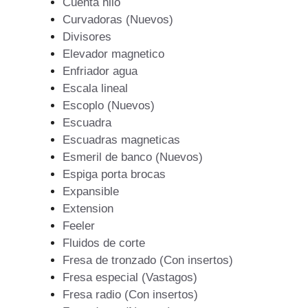
Cuenta hilo
Curvadoras (Nuevos)
Divisores
Elevador magnetico
Enfriador agua
Escala lineal
Escoplo (Nuevos)
Escuadra
Escuadras magneticas
Esmeril de banco (Nuevos)
Espiga porta brocas
Expansible
Extension
Feeler
Fluidos de corte
Fresa de tronzado (Con insertos)
Fresa especial (Vastagos)
Fresa radio (Con insertos)