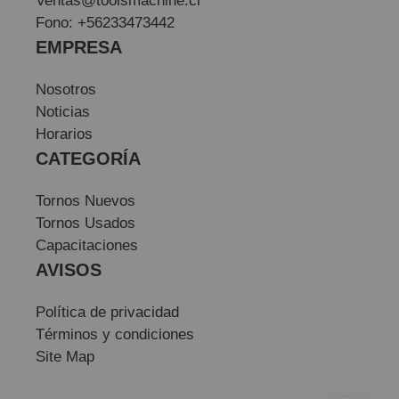
Ventas@toolsmachine.cl
Fono: +56233473442
EMPRESA
Nosotros
Noticias
Horarios
CATEGORÍA
Tornos Nuevos
Tornos Usados
Capacitaciones
AVISOS
Política de privacidad
Términos y condiciones
Site Map