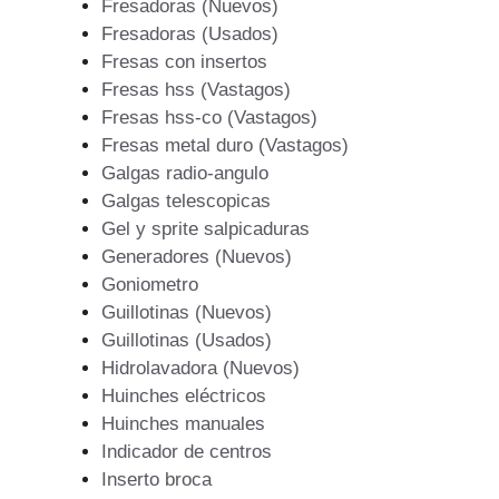
Fresadoras (Nuevos)
Fresadoras (Usados)
Fresas con insertos
Fresas hss (Vastagos)
Fresas hss-co (Vastagos)
Fresas metal duro (Vastagos)
Galgas radio-angulo
Galgas telescopicas
Gel y sprite salpicaduras
Generadores (Nuevos)
Goniometro
Guillotinas (Nuevos)
Guillotinas (Usados)
Hidrolavadora (Nuevos)
Huinches eléctricos
Huinches manuales
Indicador de centros
Inserto broca