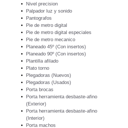
Nivel precision
Palpador luz y sonido
Pantografos
Pie de metro digital
Pie de metro digital especiales
Pie de metro mecanico
Planeado 45º (Con insertos)
Planeado 90º (Con insertos)
Plantilla afilado
Plato torno
Plegadoras (Nuevos)
Plegadoras (Usados)
Porta brocas
Porta herramienta desbaste-afino
(Exterior)
Porta herramienta desbaste-afino
(Interior)
Porta machos