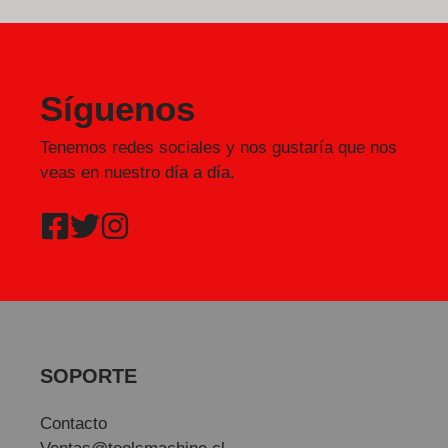
Síguenos
Tenemos redes sociales y nos gustaría que nos
veas en nuestro día a día.
SOPORTE
Contacto