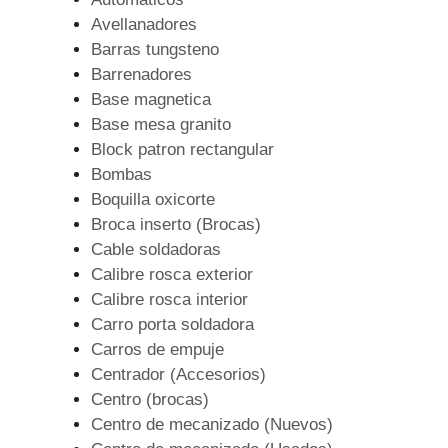
Avellanadores
Barras tungsteno
Barrenadores
Base magnetica
Base mesa granito
Block patron rectangular
Bombas
Boquilla oxicorte
Broca inserto (Brocas)
Cable soldadoras
Calibre rosca exterior
Calibre rosca interior
Carro porta soldadora
Carros de empuje
Centrador (Accesorios)
Centro (brocas)
Centro de mecanizado (Nuevos)