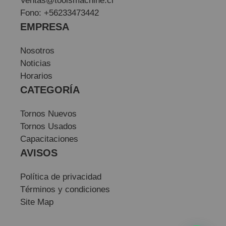
Ventas@toolsmachine.cl
Fono: +56233473442
EMPRESA
Nosotros
Noticias
Horarios
CATEGORÍA
Tornos Nuevos
Tornos Usados
Capacitaciones
AVISOS
Política de privacidad
Términos y condiciones
Site Map