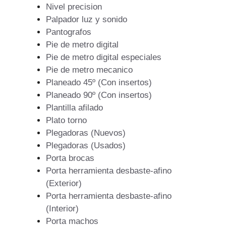
Nivel precision
Palpador luz y sonido
Pantografos
Pie de metro digital
Pie de metro digital especiales
Pie de metro mecanico
Planeado 45º (Con insertos)
Planeado 90º (Con insertos)
Plantilla afilado
Plato torno
Plegadoras (Nuevos)
Plegadoras (Usados)
Porta brocas
Porta herramienta desbaste-afino
(Exterior)
Porta herramienta desbaste-afino
(Interior)
Porta machos