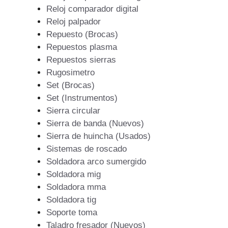
Reloj comparador digital
Reloj palpador
Repuesto (Brocas)
Repuestos plasma
Repuestos sierras
Rugosimetro
Set (Brocas)
Set (Instrumentos)
Sierra circular
Sierra de banda (Nuevos)
Sierra de huincha (Usados)
Sistemas de roscado
Soldadora arco sumergido
Soldadora mig
Soldadora mma
Soldadora tig
Soporte toma
Taladro fresador (Nuevos)