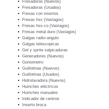
Fresadoras (Nuevos)
Fresadoras (Usados)
Fresas con insertos
Fresas hss (Vastagos)
Fresas hss-co (Vastagos)
Fresas metal duro (Vastagos)
Galgas radio-angulo
Galgas telescopicas
Gel y sprite salpicaduras
Generadores (Nuevos)
Goniometro
Guillotinas (Nuevos)
Guillotinas (Usados)
Hidrolavadora (Nuevos)
Huinches eléctricos
Huinches manuales
Indicador de centros
Inserto broca