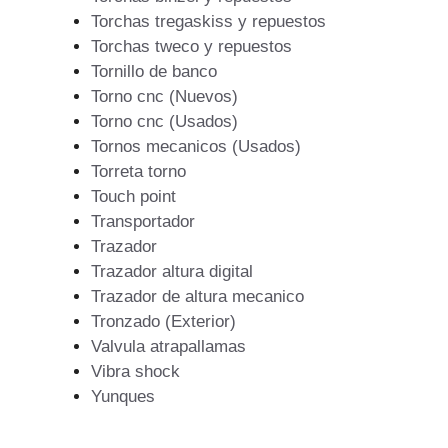
Torchas tregaskiss y repuestos
Torchas tweco y repuestos
Tornillo de banco
Torno cnc (Nuevos)
Torno cnc (Usados)
Tornos mecanicos (Usados)
Torreta torno
Touch point
Transportador
Trazador
Trazador altura digital
Trazador de altura mecanico
Tronzado (Exterior)
Valvula atrapallamas
Vibra shock
Yunques