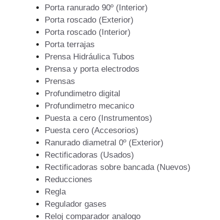
Porta ranurado 90º (Interior)
Porta roscado (Exterior)
Porta roscado (Interior)
Porta terrajas
Prensa Hidráulica Tubos
Prensa y porta electrodos
Prensas
Profundimetro digital
Profundimetro mecanico
Puesta a cero (Instrumentos)
Puesta cero (Accesorios)
Ranurado diametral 0º (Exterior)
Rectificadoras (Usados)
Rectificadoras sobre bancada (Nuevos)
Reducciones
Regla
Regulador gases
Reloj comparador analogo