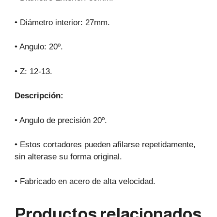
• Diámetro interior: 27mm.
• Angulo: 20º.
• Z: 12-13.
Descripción:
• Angulo de precisión 20º.
• Estos cortadores pueden afilarse repetidamente,
sin alterase su forma original.
• Fabricado en acero de alta velocidad.
Productos relacionados