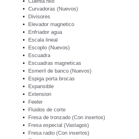
Cuenta hilo
Curvadoras (Nuevos)
Divisores
Elevador magnetico
Enfriador agua
Escala lineal
Escoplo (Nuevos)
Escuadra
Escuadras magneticas
Esmeril de banco (Nuevos)
Espiga porta brocas
Expansible
Extension
Feeler
Fluidos de corte
Fresa de tronzado (Con insertos)
Fresa especial (Vastagos)
Fresa radio (Con insertos)