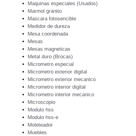
Maquinas especiales (Usados)
Marmol granito
Mascara fotosencible
Medidor de dureza
Mesa coordenada
Mesas
Mesas magneticas
Metal duro (Brocas)
Micrometro especial
Micrometro exterior digital
Micrometro exterior mecanico
Micrometro interior digital
Micrometro interior mecanico
Microscopio
Modulo hss
Modulo hss-e
Moleteador
Muebles