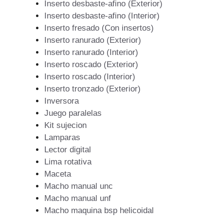
Inserto desbaste-afino (Exterior)
Inserto desbaste-afino (Interior)
Inserto fresado (Con insertos)
Inserto ranurado (Exterior)
Inserto ranurado (Interior)
Inserto roscado (Exterior)
Inserto roscado (Interior)
Inserto tronzado (Exterior)
Inversora
Juego paralelas
Kit sujecion
Lamparas
Lector digital
Lima rotativa
Maceta
Macho manual unc
Macho manual unf
Macho maquina bsp helicoidal