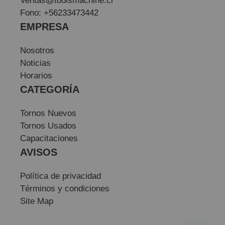
Ventas@toolsmachine.cl
Fono: +56233473442
EMPRESA
Nosotros
Noticias
Horarios
CATEGORÍA
Tornos Nuevos
Tornos Usados
Capacitaciones
AVISOS
Política de privacidad
Términos y condiciones
Site Map