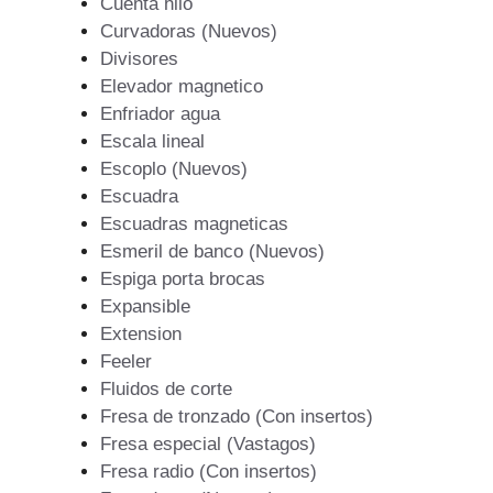
Cuenta hilo
Curvadoras (Nuevos)
Divisores
Elevador magnetico
Enfriador agua
Escala lineal
Escoplo (Nuevos)
Escuadra
Escuadras magneticas
Esmeril de banco (Nuevos)
Espiga porta brocas
Expansible
Extension
Feeler
Fluidos de corte
Fresa de tronzado (Con insertos)
Fresa especial (Vastagos)
Fresa radio (Con insertos)