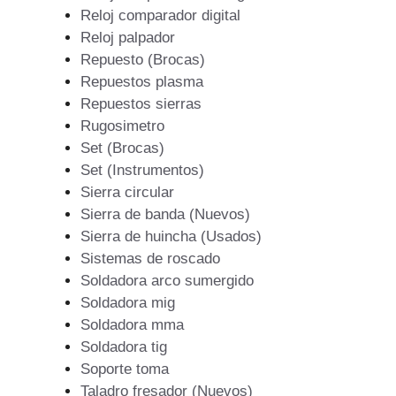
Reloj comparador digital
Reloj palpador
Repuesto (Brocas)
Repuestos plasma
Repuestos sierras
Rugosimetro
Set (Brocas)
Set (Instrumentos)
Sierra circular
Sierra de banda (Nuevos)
Sierra de huincha (Usados)
Sistemas de roscado
Soldadora arco sumergido
Soldadora mig
Soldadora mma
Soldadora tig
Soporte toma
Taladro fresador (Nuevos)