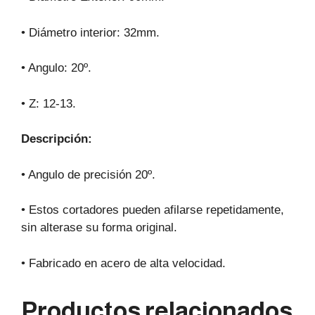
• Diámetro interior: 32mm.
• Angulo: 20º.
• Z: 12-13.
Descripción:
• Angulo de precisión 20º.
• Estos cortadores pueden afilarse repetidamente,
sin alterase su forma original.
• Fabricado en acero de alta velocidad.
Productos relacionados