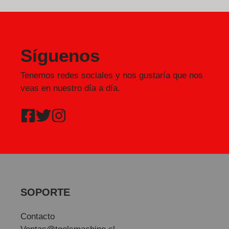
Síguenos
Tenemos redes sociales y nos gustaría que nos
veas en nuestro día a día.
SOPORTE
Contacto