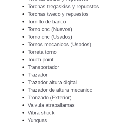
Torchas tregaskiss y repuestos
Torchas tweco y repuestos
Tornillo de banco
Torno cnc (Nuevos)
Torno cnc (Usados)
Tornos mecanicos (Usados)
Torreta torno
Touch point
Transportador
Trazador
Trazador altura digital
Trazador de altura mecanico
Tronzado (Exterior)
Valvula atrapallamas
Vibra shock
Yunques