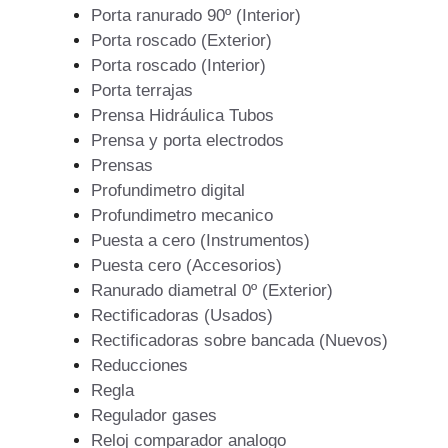
Porta ranurado 90º (Interior)
Porta roscado (Exterior)
Porta roscado (Interior)
Porta terrajas
Prensa Hidráulica Tubos
Prensa y porta electrodos
Prensas
Profundimetro digital
Profundimetro mecanico
Puesta a cero (Instrumentos)
Puesta cero (Accesorios)
Ranurado diametral 0º (Exterior)
Rectificadoras (Usados)
Rectificadoras sobre bancada (Nuevos)
Reducciones
Regla
Regulador gases
Reloj comparador analogo