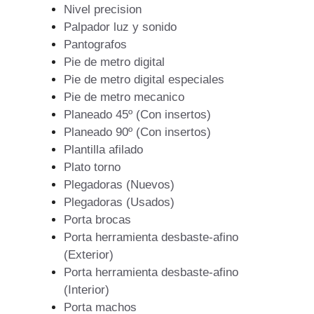
Nivel precision
Palpador luz y sonido
Pantografos
Pie de metro digital
Pie de metro digital especiales
Pie de metro mecanico
Planeado 45º (Con insertos)
Planeado 90º (Con insertos)
Plantilla afilado
Plato torno
Plegadoras (Nuevos)
Plegadoras (Usados)
Porta brocas
Porta herramienta desbaste-afino
(Exterior)
Porta herramienta desbaste-afino
(Interior)
Porta machos