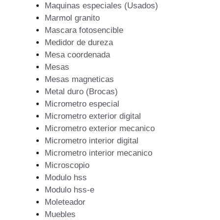
Maquinas especiales (Usados)
Marmol granito
Mascara fotosencible
Medidor de dureza
Mesa coordenada
Mesas
Mesas magneticas
Metal duro (Brocas)
Micrometro especial
Micrometro exterior digital
Micrometro exterior mecanico
Micrometro interior digital
Micrometro interior mecanico
Microscopio
Modulo hss
Modulo hss-e
Moleteador
Muebles