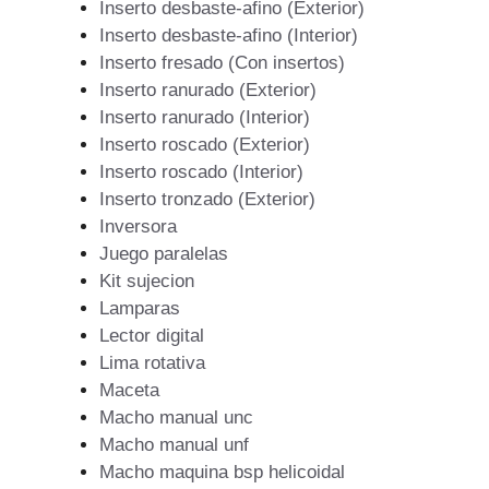
Inserto desbaste-afino (Exterior)
Inserto desbaste-afino (Interior)
Inserto fresado (Con insertos)
Inserto ranurado (Exterior)
Inserto ranurado (Interior)
Inserto roscado (Exterior)
Inserto roscado (Interior)
Inserto tronzado (Exterior)
Inversora
Juego paralelas
Kit sujecion
Lamparas
Lector digital
Lima rotativa
Maceta
Macho manual unc
Macho manual unf
Macho maquina bsp helicoidal