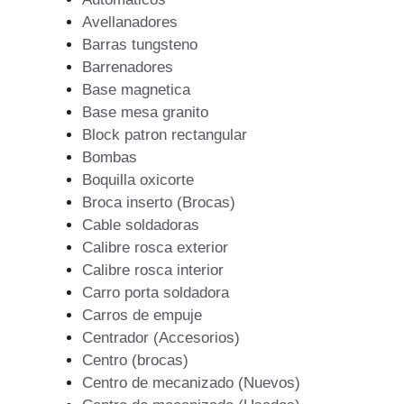
Avellanadores
Barras tungsteno
Barrenadores
Base magnetica
Base mesa granito
Block patron rectangular
Bombas
Boquilla oxicorte
Broca inserto (Brocas)
Cable soldadoras
Calibre rosca exterior
Calibre rosca interior
Carro porta soldadora
Carros de empuje
Centrador (Accesorios)
Centro (brocas)
Centro de mecanizado (Nuevos)