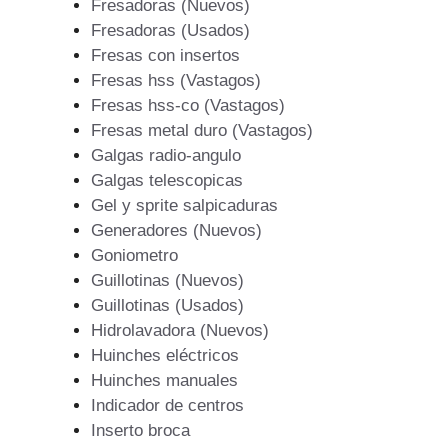
Fresadoras (Nuevos)
Fresadoras (Usados)
Fresas con insertos
Fresas hss (Vastagos)
Fresas hss-co (Vastagos)
Fresas metal duro (Vastagos)
Galgas radio-angulo
Galgas telescopicas
Gel y sprite salpicaduras
Generadores (Nuevos)
Goniometro
Guillotinas (Nuevos)
Guillotinas (Usados)
Hidrolavadora (Nuevos)
Huinches eléctricos
Huinches manuales
Indicador de centros
Inserto broca