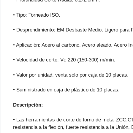
• Tipo: Torneado ISO.
• Desprendimiento: EM Desbaste Medio, Ligero para 
• Aplicación: Acero al carbono, Acero aleado, Acero I
• Velocidad de corte: Vc 220 (150-300) m/min.
• Valor por unidad, venta solo por caja de 10 placas.
• Suministrado en caja de plástico de 10 placas.
Descripción:
• Las herramientas de corte de torno de metal ZCC.CT
resistencia a la flexión, fuerte resistencia a la Unión, 