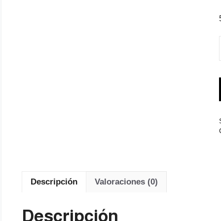
Descripción
Valoraciones (0)
Descripción