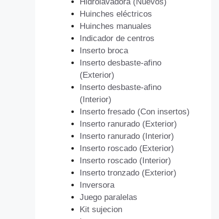
Hidrolavadora (Nuevos)
Huinches eléctricos
Huinches manuales
Indicador de centros
Inserto broca
Inserto desbaste-afino
(Exterior)
Inserto desbaste-afino
(Interior)
Inserto fresado (Con insertos)
Inserto ranurado (Exterior)
Inserto ranurado (Interior)
Inserto roscado (Exterior)
Inserto roscado (Interior)
Inserto tronzado (Exterior)
Inversora
Juego paralelas
Kit sujecion