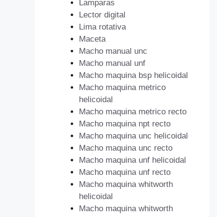
Lamparas
Lector digital
Lima rotativa
Maceta
Macho manual unc
Macho manual unf
Macho maquina bsp helicoidal
Macho maquina metrico
helicoidal
Macho maquina metrico recto
Macho maquina npt recto
Macho maquina unc helicoidal
Macho maquina unc recto
Macho maquina unf helicoidal
Macho maquina unf recto
Macho maquina whitworth
helicoidal
Macho maquina whitworth