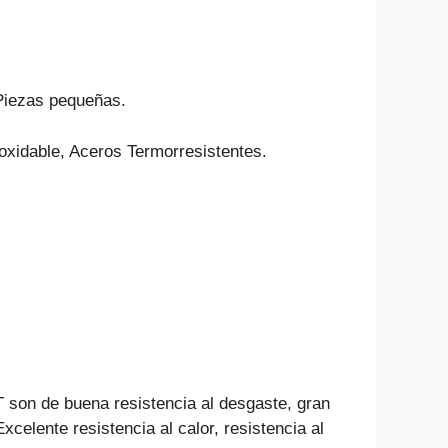
Piezas pequeñas.
noxidable, Aceros Termorresistentes.
 son de buena resistencia al desgaste, gran
Excelente resistencia al calor, resistencia al