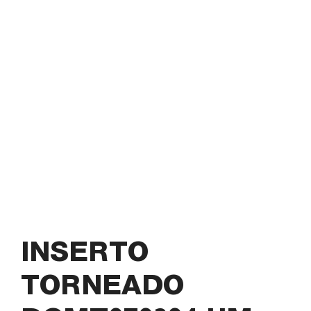
INSERTO
TORNEADO