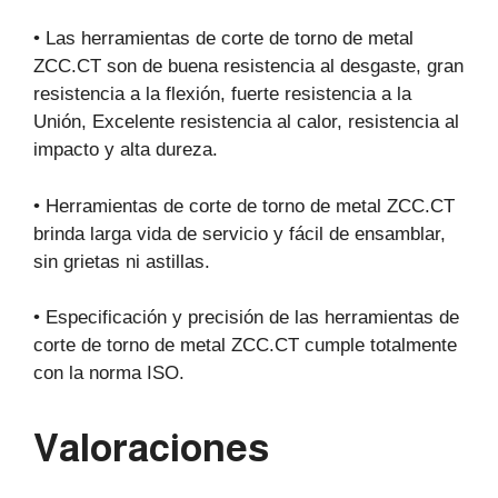
• Las herramientas de corte de torno de metal
ZCC.CT son de buena resistencia al desgaste, gran
resistencia a la flexión, fuerte resistencia a la
Unión, Excelente resistencia al calor, resistencia al
impacto y alta dureza.
• Herramientas de corte de torno de metal ZCC.CT
brinda larga vida de servicio y fácil de ensamblar,
sin grietas ni astillas.
• Especificación y precisión de las herramientas de
corte de torno de metal ZCC.CT cumple totalmente
con la norma ISO.
Valoraciones