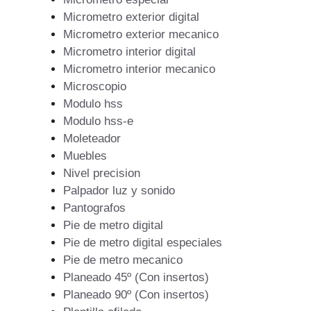
Micrometro exterior digital
Micrometro exterior mecanico
Micrometro interior digital
Micrometro interior mecanico
Microscopio
Modulo hss
Modulo hss-e
Moleteador
Muebles
Nivel precision
Palpador luz y sonido
Pantografos
Pie de metro digital
Pie de metro digital especiales
Pie de metro mecanico
Planeado 45º (Con insertos)
Planeado 90º (Con insertos)