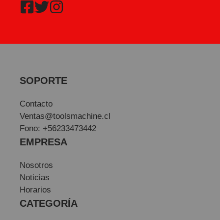
SOPORTE
Contacto
Ventas@toolsmachine.cl
Fono: +56233473442
EMPRESA
Nosotros
Noticias
Horarios
CATEGORÍA