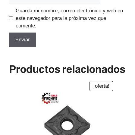
Guarda mi nombre, correo electrónico y web en
este navegador para la próxima vez que
comente.
Productos relacionados
¡oferta!