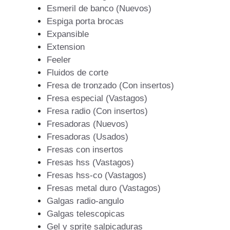
Esmeril de banco (Nuevos)
Espiga porta brocas
Expansible
Extension
Feeler
Fluidos de corte
Fresa de tronzado (Con insertos)
Fresa especial (Vastagos)
Fresa radio (Con insertos)
Fresadoras (Nuevos)
Fresadoras (Usados)
Fresas con insertos
Fresas hss (Vastagos)
Fresas hss-co (Vastagos)
Fresas metal duro (Vastagos)
Galgas radio-angulo
Galgas telescopicas
Gel y sprite salpicaduras