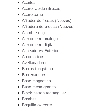
Aceites
Acero rapido (Brocas)
Acero torno
Afilador de fresas (Nuevos)
Afiladora de brocas (Nuevos)
Alambre mig
Alexometro analogo
Alexometro digital
Alineadores Exterior
Automaticos
Avellanadores
Barras tungsteno
Barrenadores
Base magnetica
Base mesa granito
Block patron rectangular
Bombas
Boquilla oxicorte