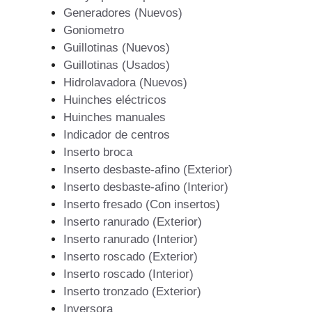
Generadores (Nuevos)
Goniometro
Guillotinas (Nuevos)
Guillotinas (Usados)
Hidrolavadora (Nuevos)
Huinches eléctricos
Huinches manuales
Indicador de centros
Inserto broca
Inserto desbaste-afino (Exterior)
Inserto desbaste-afino (Interior)
Inserto fresado (Con insertos)
Inserto ranurado (Exterior)
Inserto ranurado (Interior)
Inserto roscado (Exterior)
Inserto roscado (Interior)
Inserto tronzado (Exterior)
Inversora