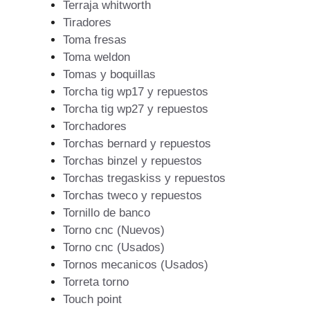
Terraja whitworth
Tiradores
Toma fresas
Toma weldon
Tomas y boquillas
Torcha tig wp17 y repuestos
Torcha tig wp27 y repuestos
Torchadores
Torchas bernard y repuestos
Torchas binzel y repuestos
Torchas tregaskiss y repuestos
Torchas tweco y repuestos
Tornillo de banco
Torno cnc (Nuevos)
Torno cnc (Usados)
Tornos mecanicos (Usados)
Torreta torno
Touch point