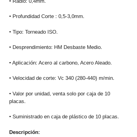
• Radio: 0,4mm.
• Profundidad Corte : 0,5-3,0mm.
• Tipo: Torneado ISO.
• Desprendimiento: HM Desbaste Medio.
• Aplicación: Acero al carbono, Acero Aleado.
• Velocidad de corte: Vc 340 (280-440) m/min.
• Valor por unidad, venta solo por caja de 10
placas.
• Suministrado en caja de plástico de 10 placas.
Descripción: