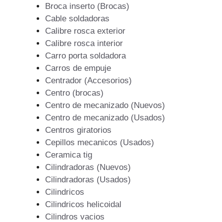
Broca inserto (Brocas)
Cable soldadoras
Calibre rosca exterior
Calibre rosca interior
Carro porta soldadora
Carros de empuje
Centrador (Accesorios)
Centro (brocas)
Centro de mecanizado (Nuevos)
Centro de mecanizado (Usados)
Centros giratorios
Cepillos mecanicos (Usados)
Ceramica tig
Cilindradoras (Nuevos)
Cilindradoras (Usados)
Cilindricos
Cilindricos helicoidal
Cilindros vacios