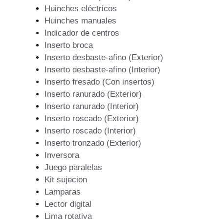
Huinches eléctricos
Huinches manuales
Indicador de centros
Inserto broca
Inserto desbaste-afino (Exterior)
Inserto desbaste-afino (Interior)
Inserto fresado (Con insertos)
Inserto ranurado (Exterior)
Inserto ranurado (Interior)
Inserto roscado (Exterior)
Inserto roscado (Interior)
Inserto tronzado (Exterior)
Inversora
Juego paralelas
Kit sujecion
Lamparas
Lector digital
Lima rotativa