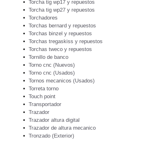
Torcha tig wp17 y repuestos
Torcha tig wp27 y repuestos
Torchadores
Torchas bernard y repuestos
Torchas binzel y repuestos
Torchas tregaskiss y repuestos
Torchas tweco y repuestos
Tornillo de banco
Torno cnc (Nuevos)
Torno cnc (Usados)
Tornos mecanicos (Usados)
Torreta torno
Touch point
Transportador
Trazador
Trazador altura digital
Trazador de altura mecanico
Tronzado (Exterior)