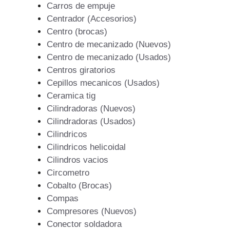
Carros de empuje
Centrador (Accesorios)
Centro (brocas)
Centro de mecanizado (Nuevos)
Centro de mecanizado (Usados)
Centros giratorios
Cepillos mecanicos (Usados)
Ceramica tig
Cilindradoras (Nuevos)
Cilindradoras (Usados)
Cilindricos
Cilindricos helicoidal
Cilindros vacios
Circometro
Cobalto (Brocas)
Compas
Compresores (Nuevos)
Conector soldadora