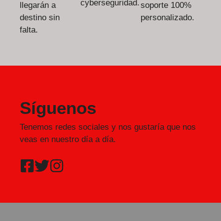
cyberseguridad.
llegarán a
soporte 100%
destino sin
personalizado.
falta.
Síguenos
Tenemos redes sociales y nos gustaría que nos
veas en nuestro día a día.