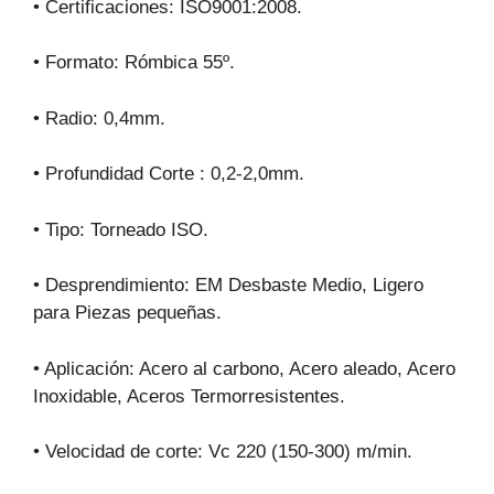
• Certificaciones: ISO9001:2008.
• Formato: Rómbica 55º.
• Radio: 0,4mm.
• Profundidad Corte : 0,2-2,0mm.
• Tipo: Torneado ISO.
• Desprendimiento: EM Desbaste Medio, Ligero
para Piezas pequeñas.
• Aplicación: Acero al carbono, Acero aleado, Acero
Inoxidable, Aceros Termorresistentes.
• Velocidad de corte: Vc 220 (150-300) m/min.