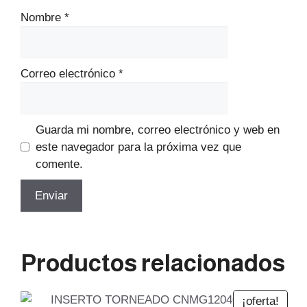
Nombre
*
Correo electrónico
*
Guarda mi nombre, correo electrónico y web en
este navegador para la próxima vez que
comente.
Productos relacionados
¡oferta!