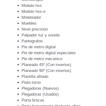
Modulo hss
Modulo hss-e
Moleteador
Muebles
Nivel precision
Palpador luz y sonido
Pantografos
Pie de metro digital
Pie de metro digital especiales
Pie de metro mecanico
Planeado 45º (Con insertos)
Planeado 90º (Con insertos)
Plantilla afilado
Plato torno
Plegadoras (Nuevos)
Plegadoras (Usados)
Porta brocas