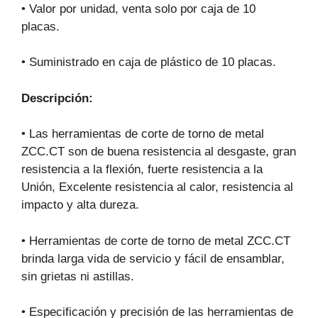
• Valor por unidad, venta solo por caja de 10
placas.
• Suministrado en caja de plástico de 10 placas.
Descripción:
• Las herramientas de corte de torno de metal
ZCC.CT son de buena resistencia al desgaste, gran
resistencia a la flexión, fuerte resistencia a la
Unión, Excelente resistencia al calor, resistencia al
impacto y alta dureza.
• Herramientas de corte de torno de metal ZCC.CT
brinda larga vida de servicio y fácil de ensamblar,
sin grietas ni astillas.
• Especificación y precisión de las herramientas de