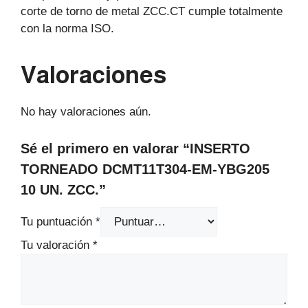
corte de torno de metal ZCC.CT cumple totalmente
con la norma ISO.
Valoraciones
No hay valoraciones aún.
Sé el primero en valorar “INSERTO
TORNEADO DCMT11T304-EM-YBG205
10 UN. ZCC.”
Tu puntuación
*
Tu valoración
*