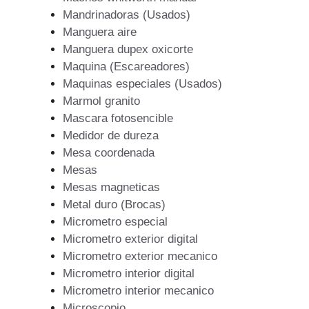
Mandrinadoras (Usados)
Manguera aire
Manguera dupex oxicorte
Maquina (Escareadores)
Maquinas especiales (Usados)
Marmol granito
Mascara fotosencible
Medidor de dureza
Mesa coordenada
Mesas
Mesas magneticas
Metal duro (Brocas)
Micrometro especial
Micrometro exterior digital
Micrometro exterior mecanico
Micrometro interior digital
Micrometro interior mecanico
Microscopio