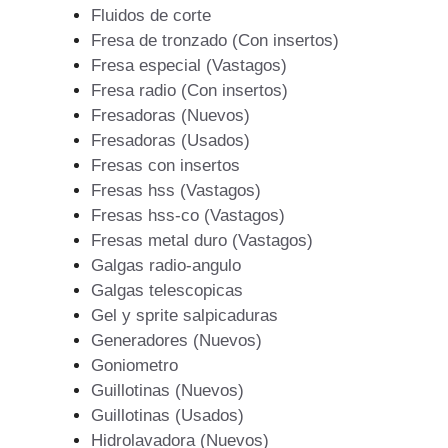
Fluidos de corte
Fresa de tronzado (Con insertos)
Fresa especial (Vastagos)
Fresa radio (Con insertos)
Fresadoras (Nuevos)
Fresadoras (Usados)
Fresas con insertos
Fresas hss (Vastagos)
Fresas hss-co (Vastagos)
Fresas metal duro (Vastagos)
Galgas radio-angulo
Galgas telescopicas
Gel y sprite salpicaduras
Generadores (Nuevos)
Goniometro
Guillotinas (Nuevos)
Guillotinas (Usados)
Hidrolavadora (Nuevos)