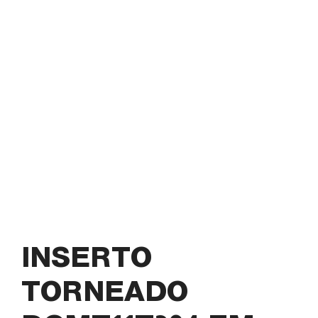
INSERTO
TORNEADO