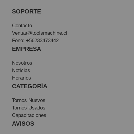
SOPORTE
Contacto
Ventas@toolsmachine.cl
Fono: +56233473442
EMPRESA
Nosotros
Noticias
Horarios
CATEGORÍA
Tornos Nuevos
Tornos Usados
Capacitaciones
AVISOS