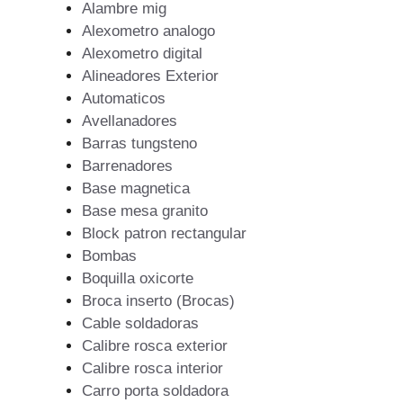
Alambre mig
Alexometro analogo
Alexometro digital
Alineadores Exterior
Automaticos
Avellanadores
Barras tungsteno
Barrenadores
Base magnetica
Base mesa granito
Block patron rectangular
Bombas
Boquilla oxicorte
Broca inserto (Brocas)
Cable soldadoras
Calibre rosca exterior
Calibre rosca interior
Carro porta soldadora