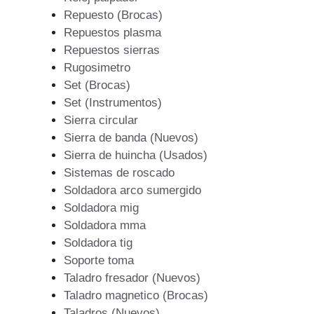
Repuesto (Brocas)
Repuestos plasma
Repuestos sierras
Rugosimetro
Set (Brocas)
Set (Instrumentos)
Sierra circular
Sierra de banda (Nuevos)
Sierra de huincha (Usados)
Sistemas de roscado
Soldadora arco sumergido
Soldadora mig
Soldadora mma
Soldadora tig
Soporte toma
Taladro fresador (Nuevos)
Taladro magnetico (Brocas)
Taladros (Nuevos)