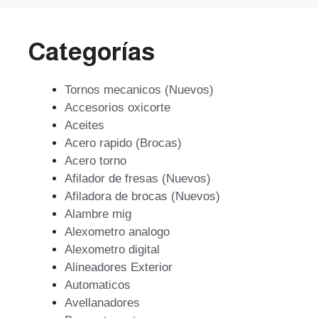
Categorías
Tornos mecanicos (Nuevos)
Accesorios oxicorte
Aceites
Acero rapido (Brocas)
Acero torno
Afilador de fresas (Nuevos)
Afiladora de brocas (Nuevos)
Alambre mig
Alexometro analogo
Alexometro digital
Alineadores Exterior
Automaticos
Avellanadores