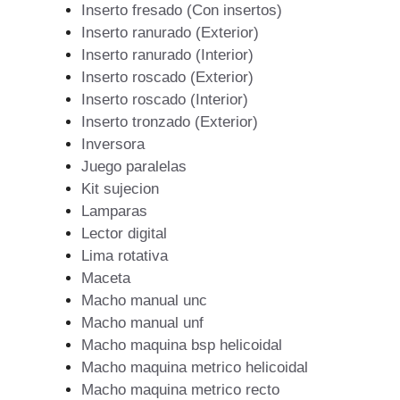
Inserto fresado (Con insertos)
Inserto ranurado (Exterior)
Inserto ranurado (Interior)
Inserto roscado (Exterior)
Inserto roscado (Interior)
Inserto tronzado (Exterior)
Inversora
Juego paralelas
Kit sujecion
Lamparas
Lector digital
Lima rotativa
Maceta
Macho manual unc
Macho manual unf
Macho maquina bsp helicoidal
Macho maquina metrico helicoidal
Macho maquina metrico recto