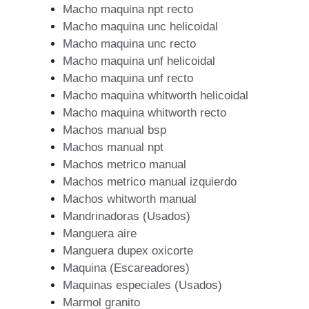
Macho maquina npt recto
Macho maquina unc helicoidal
Macho maquina unc recto
Macho maquina unf helicoidal
Macho maquina unf recto
Macho maquina whitworth helicoidal
Macho maquina whitworth recto
Machos manual bsp
Machos manual npt
Machos metrico manual
Machos metrico manual izquierdo
Machos whitworth manual
Mandrinadoras (Usados)
Manguera aire
Manguera dupex oxicorte
Maquina (Escareadores)
Maquinas especiales (Usados)
Marmol granito