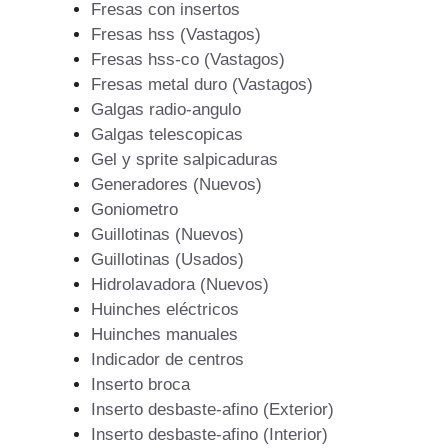
Fresas con insertos
Fresas hss (Vastagos)
Fresas hss-co (Vastagos)
Fresas metal duro (Vastagos)
Galgas radio-angulo
Galgas telescopicas
Gel y sprite salpicaduras
Generadores (Nuevos)
Goniometro
Guillotinas (Nuevos)
Guillotinas (Usados)
Hidrolavadora (Nuevos)
Huinches eléctricos
Huinches manuales
Indicador de centros
Inserto broca
Inserto desbaste-afino (Exterior)
Inserto desbaste-afino (Interior)