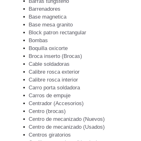
Barras tungsteno
Barrenadores
Base magnetica
Base mesa granito
Block patron rectangular
Bombas
Boquilla oxicorte
Broca inserto (Brocas)
Cable soldadoras
Calibre rosca exterior
Calibre rosca interior
Carro porta soldadora
Carros de empuje
Centrador (Accesorios)
Centro (brocas)
Centro de mecanizado (Nuevos)
Centro de mecanizado (Usados)
Centros giratorios