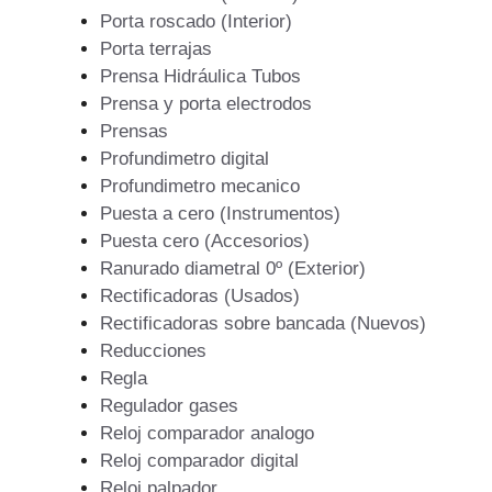
Porta roscado (Interior)
Porta terrajas
Prensa Hidráulica Tubos
Prensa y porta electrodos
Prensas
Profundimetro digital
Profundimetro mecanico
Puesta a cero (Instrumentos)
Puesta cero (Accesorios)
Ranurado diametral 0º (Exterior)
Rectificadoras (Usados)
Rectificadoras sobre bancada (Nuevos)
Reducciones
Regla
Regulador gases
Reloj comparador analogo
Reloj comparador digital
Reloj palpador