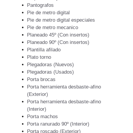
Pantografos
Pie de metro digital
Pie de metro digital especiales
Pie de metro mecanico
Planeado 45º (Con insertos)
Planeado 90º (Con insertos)
Plantilla afilado
Plato torno
Plegadoras (Nuevos)
Plegadoras (Usados)
Porta brocas
Porta herramienta desbaste-afino
(Exterior)
Porta herramienta desbaste-afino
(Interior)
Porta machos
Porta ranurado 90º (Interior)
Porta roscado (Exterior)