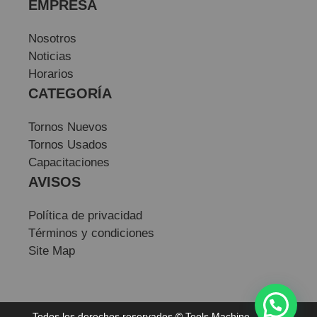
EMPRESA
Nosotros
Noticias
Horarios
CATEGORÍA
Tornos Nuevos
Tornos Usados
Capacitaciones
AVISOS
Política de privacidad
Términos y condiciones
Site Map
Todos los derechos reservados
©
Tools Machine — Sitio