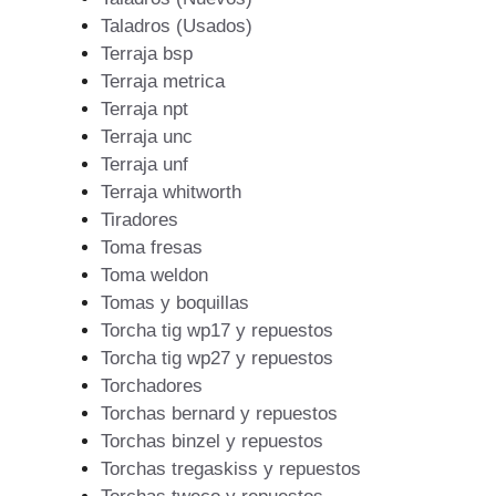
Taladros (Usados)
Terraja bsp
Terraja metrica
Terraja npt
Terraja unc
Terraja unf
Terraja whitworth
Tiradores
Toma fresas
Toma weldon
Tomas y boquillas
Torcha tig wp17 y repuestos
Torcha tig wp27 y repuestos
Torchadores
Torchas bernard y repuestos
Torchas binzel y repuestos
Torchas tregaskiss y repuestos