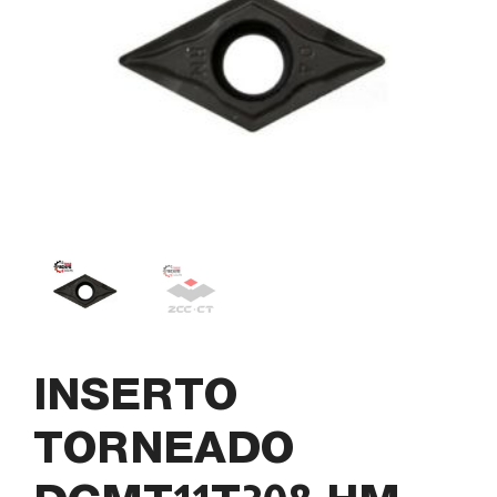
INSERTO
TORNEADO