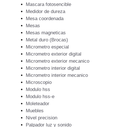
Mascara fotosencible
Medidor de dureza
Mesa coordenada
Mesas
Mesas magneticas
Metal duro (Brocas)
Micrometro especial
Micrometro exterior digital
Micrometro exterior mecanico
Micrometro interior digital
Micrometro interior mecanico
Microscopio
Modulo hss
Modulo hss-e
Moleteador
Muebles
Nivel precision
Palpador luz y sonido