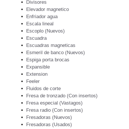
Divisores
Elevador magnetico
Enfriador agua
Escala lineal
Escoplo (Nuevos)
Escuadra
Escuadras magneticas
Esmeril de banco (Nuevos)
Espiga porta brocas
Expansible
Extension
Feeler
Fluidos de corte
Fresa de tronzado (Con insertos)
Fresa especial (Vastagos)
Fresa radio (Con insertos)
Fresadoras (Nuevos)
Fresadoras (Usados)