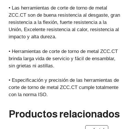
• Las herramientas de corte de torno de metal
ZCC.CT son de buena resistencia al desgaste, gran
resistencia a la flexión, fuerte resistencia a la
Unión, Excelente resistencia al calor, resistencia al
impacto y alta dureza.
• Herramientas de corte de torno de metal ZCC.CT
brinda larga vida de servicio y fácil de ensamblar,
sin grietas ni astillas.
• Especificación y precisión de las herramientas de
corte de torno de metal ZCC.CT cumple totalmente
con la norma ISO.
Productos relacionados