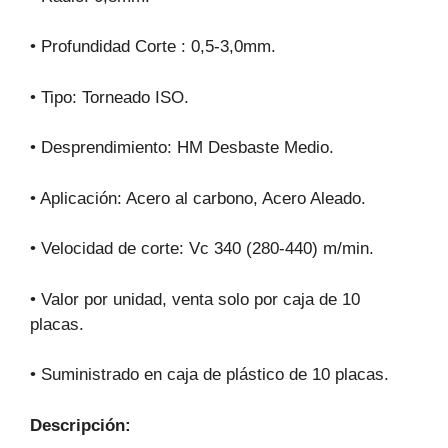
• Profundidad Corte : 0,5-3,0mm.
• Tipo: Torneado ISO.
• Desprendimiento: HM Desbaste Medio.
• Aplicación: Acero al carbono, Acero Aleado.
• Velocidad de corte: Vc 340 (280-440) m/min.
• Valor por unidad, venta solo por caja de 10
placas.
• Suministrado en caja de plástico de 10 placas.
Descripción: