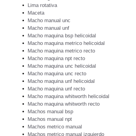
Lima rotativa
Maceta
Macho manual unc
Macho manual unf
Macho maquina bsp helicoidal
Macho maquina metrico helicoidal
Macho maquina metrico recto
Macho maquina npt recto
Macho maquina unc helicoidal
Macho maquina unc recto
Macho maquina unf helicoidal
Macho maquina unf recto
Macho maquina whitworth helicoidal
Macho maquina whitworth recto
Machos manual bsp
Machos manual npt
Machos metrico manual
Machos metrico manual izquierdo