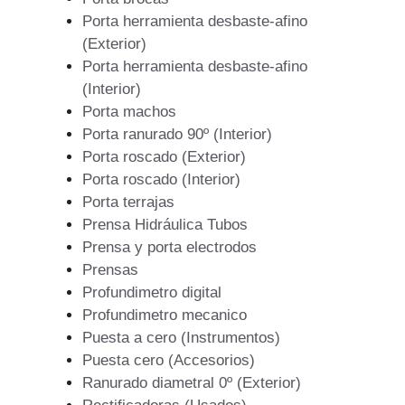
Porta herramienta desbaste-afino
(Exterior)
Porta herramienta desbaste-afino
(Interior)
Porta machos
Porta ranurado 90º (Interior)
Porta roscado (Exterior)
Porta roscado (Interior)
Porta terrajas
Prensa Hidráulica Tubos
Prensa y porta electrodos
Prensas
Profundimetro digital
Profundimetro mecanico
Puesta a cero (Instrumentos)
Puesta cero (Accesorios)
Ranurado diametral 0º (Exterior)