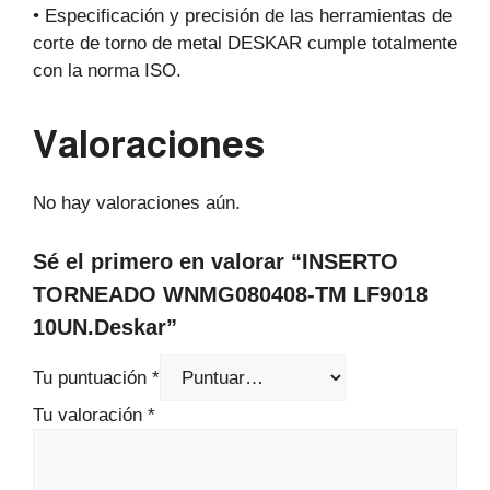
• Especificación y precisión de las herramientas de
corte de torno de metal DESKAR cumple totalmente
con la norma ISO.
Valoraciones
No hay valoraciones aún.
Sé el primero en valorar “INSERTO
TORNEADO WNMG080408-TM LF9018
10UN.Deskar”
Tu puntuación
*
Tu valoración
*