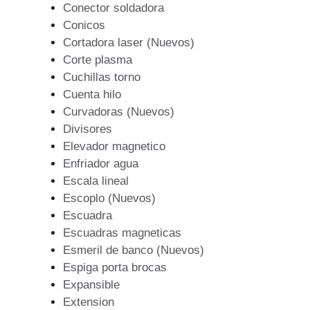
Conector soldadora
Conicos
Cortadora laser (Nuevos)
Corte plasma
Cuchillas torno
Cuenta hilo
Curvadoras (Nuevos)
Divisores
Elevador magnetico
Enfriador agua
Escala lineal
Escoplo (Nuevos)
Escuadra
Escuadras magneticas
Esmeril de banco (Nuevos)
Espiga porta brocas
Expansible
Extension