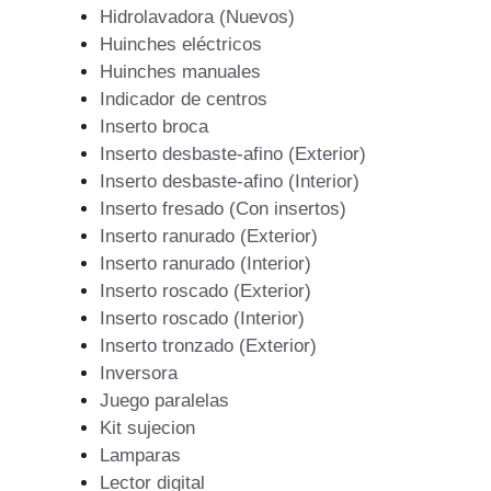
Hidrolavadora (Nuevos)
Huinches eléctricos
Huinches manuales
Indicador de centros
Inserto broca
Inserto desbaste-afino (Exterior)
Inserto desbaste-afino (Interior)
Inserto fresado (Con insertos)
Inserto ranurado (Exterior)
Inserto ranurado (Interior)
Inserto roscado (Exterior)
Inserto roscado (Interior)
Inserto tronzado (Exterior)
Inversora
Juego paralelas
Kit sujecion
Lamparas
Lector digital