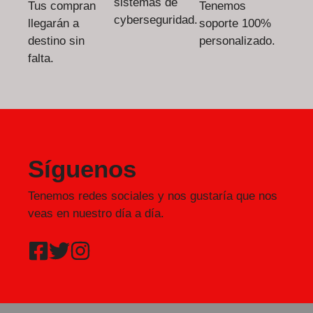
sistemas de
Tus compran
Tenemos
cyberseguridad.
llegarán a
soporte 100%
destino sin
personalizado.
falta.
Síguenos
Tenemos redes sociales y nos gustaría que nos
veas en nuestro día a día.