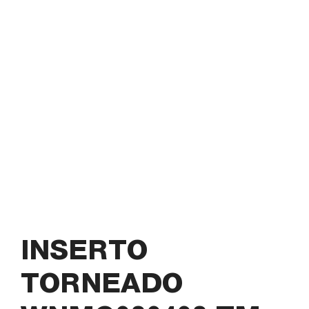
INSERTO
TORNEADO