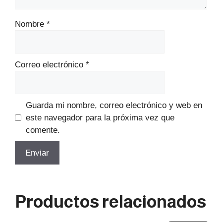
Nombre
*
Correo electrónico
*
Guarda mi nombre, correo electrónico y web en
este navegador para la próxima vez que
comente.
Productos relacionados