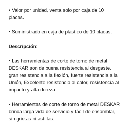
• Valor por unidad, venta solo por caja de 10
placas.
• Suministrado en caja de plástico de 10 placas.
Descripción:
• Las herramientas de corte de torno de metal
DESKAR son de buena resistencia al desgaste,
gran resistencia a la flexión, fuerte resistencia a la
Unión, Excelente resistencia al calor, resistencia al
impacto y alta dureza.
• Herramientas de corte de torno de metal DESKAR
brinda larga vida de servicio y fácil de ensamblar,
sin grietas ni astillas.