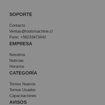
SOPORTE
Contacto
Ventas@toolsmachine.cl
Fono: +56233473442
EMPRESA
Nosotros
Noticias
Horarios
CATEGORÍA
Tornos Nuevos
Tornos Usados
Capacitaciones
AVISOS