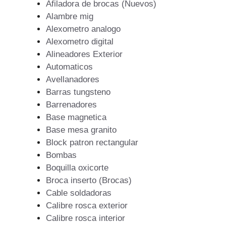
Afiladora de brocas (Nuevos)
Alambre mig
Alexometro analogo
Alexometro digital
Alineadores Exterior
Automaticos
Avellanadores
Barras tungsteno
Barrenadores
Base magnetica
Base mesa granito
Block patron rectangular
Bombas
Boquilla oxicorte
Broca inserto (Brocas)
Cable soldadoras
Calibre rosca exterior
Calibre rosca interior