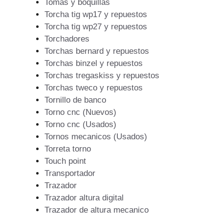
Tomas y boquillas
Torcha tig wp17 y repuestos
Torcha tig wp27 y repuestos
Torchadores
Torchas bernard y repuestos
Torchas binzel y repuestos
Torchas tregaskiss y repuestos
Torchas tweco y repuestos
Tornillo de banco
Torno cnc (Nuevos)
Torno cnc (Usados)
Tornos mecanicos (Usados)
Torreta torno
Touch point
Transportador
Trazador
Trazador altura digital
Trazador de altura mecanico