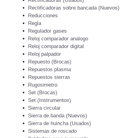
Rectificadoras (Usados)
Rectificadoras sobre bancada (Nuevos)
Reducciones
Regla
Regulador gases
Reloj comparador analogo
Reloj comparador digital
Reloj palpador
Repuesto (Brocas)
Repuestos plasma
Repuestos sierras
Rugosimetro
Set (Brocas)
Set (Instrumentos)
Sierra circular
Sierra de banda (Nuevos)
Sierra de huincha (Usados)
Sistemas de roscado