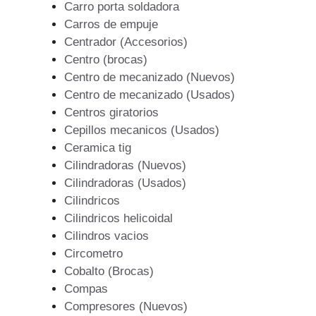
Carro porta soldadora
Carros de empuje
Centrador (Accesorios)
Centro (brocas)
Centro de mecanizado (Nuevos)
Centro de mecanizado (Usados)
Centros giratorios
Cepillos mecanicos (Usados)
Ceramica tig
Cilindradoras (Nuevos)
Cilindradoras (Usados)
Cilindricos
Cilindricos helicoidal
Cilindros vacios
Circometro
Cobalto (Brocas)
Compas
Compresores (Nuevos)