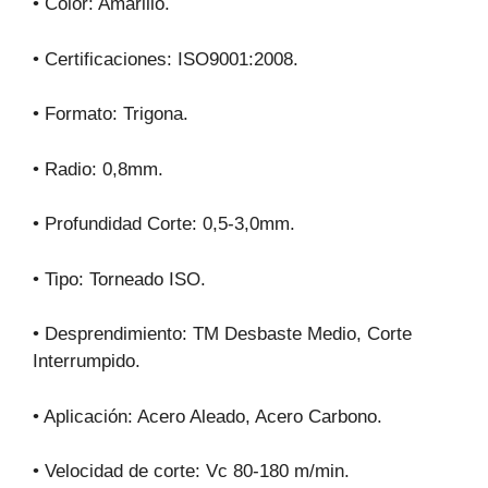
• Color: Amarillo.
• Certificaciones: ISO9001:2008.
• Formato: Trigona.
• Radio: 0,8mm.
• Profundidad Corte: 0,5-3,0mm.
• Tipo: Torneado ISO.
• Desprendimiento: TM Desbaste Medio, Corte
Interrumpido.
• Aplicación: Acero Aleado, Acero Carbono.
• Velocidad de corte: Vc 80-180 m/min.