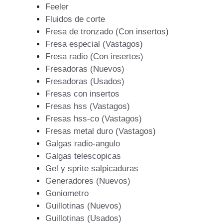
Feeler
Fluidos de corte
Fresa de tronzado (Con insertos)
Fresa especial (Vastagos)
Fresa radio (Con insertos)
Fresadoras (Nuevos)
Fresadoras (Usados)
Fresas con insertos
Fresas hss (Vastagos)
Fresas hss-co (Vastagos)
Fresas metal duro (Vastagos)
Galgas radio-angulo
Galgas telescopicas
Gel y sprite salpicaduras
Generadores (Nuevos)
Goniometro
Guillotinas (Nuevos)
Guillotinas (Usados)