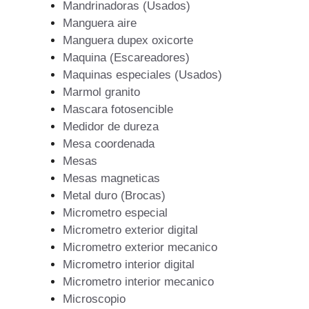
Mandrinadoras (Usados)
Manguera aire
Manguera dupex oxicorte
Maquina (Escareadores)
Maquinas especiales (Usados)
Marmol granito
Mascara fotosencible
Medidor de dureza
Mesa coordenada
Mesas
Mesas magneticas
Metal duro (Brocas)
Micrometro especial
Micrometro exterior digital
Micrometro exterior mecanico
Micrometro interior digital
Micrometro interior mecanico
Microscopio