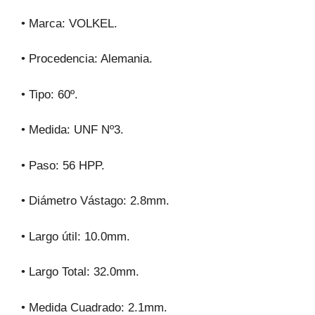
• Marca: VOLKEL.
• Procedencia: Alemania.
• Tipo: 60º.
• Medida: UNF Nº3.
• Paso: 56 HPP.
• Diámetro Vástago: 2.8mm.
• Largo útil: 10.0mm.
• Largo Total: 32.0mm.
• Medida Cuadrado: 2.1mm.