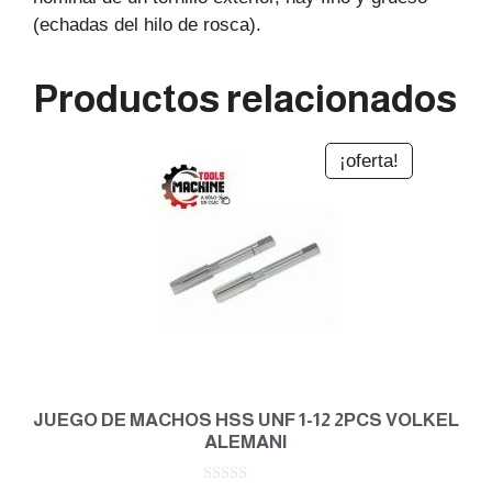
(echadas del hilo de rosca).
Productos relacionados
¡oferta!
JUEGO DE MACHOS HSS UNF 1-12 2PCS VOLKEL
ALEMANI