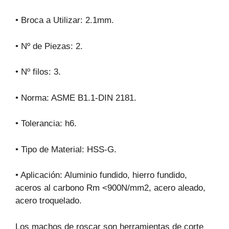
• Broca a Utilizar: 2.1mm.
• Nº de Piezas: 2.
• Nº filos: 3.
• Norma: ASME B1.1-DIN 2181.
• Tolerancia: h6.
• Tipo de Material: HSS-G.
• Aplicación: Aluminio fundido, hierro fundido,
aceros al carbono Rm <900N/mm2, acero aleado,
acero troquelado.
Los machos de roscar son herramientas de corte