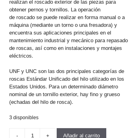
realizan el roscado exterior de las piezas para
obtener pernos y tornillos. La operación
de roscado se puede realizar en forma manual o a
máquina (mediante un torno o una fresadora) y
encuentra sus aplicaciones principales en el
mantenimiento industrial y mecánico para repasado
de roscas, así como en instalaciones y montajes
eléctricos.
UNF y UNC son las dos principales categorías de
roscas Estándar Unificado del hilo utilizado en los
Estados Unidos. Para un determinado diámetro
nominal de un tornillo exterior, hay fino y grueso
(echadas del hilo de rosca).
3 disponibles
-
+
Añadir al carrito