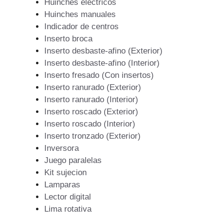
Huinches eléctricos
Huinches manuales
Indicador de centros
Inserto broca
Inserto desbaste-afino (Exterior)
Inserto desbaste-afino (Interior)
Inserto fresado (Con insertos)
Inserto ranurado (Exterior)
Inserto ranurado (Interior)
Inserto roscado (Exterior)
Inserto roscado (Interior)
Inserto tronzado (Exterior)
Inversora
Juego paralelas
Kit sujecion
Lamparas
Lector digital
Lima rotativa