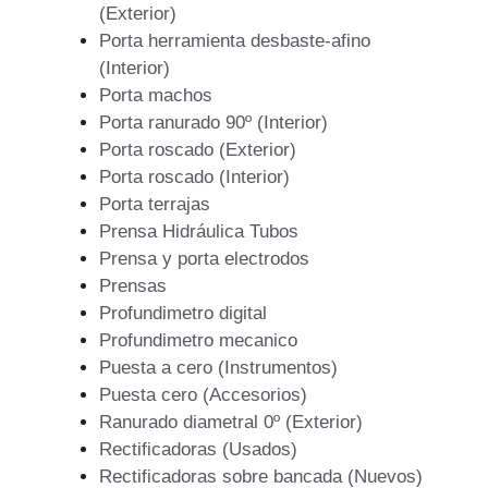
(Exterior)
Porta herramienta desbaste-afino
(Interior)
Porta machos
Porta ranurado 90º (Interior)
Porta roscado (Exterior)
Porta roscado (Interior)
Porta terrajas
Prensa Hidráulica Tubos
Prensa y porta electrodos
Prensas
Profundimetro digital
Profundimetro mecanico
Puesta a cero (Instrumentos)
Puesta cero (Accesorios)
Ranurado diametral 0º (Exterior)
Rectificadoras (Usados)
Rectificadoras sobre bancada (Nuevos)