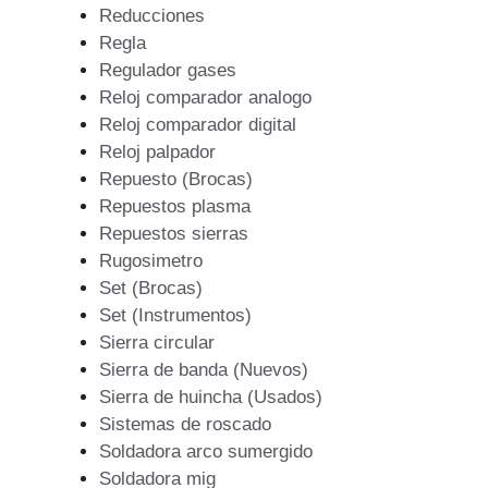
Reducciones
Regla
Regulador gases
Reloj comparador analogo
Reloj comparador digital
Reloj palpador
Repuesto (Brocas)
Repuestos plasma
Repuestos sierras
Rugosimetro
Set (Brocas)
Set (Instrumentos)
Sierra circular
Sierra de banda (Nuevos)
Sierra de huincha (Usados)
Sistemas de roscado
Soldadora arco sumergido
Soldadora mig