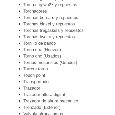
Torcha tig wp27 y repuestos
Torchadores
Torchas bernard y repuestos
Torchas binzel y repuestos
Torchas tregaskiss y repuestos
Torchas tweco y repuestos
Tornillo de banco
Torno cnc (Nuevos)
Torno cnc (Usados)
Tornos mecanicos (Usados)
Torreta torno
Touch point
Transportador
Trazador
Trazador altura digital
Trazador de altura mecanico
Tronzado (Exterior)
Valvula atrapallamas