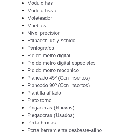
Modulo hss
Modulo hss-e
Moleteador
Muebles
Nivel precision
Palpador luz y sonido
Pantografos
Pie de metro digital
Pie de metro digital especiales
Pie de metro mecanico
Planeado 45º (Con insertos)
Planeado 90º (Con insertos)
Plantilla afilado
Plato torno
Plegadoras (Nuevos)
Plegadoras (Usados)
Porta brocas
Porta herramienta desbaste-afino