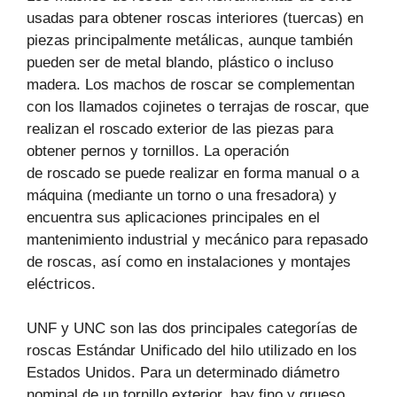
usadas para obtener roscas interiores (tuercas) en
piezas principalmente metálicas, aunque también
pueden ser de metal blando, plástico o incluso
madera. Los machos de roscar se complementan
con los llamados cojinetes o terrajas de roscar, que
realizan el roscado exterior de las piezas para
obtener pernos y tornillos. La operación
de roscado se puede realizar en forma manual o a
máquina (mediante un torno o una fresadora) y
encuentra sus aplicaciones principales en el
mantenimiento industrial y mecánico para repasado
de roscas, así como en instalaciones y montajes
eléctricos.
UNF y UNC son las dos principales categorías de
roscas Estándar Unificado del hilo utilizado en los
Estados Unidos. Para un determinado diámetro
nominal de un tornillo exterior, hay fino y grueso