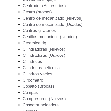
Centrador (Accesorios)
Centro (brocas)
Centro de mecanizado (Nuevos)
Centro de mecanizado (Usados)
Centros giratorios
Cepillos mecanicos (Usados)
Ceramica tig
Cilindradoras (Nuevos)
Cilindradoras (Usados)
Cilindricos
Cilindricos helicoidal
Cilindros vacios
Circometro
Cobalto (Brocas)
Compas
Compresores (Nuevos)
Conector soldadora