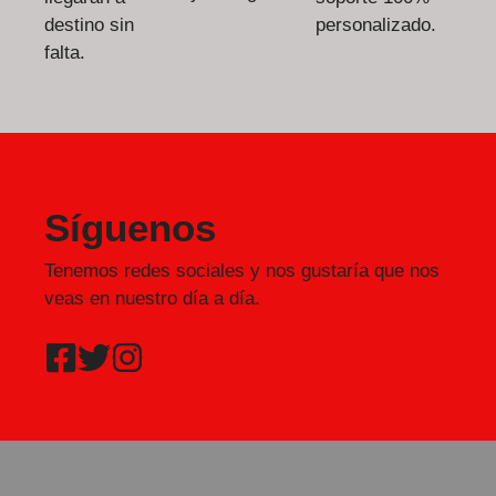
destino sin
personalizado.
falta.
Síguenos
Tenemos redes sociales y nos gustaría que nos
veas en nuestro día a día.