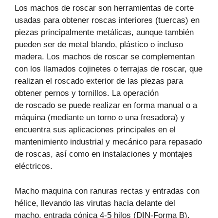
Los machos de roscar son herramientas de corte
usadas para obtener roscas interiores (tuercas) en
piezas principalmente metálicas, aunque también
pueden ser de metal blando, plástico o incluso
madera. Los machos de roscar se complementan
con los llamados cojinetes o terrajas de roscar, que
realizan el roscado exterior de las piezas para
obtener pernos y tornillos. La operación
de roscado se puede realizar en forma manual o a
máquina (mediante un torno o una fresadora) y
encuentra sus aplicaciones principales en el
mantenimiento industrial y mecánico para repasado
de roscas, así como en instalaciones y montajes
eléctricos.
Macho maquina con ranuras rectas y entradas con
hélice, llevando las virutas hacia delante del
macho, entrada cónica 4-5 hilos (DIN-Forma B).