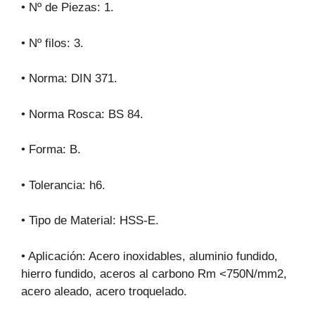
• Nº de Piezas: 1.
• Nº filos: 3.
• Norma: DIN 371.
• Norma Rosca: BS 84.
• Forma: B.
• Tolerancia: h6.
• Tipo de Material: HSS-E.
• Aplicación: Acero inoxidables, aluminio fundido,
hierro fundido, aceros al carbono Rm <750N/mm2,
acero aleado, acero troquelado.