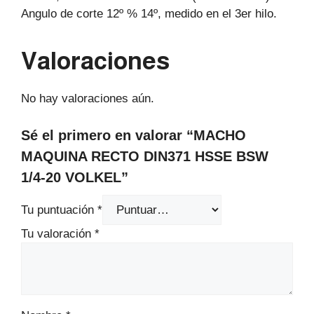
Angulo de corte 12º % 14º, medido en el 3er hilo.
Valoraciones
No hay valoraciones aún.
Sé el primero en valorar “MACHO
MAQUINA RECTO DIN371 HSSE BSW
1/4-20 VOLKEL”
Tu puntuación
*
Tu valoración
*