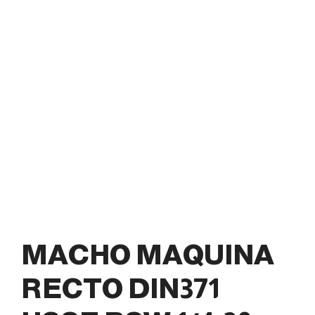
MACHO MAQUINA
RECTO DIN371