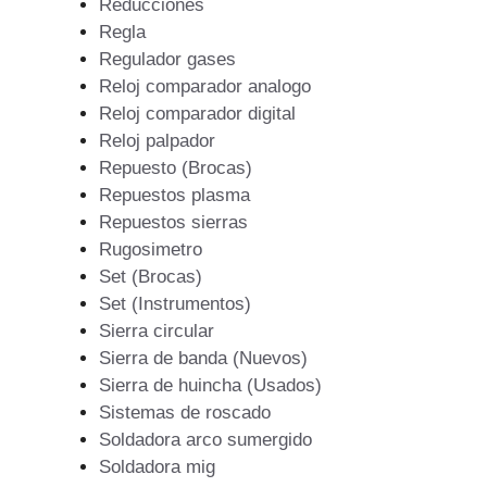
Reducciones
Regla
Regulador gases
Reloj comparador analogo
Reloj comparador digital
Reloj palpador
Repuesto (Brocas)
Repuestos plasma
Repuestos sierras
Rugosimetro
Set (Brocas)
Set (Instrumentos)
Sierra circular
Sierra de banda (Nuevos)
Sierra de huincha (Usados)
Sistemas de roscado
Soldadora arco sumergido
Soldadora mig