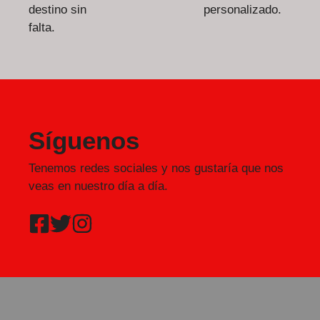
destino sin
personalizado.
falta.
Síguenos
Tenemos redes sociales y nos gustaría que nos
veas en nuestro día a día.