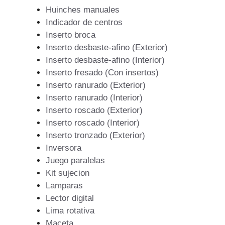
Huinches manuales
Indicador de centros
Inserto broca
Inserto desbaste-afino (Exterior)
Inserto desbaste-afino (Interior)
Inserto fresado (Con insertos)
Inserto ranurado (Exterior)
Inserto ranurado (Interior)
Inserto roscado (Exterior)
Inserto roscado (Interior)
Inserto tronzado (Exterior)
Inversora
Juego paralelas
Kit sujecion
Lamparas
Lector digital
Lima rotativa
Maceta