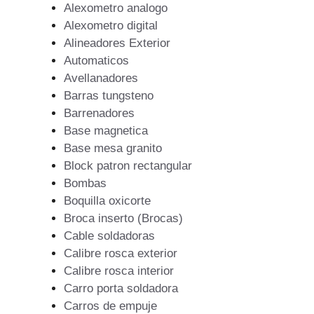
Alexometro analogo
Alexometro digital
Alineadores Exterior
Automaticos
Avellanadores
Barras tungsteno
Barrenadores
Base magnetica
Base mesa granito
Block patron rectangular
Bombas
Boquilla oxicorte
Broca inserto (Brocas)
Cable soldadoras
Calibre rosca exterior
Calibre rosca interior
Carro porta soldadora
Carros de empuje