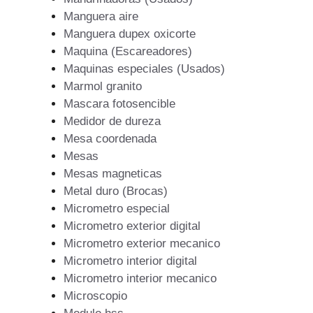
Manguera aire
Manguera dupex oxicorte
Maquina (Escareadores)
Maquinas especiales (Usados)
Marmol granito
Mascara fotosencible
Medidor de dureza
Mesa coordenada
Mesas
Mesas magneticas
Metal duro (Brocas)
Micrometro especial
Micrometro exterior digital
Micrometro exterior mecanico
Micrometro interior digital
Micrometro interior mecanico
Microscopio