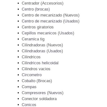
Centrador (Accesorios)
Centro (brocas)
Centro de mecanizado (Nuevos)
Centro de mecanizado (Usados)
Centros giratorios
Cepillos mecanicos (Usados)
Ceramica tig
Cilindradoras (Nuevos)
Cilindradoras (Usados)
Cilindricos
Cilindricos helicoidal
Cilindros vacios
Circometro
Cobalto (Brocas)
Compas
Compresores (Nuevos)
Conector soldadora
Conicos