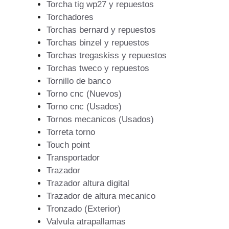
Torcha tig wp27 y repuestos
Torchadores
Torchas bernard y repuestos
Torchas binzel y repuestos
Torchas tregaskiss y repuestos
Torchas tweco y repuestos
Tornillo de banco
Torno cnc (Nuevos)
Torno cnc (Usados)
Tornos mecanicos (Usados)
Torreta torno
Touch point
Transportador
Trazador
Trazador altura digital
Trazador de altura mecanico
Tronzado (Exterior)
Valvula atrapallamas