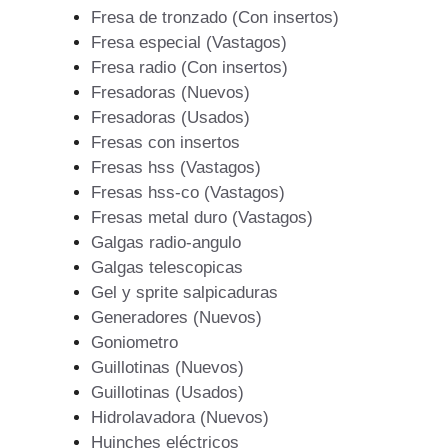
Fresa de tronzado (Con insertos)
Fresa especial (Vastagos)
Fresa radio (Con insertos)
Fresadoras (Nuevos)
Fresadoras (Usados)
Fresas con insertos
Fresas hss (Vastagos)
Fresas hss-co (Vastagos)
Fresas metal duro (Vastagos)
Galgas radio-angulo
Galgas telescopicas
Gel y sprite salpicaduras
Generadores (Nuevos)
Goniometro
Guillotinas (Nuevos)
Guillotinas (Usados)
Hidrolavadora (Nuevos)
Huinches eléctricos