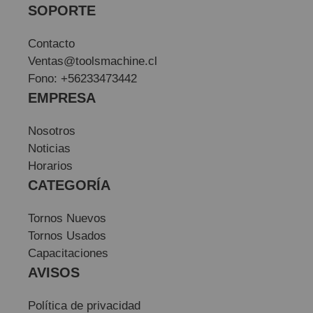
SOPORTE
Contacto
Ventas@toolsmachine.cl
Fono: +56233473442
EMPRESA
Nosotros
Noticias
Horarios
CATEGORÍA
Tornos Nuevos
Tornos Usados
Capacitaciones
AVISOS
Política de privacidad