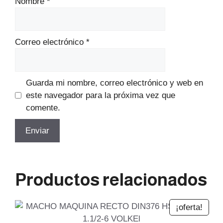
Nombre
*
Correo electrónico
*
Guarda mi nombre, correo electrónico y web en
este navegador para la próxima vez que
comente.
Productos relacionados
¡oferta!