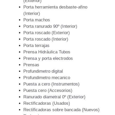
(Exterior)
Porta herramienta desbaste-afino
(Interior)
Porta machos
Porta ranurado 90º (Interior)
Porta roscado (Exterior)
Porta roscado (Interior)
Porta terrajas
Prensa Hidráulica Tubos
Prensa y porta electrodos
Prensas
Profundimetro digital
Profundimetro mecanico
Puesta a cero (Instrumentos)
Puesta cero (Accesorios)
Ranurado diametral 0º (Exterior)
Rectificadoras (Usados)
Rectificadoras sobre bancada (Nuevos)