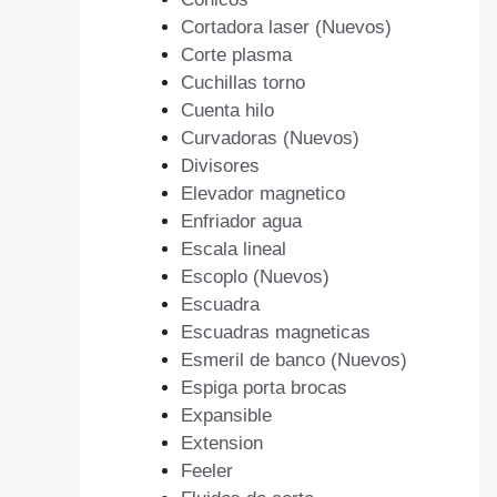
Cortadora laser (Nuevos)
Corte plasma
Cuchillas torno
Cuenta hilo
Curvadoras (Nuevos)
Divisores
Elevador magnetico
Enfriador agua
Escala lineal
Escoplo (Nuevos)
Escuadra
Escuadras magneticas
Esmeril de banco (Nuevos)
Espiga porta brocas
Expansible
Extension
Feeler