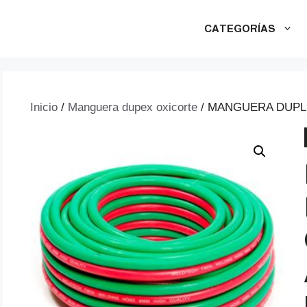
CATEGORÍAS
Inicio
/
Manguera dupex oxicorte
/ MANGUERA DUPLE