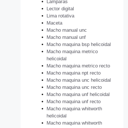
Lamparas
Lector digital
Lima rotativa
Maceta
Macho manual unc
Macho manual unf
Macho maquina bsp helicoidal
Macho maquina metrico
helicoidal
Macho maquina metrico recto
Macho maquina npt recto
Macho maquina unc helicoidal
Macho maquina unc recto
Macho maquina unf helicoidal
Macho maquina unf recto
Macho maquina whitworth
helicoidal
Macho maquina whitworth