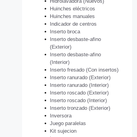
Hidrolavadora (Nuevos)
Huinches eléctricos
Huinches manuales
Indicador de centros
Inserto broca
Inserto desbaste-afino
(Exterior)
Inserto desbaste-afino
(Interior)
Inserto fresado (Con insertos)
Inserto ranurado (Exterior)
Inserto ranurado (Interior)
Inserto roscado (Exterior)
Inserto roscado (Interior)
Inserto tronzado (Exterior)
Inversora
Juego paralelas
Kit sujecion