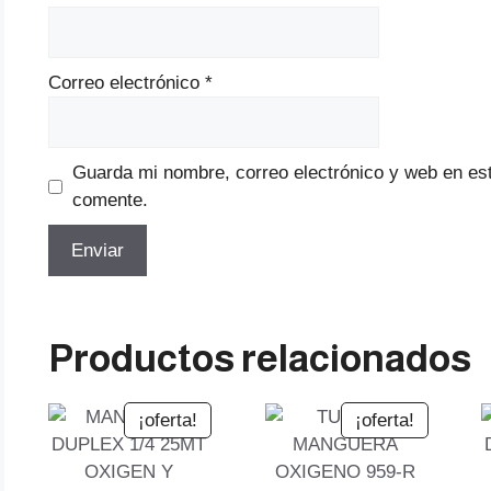
Correo electrónico
*
Guarda mi nombre, correo electrónico y web en es
comente.
Productos relacionados
¡oferta!
¡oferta!