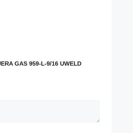
GUERA GAS 959-L-9/16 UWELD