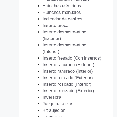
Huinches eléctricos
Huinches manuales
Indicador de centros
Inserto broca
Inserto desbaste-afino
(Exterior)
Inserto desbaste-afino
(Interior)
Inserto fresado (Con insertos)
Inserto ranurado (Exterior)
Inserto ranurado (Interior)
Inserto roscado (Exterior)
Inserto roscado (Interior)
Inserto tronzado (Exterior)
Inversora
Juego paralelas
Kit sujecion
Lamparas