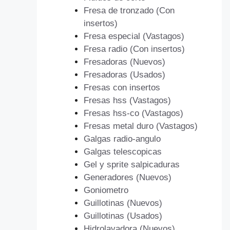
Fresa de tronzado (Con
insertos)
Fresa especial (Vastagos)
Fresa radio (Con insertos)
Fresadoras (Nuevos)
Fresadoras (Usados)
Fresas con insertos
Fresas hss (Vastagos)
Fresas hss-co (Vastagos)
Fresas metal duro (Vastagos)
Galgas radio-angulo
Galgas telescopicas
Gel y sprite salpicaduras
Generadores (Nuevos)
Goniometro
Guillotinas (Nuevos)
Guillotinas (Usados)
Hidrolavadora (Nuevos)