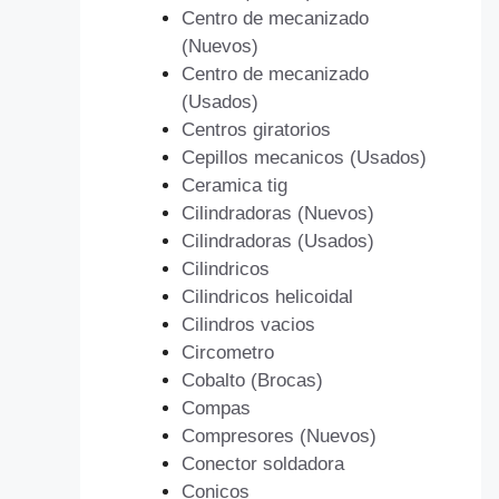
Centro de mecanizado
(Nuevos)
Centro de mecanizado
(Usados)
Centros giratorios
Cepillos mecanicos (Usados)
Ceramica tig
Cilindradoras (Nuevos)
Cilindradoras (Usados)
Cilindricos
Cilindricos helicoidal
Cilindros vacios
Circometro
Cobalto (Brocas)
Compas
Compresores (Nuevos)
Conector soldadora
Conicos