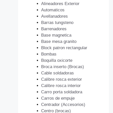
Alineadores Exterior
Automaticos
Avellanadores
Barras tungsteno
Barrenadores
Base magnetica
Base mesa granito
Block patron rectangular
Bombas
Boquilla oxicorte
Broca inserto (Brocas)
Cable soldadoras
Calibre rosca exterior
Calibre rosca interior
Carro porta soldadora
Carros de empuje
Centrador (Accesorios)
Centro (brocas)