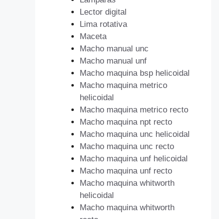
Lector digital
Lima rotativa
Maceta
Macho manual unc
Macho manual unf
Macho maquina bsp helicoidal
Macho maquina metrico
helicoidal
Macho maquina metrico recto
Macho maquina npt recto
Macho maquina unc helicoidal
Macho maquina unc recto
Macho maquina unf helicoidal
Macho maquina unf recto
Macho maquina whitworth
helicoidal
Macho maquina whitworth