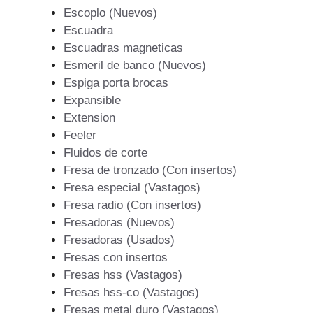
Escoplo (Nuevos)
Escuadra
Escuadras magneticas
Esmeril de banco (Nuevos)
Espiga porta brocas
Expansible
Extension
Feeler
Fluidos de corte
Fresa de tronzado (Con insertos)
Fresa especial (Vastagos)
Fresa radio (Con insertos)
Fresadoras (Nuevos)
Fresadoras (Usados)
Fresas con insertos
Fresas hss (Vastagos)
Fresas hss-co (Vastagos)
Fresas metal duro (Vastagos)