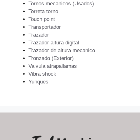
Tornos mecanicos (Usados)
Torreta torno
Touch point
Transportador
Trazador
Trazador altura digital
Trazador de altura mecanico
Tronzado (Exterior)
Valvula atrapallamas
Vibra shock
Yunques