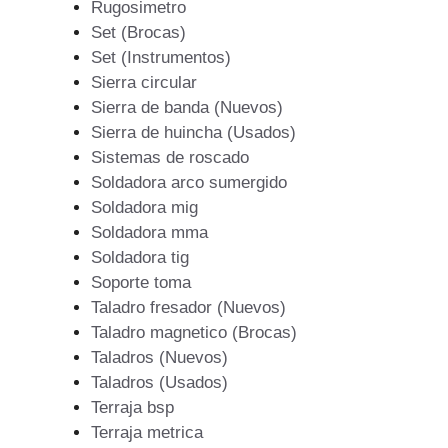
Rugosimetro
Set (Brocas)
Set (Instrumentos)
Sierra circular
Sierra de banda (Nuevos)
Sierra de huincha (Usados)
Sistemas de roscado
Soldadora arco sumergido
Soldadora mig
Soldadora mma
Soldadora tig
Soporte toma
Taladro fresador (Nuevos)
Taladro magnetico (Brocas)
Taladros (Nuevos)
Taladros (Usados)
Terraja bsp
Terraja metrica