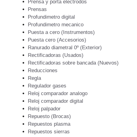
Prensa y porta electrodos
Prensas
Profundimetro digital
Profundimetro mecanico
Puesta a cero (Instrumentos)
Puesta cero (Accesorios)
Ranurado diametral 0º (Exterior)
Rectificadoras (Usados)
Rectificadoras sobre bancada (Nuevos)
Reducciones
Regla
Regulador gases
Reloj comparador analogo
Reloj comparador digital
Reloj palpador
Repuesto (Brocas)
Repuestos plasma
Repuestos sierras