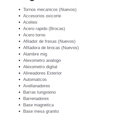
Tornos mecanicos (Nuevos)
Accesorios oxicorte
Aceites
Acero rapido (Brocas)
Acero torno
Afilador de fresas (Nuevos)
Afiladora de brocas (Nuevos)
Alambre mig
Alexometro analogo
Alexometro digital
Alineadores Exterior
Automaticos
Avellanadores
Barras tungsteno
Barrenadores
Base magnetica
Base mesa granito