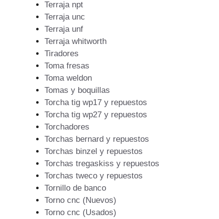
Terraja npt
Terraja unc
Terraja unf
Terraja whitworth
Tiradores
Toma fresas
Toma weldon
Tomas y boquillas
Torcha tig wp17 y repuestos
Torcha tig wp27 y repuestos
Torchadores
Torchas bernard y repuestos
Torchas binzel y repuestos
Torchas tregaskiss y repuestos
Torchas tweco y repuestos
Tornillo de banco
Torno cnc (Nuevos)
Torno cnc (Usados)