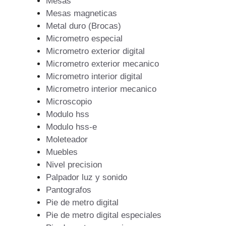
Mesas
Mesas magneticas
Metal duro (Brocas)
Micrometro especial
Micrometro exterior digital
Micrometro exterior mecanico
Micrometro interior digital
Micrometro interior mecanico
Microscopio
Modulo hss
Modulo hss-e
Moleteador
Muebles
Nivel precision
Palpador luz y sonido
Pantografos
Pie de metro digital
Pie de metro digital especiales