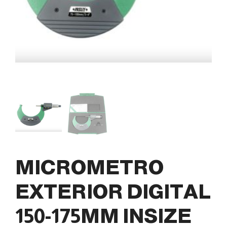
MICROMETRO
EXTERIOR DIGITAL
150-175MM INSIZE