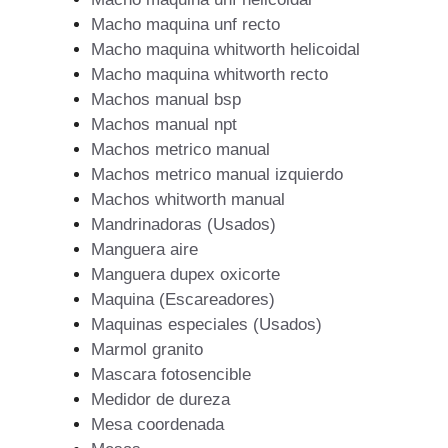
Macho maquina unf recto
Macho maquina whitworth helicoidal
Macho maquina whitworth recto
Machos manual bsp
Machos manual npt
Machos metrico manual
Machos metrico manual izquierdo
Machos whitworth manual
Mandrinadoras (Usados)
Manguera aire
Manguera dupex oxicorte
Maquina (Escareadores)
Maquinas especiales (Usados)
Marmol granito
Mascara fotosencible
Medidor de dureza
Mesa coordenada