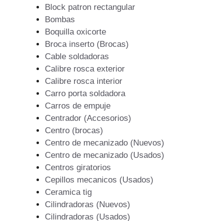
Block patron rectangular
Bombas
Boquilla oxicorte
Broca inserto (Brocas)
Cable soldadoras
Calibre rosca exterior
Calibre rosca interior
Carro porta soldadora
Carros de empuje
Centrador (Accesorios)
Centro (brocas)
Centro de mecanizado (Nuevos)
Centro de mecanizado (Usados)
Centros giratorios
Cepillos mecanicos (Usados)
Ceramica tig
Cilindradoras (Nuevos)
Cilindradoras (Usados)