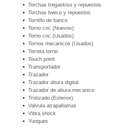
Torchas tregaskiss y repuestos
Torchas tweco y repuestos
Tornillo de banco
Torno cnc (Nuevos)
Torno cnc (Usados)
Tornos mecanicos (Usados)
Torreta torno
Touch point
Transportador
Trazador
Trazador altura digital
Trazador de altura mecanico
Tronzado (Exterior)
Valvula atrapallamas
Vibra shock
Yunques