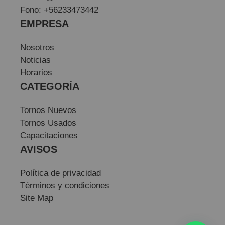
Fono: +56233473442
EMPRESA
Nosotros
Noticias
Horarios
CATEGORÍA
Tornos Nuevos
Tornos Usados
Capacitaciones
AVISOS
Política de privacidad
Términos y condiciones
Site Map