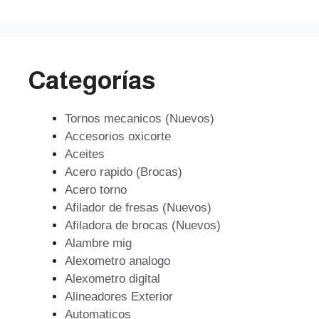
Categorías
Tornos mecanicos (Nuevos)
Accesorios oxicorte
Aceites
Acero rapido (Brocas)
Acero torno
Afilador de fresas (Nuevos)
Afiladora de brocas (Nuevos)
Alambre mig
Alexometro analogo
Alexometro digital
Alineadores Exterior
Automaticos