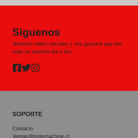
Síguenos
Tenemos redes sociales y nos gustaría que nos
veas en nuestro día a día.
SOPORTE
Contacto
Ventas@toolsmachine.cl