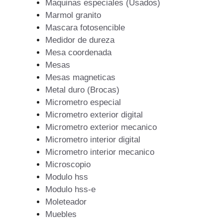
Maquinas especiales (Usados)
Marmol granito
Mascara fotosencible
Medidor de dureza
Mesa coordenada
Mesas
Mesas magneticas
Metal duro (Brocas)
Micrometro especial
Micrometro exterior digital
Micrometro exterior mecanico
Micrometro interior digital
Micrometro interior mecanico
Microscopio
Modulo hss
Modulo hss-e
Moleteador
Muebles