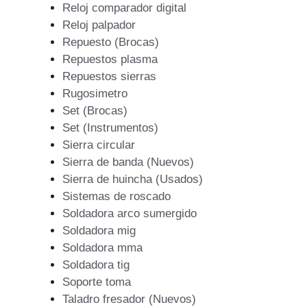
Reloj comparador digital
Reloj palpador
Repuesto (Brocas)
Repuestos plasma
Repuestos sierras
Rugosimetro
Set (Brocas)
Set (Instrumentos)
Sierra circular
Sierra de banda (Nuevos)
Sierra de huincha (Usados)
Sistemas de roscado
Soldadora arco sumergido
Soldadora mig
Soldadora mma
Soldadora tig
Soporte toma
Taladro fresador (Nuevos)