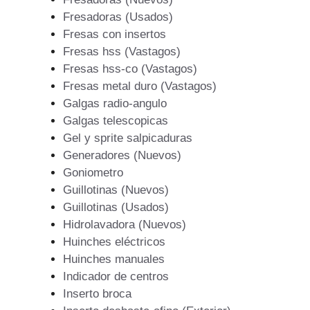
Fresadoras (Usados)
Fresas con insertos
Fresas hss (Vastagos)
Fresas hss-co (Vastagos)
Fresas metal duro (Vastagos)
Galgas radio-angulo
Galgas telescopicas
Gel y sprite salpicaduras
Generadores (Nuevos)
Goniometro
Guillotinas (Nuevos)
Guillotinas (Usados)
Hidrolavadora (Nuevos)
Huinches eléctricos
Huinches manuales
Indicador de centros
Inserto broca