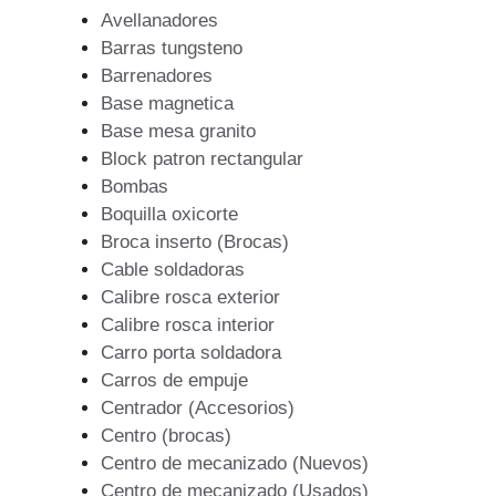
Avellanadores
Barras tungsteno
Barrenadores
Base magnetica
Base mesa granito
Block patron rectangular
Bombas
Boquilla oxicorte
Broca inserto (Brocas)
Cable soldadoras
Calibre rosca exterior
Calibre rosca interior
Carro porta soldadora
Carros de empuje
Centrador (Accesorios)
Centro (brocas)
Centro de mecanizado (Nuevos)
Centro de mecanizado (Usados)