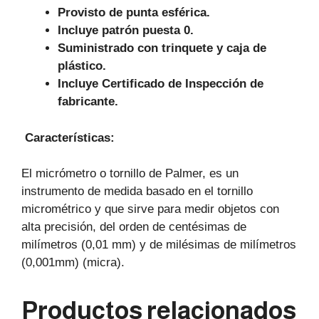
Provisto de punta esférica.
Incluye patrón puesta 0.
Suministrado con trinquete y caja de
plástico.
Incluye Certificado de Inspección de
fabricante.
Características
:
El micrómetro o tornillo de Palmer, es un
instrumento de medida basado en el tornillo
micrométrico y que sirve para medir objetos con
alta precisión, del orden de centésimas de
milímetros (0,01 mm) y de milésimas de milímetros
(0,001mm) (micra).
Productos relacionados