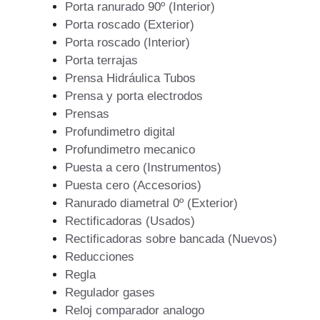
Porta ranurado 90º (Interior)
Porta roscado (Exterior)
Porta roscado (Interior)
Porta terrajas
Prensa Hidráulica Tubos
Prensa y porta electrodos
Prensas
Profundimetro digital
Profundimetro mecanico
Puesta a cero (Instrumentos)
Puesta cero (Accesorios)
Ranurado diametral 0º (Exterior)
Rectificadoras (Usados)
Rectificadoras sobre bancada (Nuevos)
Reducciones
Regla
Regulador gases
Reloj comparador analogo