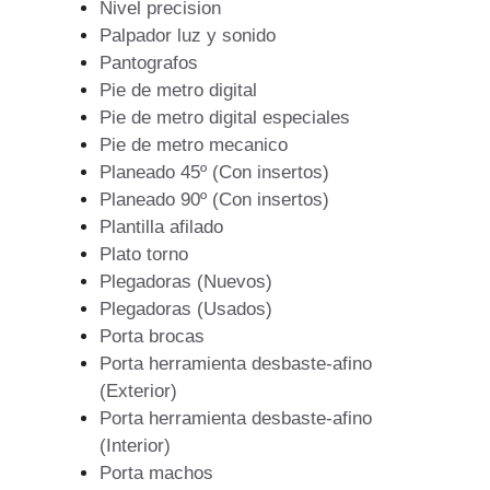
Nivel precision
Palpador luz y sonido
Pantografos
Pie de metro digital
Pie de metro digital especiales
Pie de metro mecanico
Planeado 45º (Con insertos)
Planeado 90º (Con insertos)
Plantilla afilado
Plato torno
Plegadoras (Nuevos)
Plegadoras (Usados)
Porta brocas
Porta herramienta desbaste-afino
(Exterior)
Porta herramienta desbaste-afino
(Interior)
Porta machos