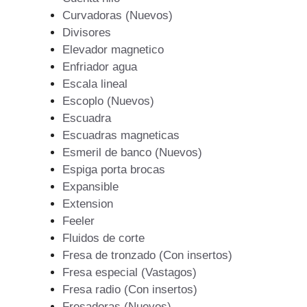
Curvadoras (Nuevos)
Divisores
Elevador magnetico
Enfriador agua
Escala lineal
Escoplo (Nuevos)
Escuadra
Escuadras magneticas
Esmeril de banco (Nuevos)
Espiga porta brocas
Expansible
Extension
Feeler
Fluidos de corte
Fresa de tronzado (Con insertos)
Fresa especial (Vastagos)
Fresa radio (Con insertos)
Fresadoras (Nuevos)