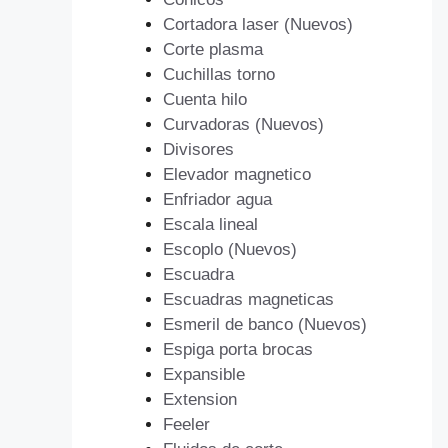
Cortadora laser (Nuevos)
Corte plasma
Cuchillas torno
Cuenta hilo
Curvadoras (Nuevos)
Divisores
Elevador magnetico
Enfriador agua
Escala lineal
Escoplo (Nuevos)
Escuadra
Escuadras magneticas
Esmeril de banco (Nuevos)
Espiga porta brocas
Expansible
Extension
Feeler