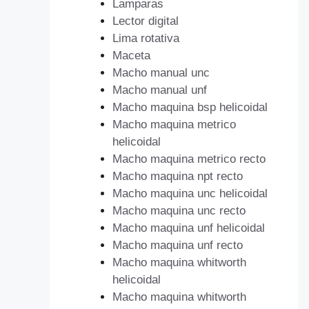
Lamparas
Lector digital
Lima rotativa
Maceta
Macho manual unc
Macho manual unf
Macho maquina bsp helicoidal
Macho maquina metrico
helicoidal
Macho maquina metrico recto
Macho maquina npt recto
Macho maquina unc helicoidal
Macho maquina unc recto
Macho maquina unf helicoidal
Macho maquina unf recto
Macho maquina whitworth
helicoidal
Macho maquina whitworth