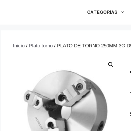
CATEGORÍAS
Inicio
/
Plato torno
/ PLATO DE TORNO 250MM 3G D