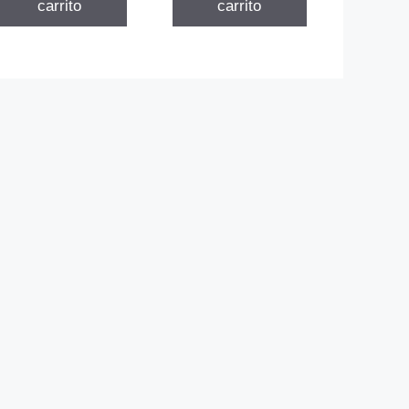
carrito
carrito