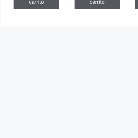
carrito
carrito