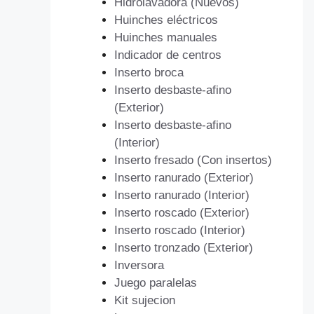
Hidrolavadora (Nuevos)
Huinches eléctricos
Huinches manuales
Indicador de centros
Inserto broca
Inserto desbaste-afino
(Exterior)
Inserto desbaste-afino
(Interior)
Inserto fresado (Con insertos)
Inserto ranurado (Exterior)
Inserto ranurado (Interior)
Inserto roscado (Exterior)
Inserto roscado (Interior)
Inserto tronzado (Exterior)
Inversora
Juego paralelas
Kit sujecion