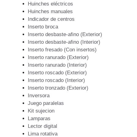
Huinches eléctricos
Huinches manuales
Indicador de centros
Inserto broca
Inserto desbaste-afino (Exterior)
Inserto desbaste-afino (Interior)
Inserto fresado (Con insertos)
Inserto ranurado (Exterior)
Inserto ranurado (Interior)
Inserto roscado (Exterior)
Inserto roscado (Interior)
Inserto tronzado (Exterior)
Inversora
Juego paralelas
Kit sujecion
Lamparas
Lector digital
Lima rotativa