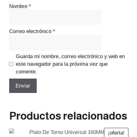
Nombre
*
Correo electrónico
*
Guarda mi nombre, correo electrónico y web en
este navegador para la próxima vez que
comente.
Productos relacionados
¡oferta!