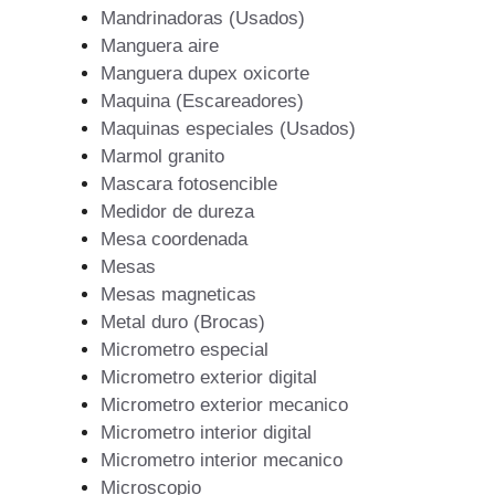
Mandrinadoras (Usados)
Manguera aire
Manguera dupex oxicorte
Maquina (Escareadores)
Maquinas especiales (Usados)
Marmol granito
Mascara fotosencible
Medidor de dureza
Mesa coordenada
Mesas
Mesas magneticas
Metal duro (Brocas)
Micrometro especial
Micrometro exterior digital
Micrometro exterior mecanico
Micrometro interior digital
Micrometro interior mecanico
Microscopio