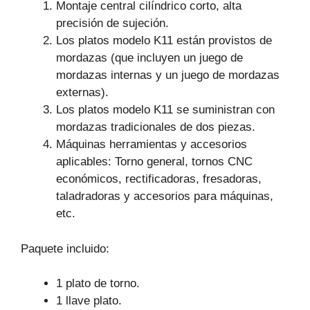
Montaje central cilíndrico corto, alta
precisión de sujeción.
Los platos modelo K11 están provistos de
mordazas (que incluyen un juego de
mordazas internas y un juego de mordazas
externas).
Los platos modelo K11 se suministran con
mordazas tradicionales de dos piezas.
Máquinas herramientas y accesorios
aplicables: Torno general, tornos CNC
económicos, rectificadoras, fresadoras,
taladradoras y accesorios para máquinas,
etc.
Paquete incluido:
1 plato de torno.
1 llave plato.