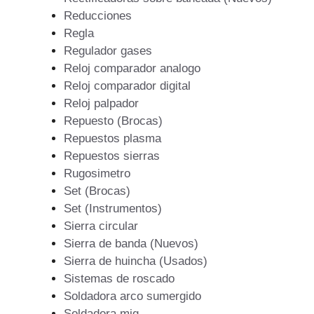
Reducciones
Regla
Regulador gases
Reloj comparador analogo
Reloj comparador digital
Reloj palpador
Repuesto (Brocas)
Repuestos plasma
Repuestos sierras
Rugosimetro
Set (Brocas)
Set (Instrumentos)
Sierra circular
Sierra de banda (Nuevos)
Sierra de huincha (Usados)
Sistemas de roscado
Soldadora arco sumergido
Soldadora mig