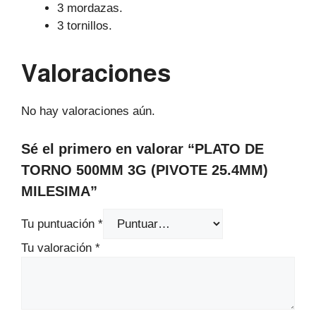
3 mordazas.
3 tornillos.
Valoraciones
No hay valoraciones aún.
Sé el primero en valorar “PLATO DE
TORNO 500MM 3G (PIVOTE 25.4MM)
MILESIMA”
Tu puntuación
*
Tu valoración
*