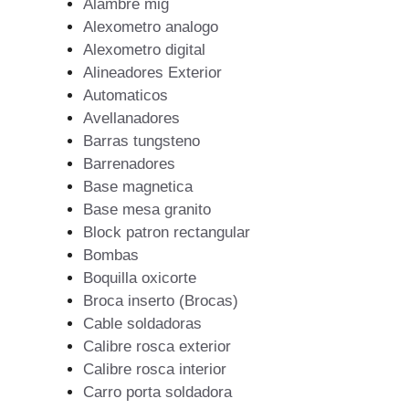
Alambre mig
Alexometro analogo
Alexometro digital
Alineadores Exterior
Automaticos
Avellanadores
Barras tungsteno
Barrenadores
Base magnetica
Base mesa granito
Block patron rectangular
Bombas
Boquilla oxicorte
Broca inserto (Brocas)
Cable soldadoras
Calibre rosca exterior
Calibre rosca interior
Carro porta soldadora