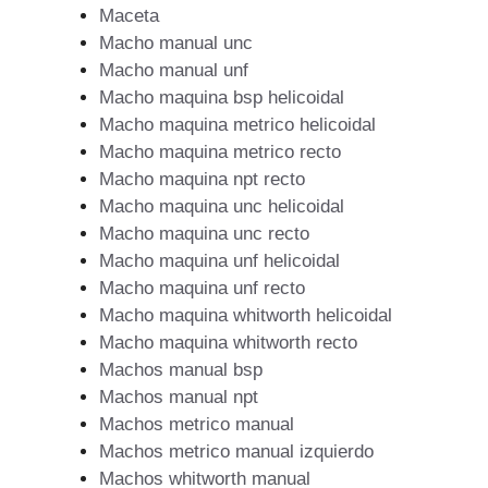
Maceta
Macho manual unc
Macho manual unf
Macho maquina bsp helicoidal
Macho maquina metrico helicoidal
Macho maquina metrico recto
Macho maquina npt recto
Macho maquina unc helicoidal
Macho maquina unc recto
Macho maquina unf helicoidal
Macho maquina unf recto
Macho maquina whitworth helicoidal
Macho maquina whitworth recto
Machos manual bsp
Machos manual npt
Machos metrico manual
Machos metrico manual izquierdo
Machos whitworth manual