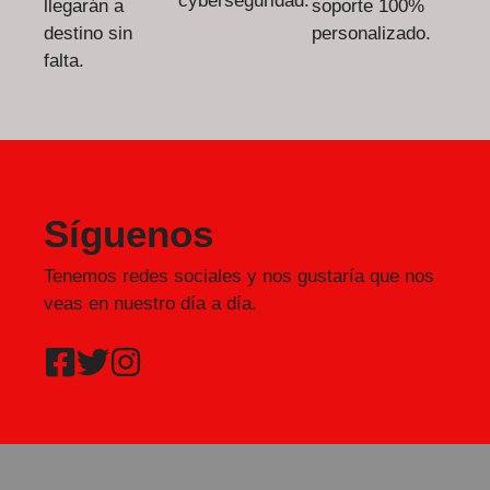
cyberseguridad.
llegarán a
soporte 100%
destino sin
personalizado.
falta.
Síguenos
Tenemos redes sociales y nos gustaría que nos
veas en nuestro día a día.