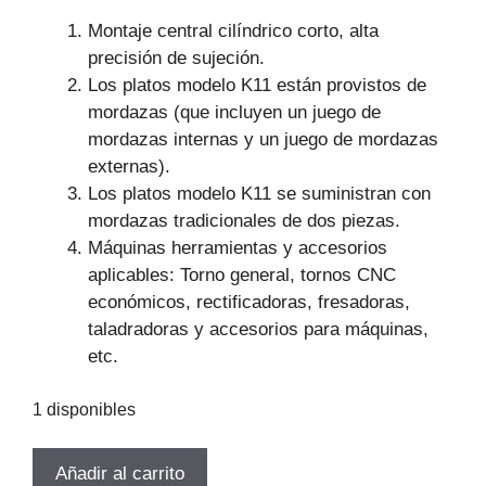
Montaje central cilíndrico corto, alta
precisión de sujeción.
Los platos modelo K11 están provistos de
mordazas (que incluyen un juego de
mordazas internas y un juego de mordazas
externas).
Los platos modelo K11 se suministran con
mordazas tradicionales de dos piezas.
Máquinas herramientas y accesorios
aplicables: Torno general, tornos CNC
económicos, rectificadoras, fresadoras,
taladradoras y accesorios para máquinas,
etc.
1 disponibles
PLATO
Añadir al carrito