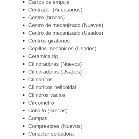
Carros de empuje
Centrador (Accesorios)
Centro (brocas)
Centro de mecanizado (Nuevos)
Centro de mecanizado (Usados)
Centros giratorios
Cepillos mecanicos (Usados)
Ceramica tig
Cilindradoras (Nuevos)
Cilindradoras (Usados)
Cilindricos
Cilindricos helicoidal
Cilindros vacios
Circometro
Cobalto (Brocas)
Compas
Compresores (Nuevos)
Conector soldadora