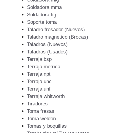
Soldadora mma
Soldadora tig
Soporte toma
Taladro fresador (Nuevos)
Taladro magnetico (Brocas)
Taladros (Nuevos)
Taladros (Usados)
Terraja bsp
Terraja metrica
Terraja npt
Terraja unc
Terraja unf
Terraja whitworth
Tiradores
Toma fresas
Toma weldon
Tomas y boquillas