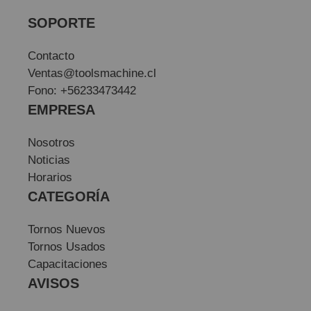
SOPORTE
Contacto
Ventas@toolsmachine.cl
Fono: +56233473442
EMPRESA
Nosotros
Noticias
Horarios
CATEGORÍA
Tornos Nuevos
Tornos Usados
Capacitaciones
AVISOS