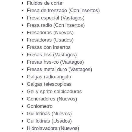
Fluidos de corte
Fresa de tronzado (Con insertos)
Fresa especial (Vastagos)
Fresa radio (Con insertos)
Fresadoras (Nuevos)
Fresadoras (Usados)
Fresas con insertos
Fresas hss (Vastagos)
Fresas hss-co (Vastagos)
Fresas metal duro (Vastagos)
Galgas radio-angulo
Galgas telescopicas
Gel y sprite salpicaduras
Generadores (Nuevos)
Goniometro
Guillotinas (Nuevos)
Guillotinas (Usados)
Hidrolavadora (Nuevos)