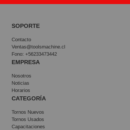
SOPORTE
Contacto
Ventas@toolsmachine.cl
Fono: +56233473442
EMPRESA
Nosotros
Noticias
Horarios
CATEGORÍA
Tornos Nuevos
Tornos Usados
Capacitaciones