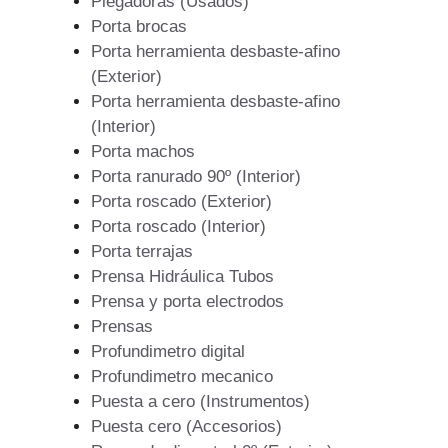
Plegadoras (Usados)
Porta brocas
Porta herramienta desbaste-afino
(Exterior)
Porta herramienta desbaste-afino
(Interior)
Porta machos
Porta ranurado 90º (Interior)
Porta roscado (Exterior)
Porta roscado (Interior)
Porta terrajas
Prensa Hidráulica Tubos
Prensa y porta electrodos
Prensas
Profundimetro digital
Profundimetro mecanico
Puesta a cero (Instrumentos)
Puesta cero (Accesorios)