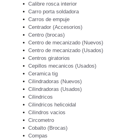
Calibre rosca interior
Carro porta soldadora
Carros de empuje
Centrador (Accesorios)
Centro (brocas)
Centro de mecanizado (Nuevos)
Centro de mecanizado (Usados)
Centros giratorios
Cepillos mecanicos (Usados)
Ceramica tig
Cilindradoras (Nuevos)
Cilindradoras (Usados)
Cilindricos
Cilindricos helicoidal
Cilindros vacios
Circometro
Cobalto (Brocas)
Compas