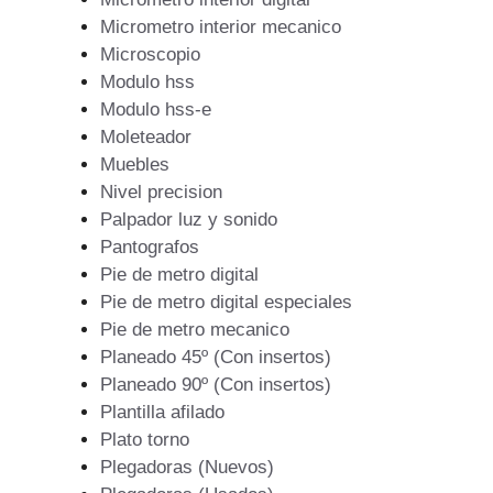
Micrometro interior mecanico
Microscopio
Modulo hss
Modulo hss-e
Moleteador
Muebles
Nivel precision
Palpador luz y sonido
Pantografos
Pie de metro digital
Pie de metro digital especiales
Pie de metro mecanico
Planeado 45º (Con insertos)
Planeado 90º (Con insertos)
Plantilla afilado
Plato torno
Plegadoras (Nuevos)