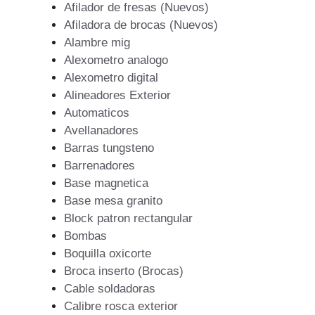
Afilador de fresas (Nuevos)
Afiladora de brocas (Nuevos)
Alambre mig
Alexometro analogo
Alexometro digital
Alineadores Exterior
Automaticos
Avellanadores
Barras tungsteno
Barrenadores
Base magnetica
Base mesa granito
Block patron rectangular
Bombas
Boquilla oxicorte
Broca inserto (Brocas)
Cable soldadoras
Calibre rosca exterior