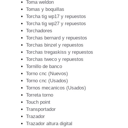
Toma weldon
Tomas y boquillas
Torcha tig wp17 y repuestos
Torcha tig wp27 y repuestos
Torchadores
Torchas bernard y repuestos
Torchas binzel y repuestos
Torchas tregaskiss y repuestos
Torchas tweco y repuestos
Tornillo de banco
Torno cnc (Nuevos)
Torno cnc (Usados)
Tornos mecanicos (Usados)
Torreta torno
Touch point
Transportador
Trazador
Trazador altura digital