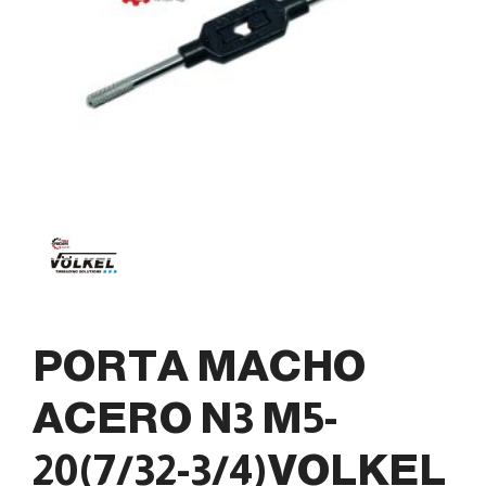
PORTA MACHO
ACERO N3 M5-
20(7/32-3/4)VOLKEL