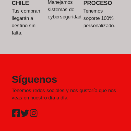
Manejamos
CHILE
PROCESO
sistemas de
Tus compran
Tenemos
cyberseguridad.
llegarán a
soporte 100%
destino sin
personalizado.
falta.
Síguenos
Tenemos redes sociales y nos gustaría que nos
veas en nuestro día a día.