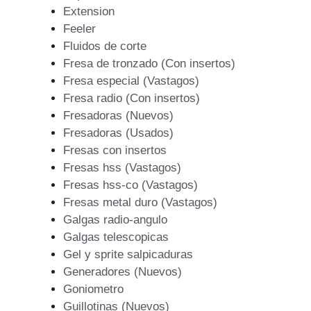
Extension
Feeler
Fluidos de corte
Fresa de tronzado (Con insertos)
Fresa especial (Vastagos)
Fresa radio (Con insertos)
Fresadoras (Nuevos)
Fresadoras (Usados)
Fresas con insertos
Fresas hss (Vastagos)
Fresas hss-co (Vastagos)
Fresas metal duro (Vastagos)
Galgas radio-angulo
Galgas telescopicas
Gel y sprite salpicaduras
Generadores (Nuevos)
Goniometro
Guillotinas (Nuevos)