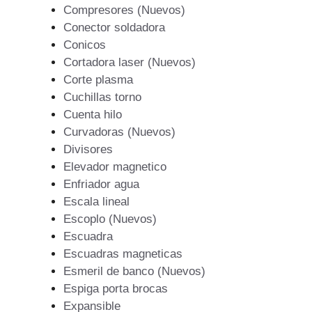
Compresores (Nuevos)
Conector soldadora
Conicos
Cortadora laser (Nuevos)
Corte plasma
Cuchillas torno
Cuenta hilo
Curvadoras (Nuevos)
Divisores
Elevador magnetico
Enfriador agua
Escala lineal
Escoplo (Nuevos)
Escuadra
Escuadras magneticas
Esmeril de banco (Nuevos)
Espiga porta brocas
Expansible