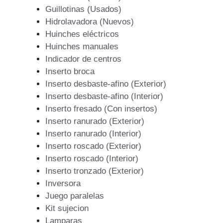
Guillotinas (Usados)
Hidrolavadora (Nuevos)
Huinches eléctricos
Huinches manuales
Indicador de centros
Inserto broca
Inserto desbaste-afino (Exterior)
Inserto desbaste-afino (Interior)
Inserto fresado (Con insertos)
Inserto ranurado (Exterior)
Inserto ranurado (Interior)
Inserto roscado (Exterior)
Inserto roscado (Interior)
Inserto tronzado (Exterior)
Inversora
Juego paralelas
Kit sujecion
Lamparas