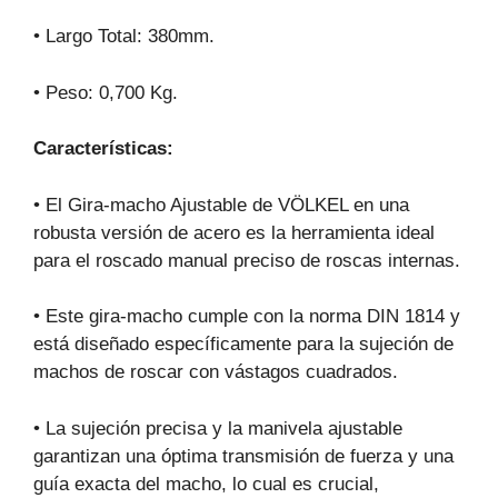
• Largo Total: 380mm.
• Peso: 0,700 Kg.
Características:
• El Gira-macho Ajustable de VÖLKEL en una
robusta versión de acero es la herramienta ideal
para el roscado manual preciso de roscas internas.
• Este gira-macho cumple con la norma DIN 1814 y
está diseñado específicamente para la sujeción de
machos de roscar con vástagos cuadrados.
• La sujeción precisa y la manivela ajustable
garantizan una óptima transmisión de fuerza y una
guía exacta del macho, lo cual es crucial,