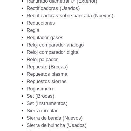
Ranurado diametral 0º (Exterior)
Rectificadoras (Usados)
Rectificadoras sobre bancada (Nuevos)
Reducciones
Regla
Regulador gases
Reloj comparador analogo
Reloj comparador digital
Reloj palpador
Repuesto (Brocas)
Repuestos plasma
Repuestos sierras
Rugosimetro
Set (Brocas)
Set (Instrumentos)
Sierra circular
Sierra de banda (Nuevos)
Sierra de huincha (Usados)