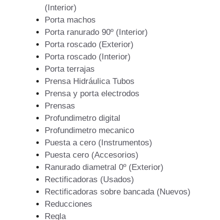
(Interior)
Porta machos
Porta ranurado 90º (Interior)
Porta roscado (Exterior)
Porta roscado (Interior)
Porta terrajas
Prensa Hidráulica Tubos
Prensa y porta electrodos
Prensas
Profundimetro digital
Profundimetro mecanico
Puesta a cero (Instrumentos)
Puesta cero (Accesorios)
Ranurado diametral 0º (Exterior)
Rectificadoras (Usados)
Rectificadoras sobre bancada (Nuevos)
Reducciones
Regla