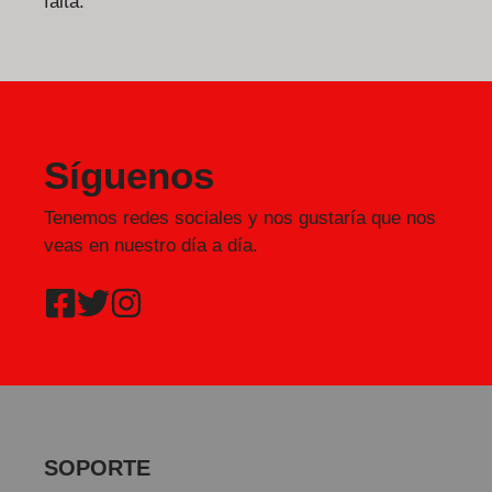
falta.
Síguenos
Tenemos redes sociales y nos gustaría que nos
veas en nuestro día a día.
SOPORTE