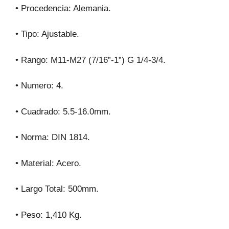
• Procedencia: Alemania.
• Tipo: Ajustable.
• Rango: M11-M27 (7/16”-1”) G 1/4-3/4.
• Numero: 4.
• Cuadrado: 5.5-16.0mm.
• Norma: DIN 1814.
• Material: Acero.
• Largo Total: 500mm.
• Peso: 1,410 Kg.