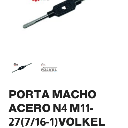
PORTA MACHO
ACERO N4 M11-
27(7/16-1)VOLKEL