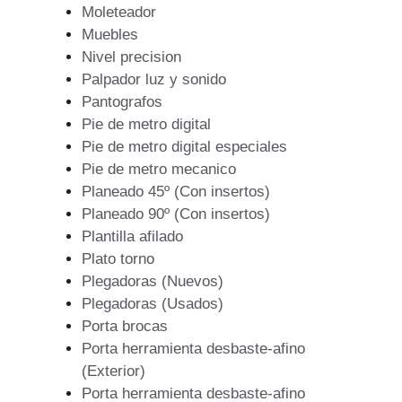
Moleteador
Muebles
Nivel precision
Palpador luz y sonido
Pantografos
Pie de metro digital
Pie de metro digital especiales
Pie de metro mecanico
Planeado 45º (Con insertos)
Planeado 90º (Con insertos)
Plantilla afilado
Plato torno
Plegadoras (Nuevos)
Plegadoras (Usados)
Porta brocas
Porta herramienta desbaste-afino
(Exterior)
Porta herramienta desbaste-afino