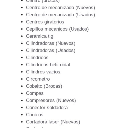
Centro (brocas)
Centro de mecanizado (Nuevos)
Centro de mecanizado (Usados)
Centros giratorios
Cepillos mecanicos (Usados)
Ceramica tig
Cilindradoras (Nuevos)
Cilindradoras (Usados)
Cilindricos
Cilindricos helicoidal
Cilindros vacios
Circometro
Cobalto (Brocas)
Compas
Compresores (Nuevos)
Conector soldadora
Conicos
Cortadora laser (Nuevos)