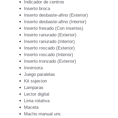
Indicador de centros
Inserto broca
Inserto desbaste-afino (Exterior)
Inserto desbaste-afino (Interior)
Inserto fresado (Con insertos)
Inserto ranurado (Exterior)
Inserto ranurado (Interior)
Inserto roscado (Exterior)
Inserto roscado (Interior)
Inserto tronzado (Exterior)
Inversora
Juego paralelas
Kit sujecion
Lamparas
Lector digital
Lima rotativa
Maceta
Macho manual unc