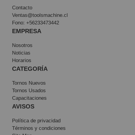
Contacto
Ventas@toolsmachine.cl
Fono: +56233473442
EMPRESA
Nosotros
Noticias
Horarios
CATEGORÍA
Tornos Nuevos
Tornos Usados
Capacitaciones
AVISOS
Política de privacidad
Términos y condiciones