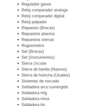
Regulador gases
Reloj comparador analogo
Reloj comparador digital
Reloj palpador
Repuesto (Brocas)
Repuestos plasma
Repuestos sierras
Rugosimetro
Set (Brocas)
Set (Instrumentos)
Sierra circular
Sierra de banda (Nuevos)
Sierra de huincha (Usados)
Sistemas de roscado
Soldadora arco sumergido
Soldadora mig
Soldadora mma
Soldadora tig