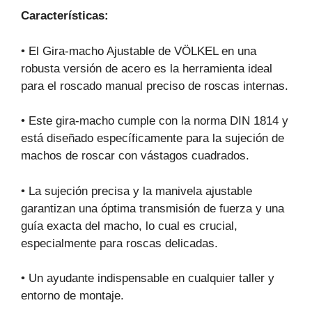
Características:
• El Gira-macho Ajustable de VÖLKEL en una
robusta versión de acero es la herramienta ideal
para el roscado manual preciso de roscas internas.
• Este gira-macho cumple con la norma DIN 1814 y
está diseñado específicamente para la sujeción de
machos de roscar con vástagos cuadrados.
• La sujeción precisa y la manivela ajustable
garantizan una óptima transmisión de fuerza y una
guía exacta del macho, lo cual es crucial,
especialmente para roscas delicadas.
• Un ayudante indispensable en cualquier taller y
entorno de montaje.