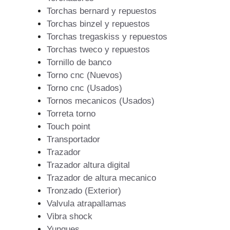
Torchas bernard y repuestos
Torchas binzel y repuestos
Torchas tregaskiss y repuestos
Torchas tweco y repuestos
Tornillo de banco
Torno cnc (Nuevos)
Torno cnc (Usados)
Tornos mecanicos (Usados)
Torreta torno
Touch point
Transportador
Trazador
Trazador altura digital
Trazador de altura mecanico
Tronzado (Exterior)
Valvula atrapallamas
Vibra shock
Yunques