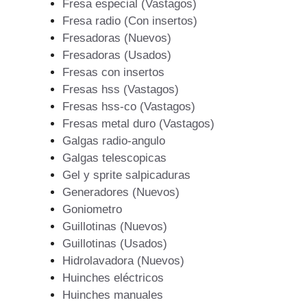
Fresa especial (Vastagos)
Fresa radio (Con insertos)
Fresadoras (Nuevos)
Fresadoras (Usados)
Fresas con insertos
Fresas hss (Vastagos)
Fresas hss-co (Vastagos)
Fresas metal duro (Vastagos)
Galgas radio-angulo
Galgas telescopicas
Gel y sprite salpicaduras
Generadores (Nuevos)
Goniometro
Guillotinas (Nuevos)
Guillotinas (Usados)
Hidrolavadora (Nuevos)
Huinches eléctricos
Huinches manuales