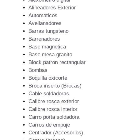
Alineadores Exterior
Automaticos
Avellanadores
Barras tungsteno
Barrenadores
Base magnetica
Base mesa granito
Block patron rectangular
Bombas
Boquilla oxicorte
Broca inserto (Brocas)
Cable soldadoras
Calibre rosca exterior
Calibre rosca interior
Carro porta soldadora
Carros de empuje
Centrador (Accesorios)