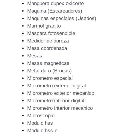
Manguera dupex oxicorte
Maquina (Escareadores)
Maquinas especiales (Usados)
Marmol granito
Mascara fotosencible
Medidor de dureza
Mesa coordenada
Mesas
Mesas magneticas
Metal duro (Brocas)
Micrometro especial
Micrometro exterior digital
Micrometro exterior mecanico
Micrometro interior digital
Micrometro interior mecanico
Microscopio
Modulo hss
Modulo hss-e