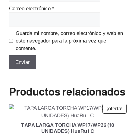
Correo electrónico
*
Guarda mi nombre, correo electrónico y web en
este navegador para la próxima vez que
comente.
Productos relacionados
¡oferta!
TAPA LARGA TORCHA WP17/WP26 (10
UNIDADES) HuaRu i C