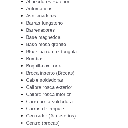
Alineadores Exterior
Automaticos
Avellanadores
Barras tungsteno
Barrenadores
Base magnetica
Base mesa granito
Block patron rectangular
Bombas
Boquilla oxicorte
Broca inserto (Brocas)
Cable soldadoras
Calibre rosca exterior
Calibre rosca interior
Carro porta soldadora
Carros de empuje
Centrador (Accesorios)
Centro (brocas)