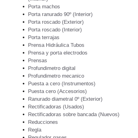
Porta machos
Porta ranurado 90º (Interior)
Porta roscado (Exterior)
Porta roscado (Interior)
Porta terrajas
Prensa Hidráulica Tubos
Prensa y porta electrodos
Prensas
Profundimetro digital
Profundimetro mecanico
Puesta a cero (Instrumentos)
Puesta cero (Accesorios)
Ranurado diametral 0º (Exterior)
Rectificadoras (Usados)
Rectificadoras sobre bancada (Nuevos)
Reducciones
Regla
Regulador gases