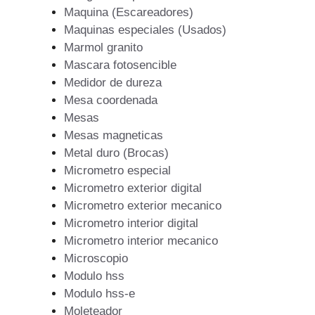
Maquina (Escareadores)
Maquinas especiales (Usados)
Marmol granito
Mascara fotosencible
Medidor de dureza
Mesa coordenada
Mesas
Mesas magneticas
Metal duro (Brocas)
Micrometro especial
Micrometro exterior digital
Micrometro exterior mecanico
Micrometro interior digital
Micrometro interior mecanico
Microscopio
Modulo hss
Modulo hss-e
Moleteador