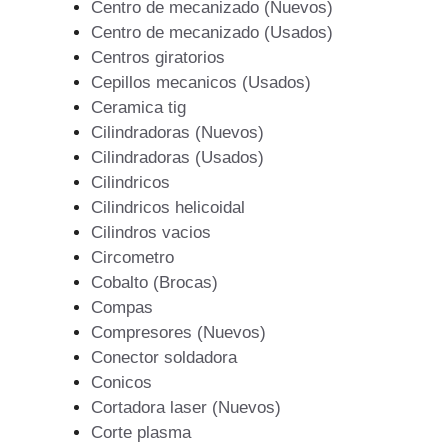
Centro de mecanizado (Nuevos)
Centro de mecanizado (Usados)
Centros giratorios
Cepillos mecanicos (Usados)
Ceramica tig
Cilindradoras (Nuevos)
Cilindradoras (Usados)
Cilindricos
Cilindricos helicoidal
Cilindros vacios
Circometro
Cobalto (Brocas)
Compas
Compresores (Nuevos)
Conector soldadora
Conicos
Cortadora laser (Nuevos)
Corte plasma