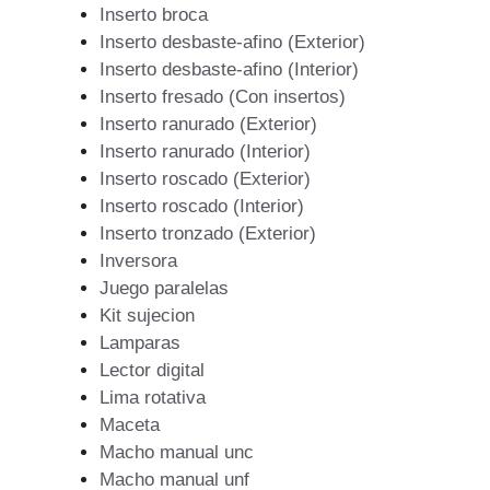
Inserto broca
Inserto desbaste-afino (Exterior)
Inserto desbaste-afino (Interior)
Inserto fresado (Con insertos)
Inserto ranurado (Exterior)
Inserto ranurado (Interior)
Inserto roscado (Exterior)
Inserto roscado (Interior)
Inserto tronzado (Exterior)
Inversora
Juego paralelas
Kit sujecion
Lamparas
Lector digital
Lima rotativa
Maceta
Macho manual unc
Macho manual unf