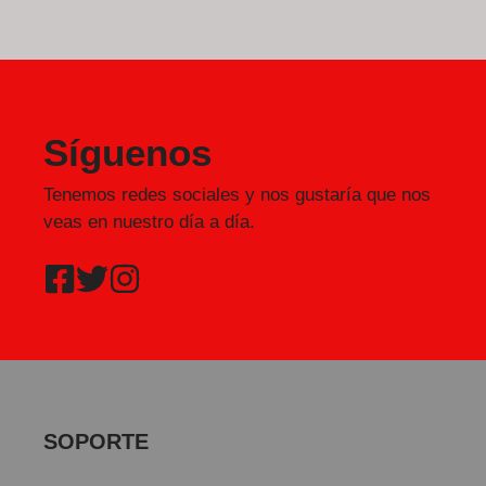
Síguenos
Tenemos redes sociales y nos gustaría que nos
veas en nuestro día a día.
SOPORTE