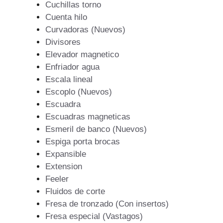
Cuchillas torno
Cuenta hilo
Curvadoras (Nuevos)
Divisores
Elevador magnetico
Enfriador agua
Escala lineal
Escoplo (Nuevos)
Escuadra
Escuadras magneticas
Esmeril de banco (Nuevos)
Espiga porta brocas
Expansible
Extension
Feeler
Fluidos de corte
Fresa de tronzado (Con insertos)
Fresa especial (Vastagos)