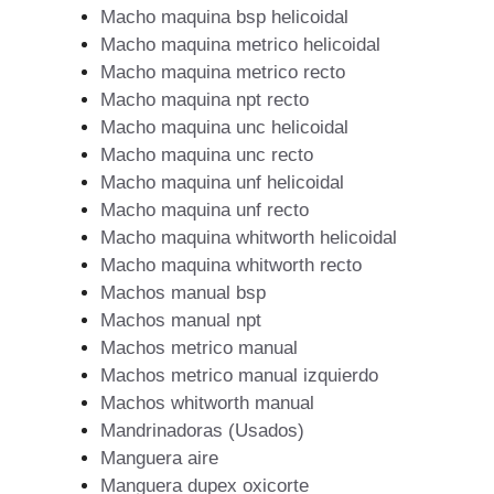
Macho maquina bsp helicoidal
Macho maquina metrico helicoidal
Macho maquina metrico recto
Macho maquina npt recto
Macho maquina unc helicoidal
Macho maquina unc recto
Macho maquina unf helicoidal
Macho maquina unf recto
Macho maquina whitworth helicoidal
Macho maquina whitworth recto
Machos manual bsp
Machos manual npt
Machos metrico manual
Machos metrico manual izquierdo
Machos whitworth manual
Mandrinadoras (Usados)
Manguera aire
Manguera dupex oxicorte