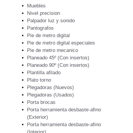
Muebles
Nivel precision
Palpador luz y sonido
Pantografos
Pie de metro digital
Pie de metro digital especiales
Pie de metro mecanico
Planeado 45º (Con insertos)
Planeado 90º (Con insertos)
Plantilla afilado
Plato torno
Plegadoras (Nuevos)
Plegadoras (Usados)
Porta brocas
Porta herramienta desbaste-afino
(Exterior)
Porta herramienta desbaste-afino
(Interior)