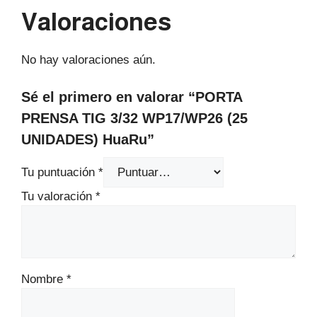
Valoraciones
No hay valoraciones aún.
Sé el primero en valorar “PORTA
PRENSA TIG 3/32 WP17/WP26 (25
UNIDADES) HuaRu”
Tu puntuación
*
Tu valoración
*
Nombre
*