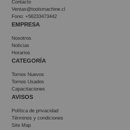
Contacto
Ventas@toolsmachine.cl
Fono: +56233473442
EMPRESA
Nosotros
Noticias
Horarios
CATEGORÍA
Tornos Nuevos
Tornos Usados
Capacitaciones
AVISOS
Política de privacidad
Términos y condiciones
Site Map