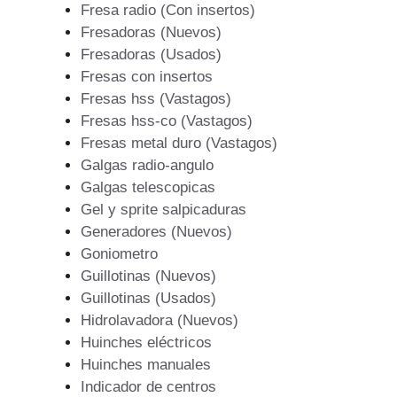
Fresa radio (Con insertos)
Fresadoras (Nuevos)
Fresadoras (Usados)
Fresas con insertos
Fresas hss (Vastagos)
Fresas hss-co (Vastagos)
Fresas metal duro (Vastagos)
Galgas radio-angulo
Galgas telescopicas
Gel y sprite salpicaduras
Generadores (Nuevos)
Goniometro
Guillotinas (Nuevos)
Guillotinas (Usados)
Hidrolavadora (Nuevos)
Huinches eléctricos
Huinches manuales
Indicador de centros