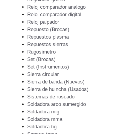
Reloj comparador analogo
Reloj comparador digital
Reloj palpador
Repuesto (Brocas)
Repuestos plasma
Repuestos sierras
Rugosimetro
Set (Brocas)
Set (Instrumentos)
Sierra circular
Sierra de banda (Nuevos)
Sierra de huincha (Usados)
Sistemas de roscado
Soldadora arco sumergido
Soldadora mig
Soldadora mma
Soldadora tig