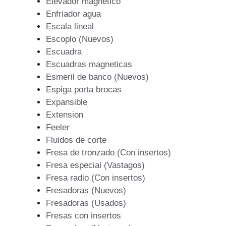
Elevador magnetico
Enfriador agua
Escala lineal
Escoplo (Nuevos)
Escuadra
Escuadras magneticas
Esmeril de banco (Nuevos)
Espiga porta brocas
Expansible
Extension
Feeler
Fluidos de corte
Fresa de tronzado (Con insertos)
Fresa especial (Vastagos)
Fresa radio (Con insertos)
Fresadoras (Nuevos)
Fresadoras (Usados)
Fresas con insertos