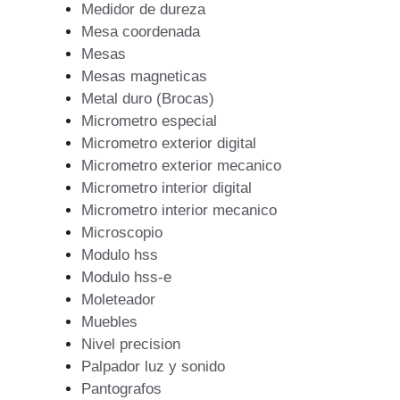
Medidor de dureza
Mesa coordenada
Mesas
Mesas magneticas
Metal duro (Brocas)
Micrometro especial
Micrometro exterior digital
Micrometro exterior mecanico
Micrometro interior digital
Micrometro interior mecanico
Microscopio
Modulo hss
Modulo hss-e
Moleteador
Muebles
Nivel precision
Palpador luz y sonido
Pantografos