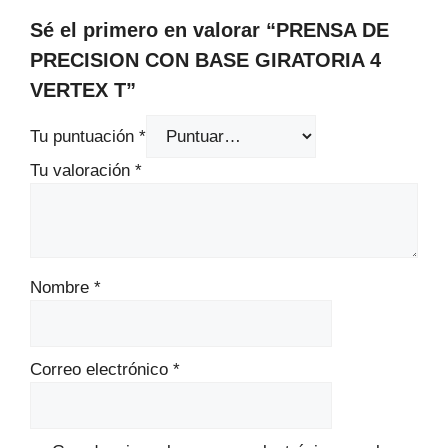
Sé el primero en valorar “PRENSA DE
PRECISION CON BASE GIRATORIA 4
VERTEX T”
Tu puntuación
*
Tu valoración
*
Nombre
*
Correo electrónico
*