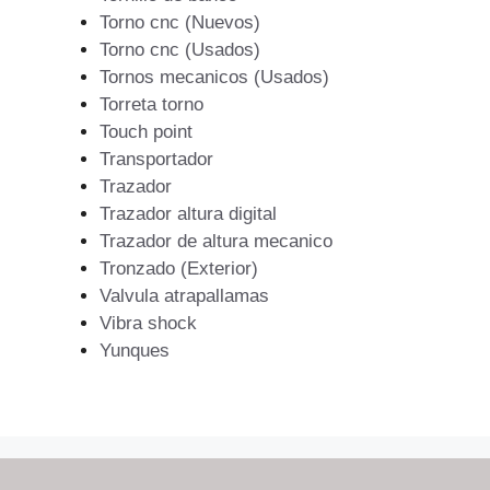
Torno cnc (Nuevos)
Torno cnc (Usados)
Tornos mecanicos (Usados)
Torreta torno
Touch point
Transportador
Trazador
Trazador altura digital
Trazador de altura mecanico
Tronzado (Exterior)
Valvula atrapallamas
Vibra shock
Yunques