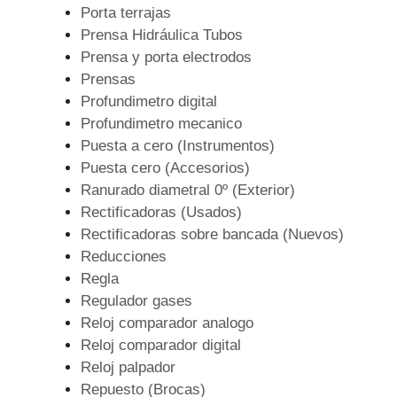
Porta terrajas
Prensa Hidráulica Tubos
Prensa y porta electrodos
Prensas
Profundimetro digital
Profundimetro mecanico
Puesta a cero (Instrumentos)
Puesta cero (Accesorios)
Ranurado diametral 0º (Exterior)
Rectificadoras (Usados)
Rectificadoras sobre bancada (Nuevos)
Reducciones
Regla
Regulador gases
Reloj comparador analogo
Reloj comparador digital
Reloj palpador
Repuesto (Brocas)