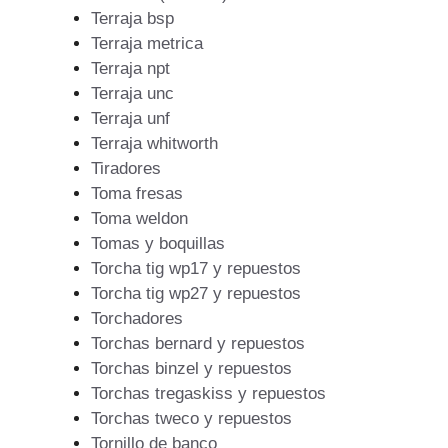
Terraja bsp
Terraja metrica
Terraja npt
Terraja unc
Terraja unf
Terraja whitworth
Tiradores
Toma fresas
Toma weldon
Tomas y boquillas
Torcha tig wp17 y repuestos
Torcha tig wp27 y repuestos
Torchadores
Torchas bernard y repuestos
Torchas binzel y repuestos
Torchas tregaskiss y repuestos
Torchas tweco y repuestos
Tornillo de banco