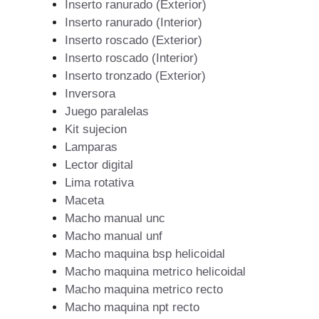
Inserto ranurado (Exterior)
Inserto ranurado (Interior)
Inserto roscado (Exterior)
Inserto roscado (Interior)
Inserto tronzado (Exterior)
Inversora
Juego paralelas
Kit sujecion
Lamparas
Lector digital
Lima rotativa
Maceta
Macho manual unc
Macho manual unf
Macho maquina bsp helicoidal
Macho maquina metrico helicoidal
Macho maquina metrico recto
Macho maquina npt recto