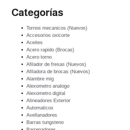
Categorías
Tornos mecanicos (Nuevos)
Accesorios oxicorte
Aceites
Acero rapido (Brocas)
Acero torno
Afilador de fresas (Nuevos)
Afiladora de brocas (Nuevos)
Alambre mig
Alexometro analogo
Alexometro digital
Alineadores Exterior
Automaticos
Avellanadores
Barras tungsteno
Barrenadores