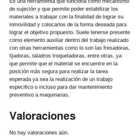
Es una herramienta que funciona como mecanismo
de sujeción y que permite poder estabilizar los
materiales a trabajar con la finalidad de lograr su
inmovilidad y colocarlos de la forma deseada para
lograr el objetivo propuesto. Suele tenerse presente
como elemento auxiliar dentro del trabajo realizado
con otras herramientas como lo son las fresadoras,
lijadoras, taladros troqueladoras, entre otras, ya
que permite que el material se encuentre en la
posición más segura para realizar la tarea
esperada ya sea la realización de un trabajo
especifico o incluso para dar mantenimiento
preventivo a maquinarias.
Valoraciones
No hay valoraciones aún.