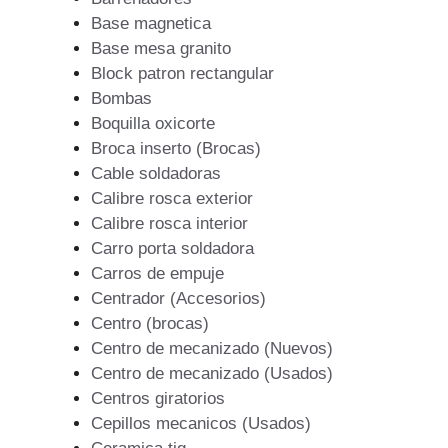
Base magnetica
Base mesa granito
Block patron rectangular
Bombas
Boquilla oxicorte
Broca inserto (Brocas)
Cable soldadoras
Calibre rosca exterior
Calibre rosca interior
Carro porta soldadora
Carros de empuje
Centrador (Accesorios)
Centro (brocas)
Centro de mecanizado (Nuevos)
Centro de mecanizado (Usados)
Centros giratorios
Cepillos mecanicos (Usados)