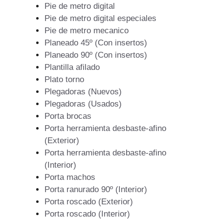
Pie de metro digital
Pie de metro digital especiales
Pie de metro mecanico
Planeado 45º (Con insertos)
Planeado 90º (Con insertos)
Plantilla afilado
Plato torno
Plegadoras (Nuevos)
Plegadoras (Usados)
Porta brocas
Porta herramienta desbaste-afino
(Exterior)
Porta herramienta desbaste-afino
(Interior)
Porta machos
Porta ranurado 90º (Interior)
Porta roscado (Exterior)
Porta roscado (Interior)