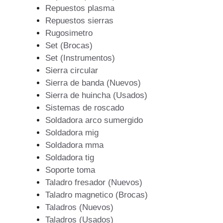
Repuestos plasma
Repuestos sierras
Rugosimetro
Set (Brocas)
Set (Instrumentos)
Sierra circular
Sierra de banda (Nuevos)
Sierra de huincha (Usados)
Sistemas de roscado
Soldadora arco sumergido
Soldadora mig
Soldadora mma
Soldadora tig
Soporte toma
Taladro fresador (Nuevos)
Taladro magnetico (Brocas)
Taladros (Nuevos)
Taladros (Usados)