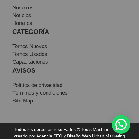
Nosotros
Noticias
Horarios
CATEGORÍA
Tornos Nuevos
Tornos Usados
Capacitaciones
AVISOS
Política de privacidad
Términos y condiciones
Site Map
Todos los derechos reservados
©
Tools Machine — Sitio
creado por
Agencia SEO
y
Diseño Web
Urban Marketing