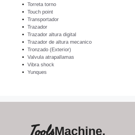
Torreta torno
Touch point
Transportador
Trazador
Trazador altura digital
Trazador de altura mecanico
Tronzado (Exterior)
Valvula atrapallamas
Vibra shock
Yunques
Tools
Machine.