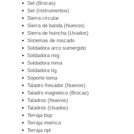
Set (Brocas)
Set (Instrumentos)
Sierra circular
Sierra de banda (Nuevos)
Sierra de huincha (Usados)
Sistemas de roscado
Soldadora arco sumergido
Soldadora mig
Soldadora mma
Soldadora tig
Soporte toma
Taladro fresador (Nuevos)
Taladro magnetico (Brocas)
Taladros (Nuevos)
Taladros (Usados)
Terraja bsp
Terraja metrica
Terraja npt