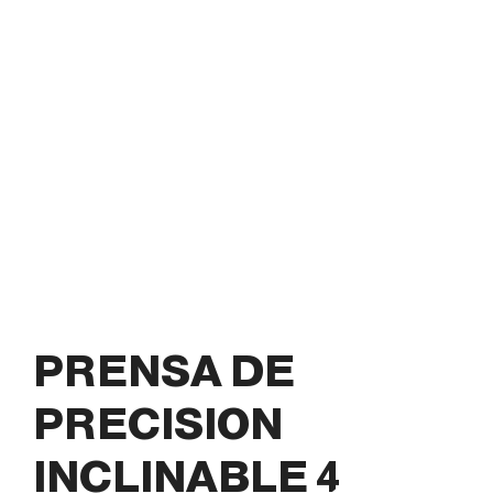
PRENSA DE
PRECISION
INCLINABLE 4