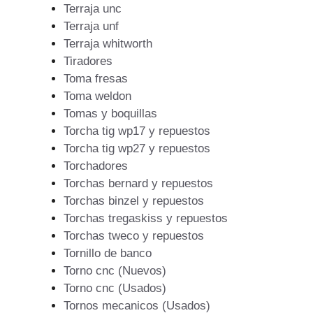
Terraja unc
Terraja unf
Terraja whitworth
Tiradores
Toma fresas
Toma weldon
Tomas y boquillas
Torcha tig wp17 y repuestos
Torcha tig wp27 y repuestos
Torchadores
Torchas bernard y repuestos
Torchas binzel y repuestos
Torchas tregaskiss y repuestos
Torchas tweco y repuestos
Tornillo de banco
Torno cnc (Nuevos)
Torno cnc (Usados)
Tornos mecanicos (Usados)