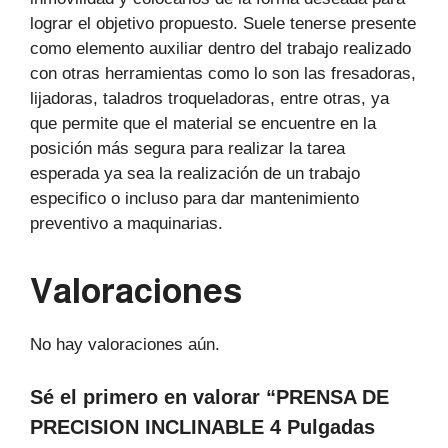
lograr el objetivo propuesto. Suele tenerse presente
como elemento auxiliar dentro del trabajo realizado
con otras herramientas como lo son las fresadoras,
lijadoras, taladros troqueladoras, entre otras, ya
que permite que el material se encuentre en la
posición más segura para realizar la tarea
esperada ya sea la realización de un trabajo
especifico o incluso para dar mantenimiento
preventivo a maquinarias.
Valoraciones
No hay valoraciones aún.
Sé el primero en valorar “PRENSA DE
PRECISION INCLINABLE 4 Pulgadas