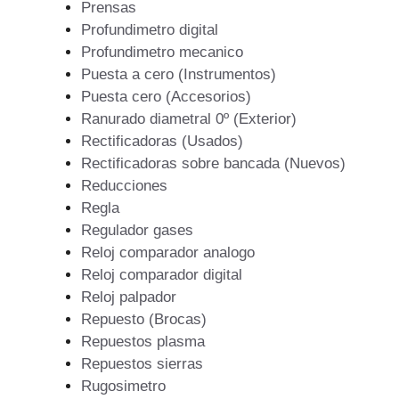
Prensas
Profundimetro digital
Profundimetro mecanico
Puesta a cero (Instrumentos)
Puesta cero (Accesorios)
Ranurado diametral 0º (Exterior)
Rectificadoras (Usados)
Rectificadoras sobre bancada (Nuevos)
Reducciones
Regla
Regulador gases
Reloj comparador analogo
Reloj comparador digital
Reloj palpador
Repuesto (Brocas)
Repuestos plasma
Repuestos sierras
Rugosimetro