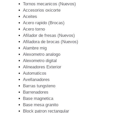
Tornos mecanicos (Nuevos)
Accesorios oxicorte
Aceites
Acero rapido (Brocas)
Acero torno
Afilador de fresas (Nuevos)
Afiladora de brocas (Nuevos)
Alambre mig
Alexometro analogo
Alexometro digital
Alineadores Exterior
Automaticos
Avellanadores
Barras tungsteno
Barrenadores
Base magnetica
Base mesa granito
Block patron rectangular