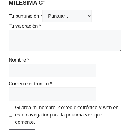
MILESIMA C”
Tu puntuación
*
Tu valoración
*
Nombre
*
Correo electrónico
*
Guarda mi nombre, correo electrónico y web en
este navegador para la próxima vez que
comente.