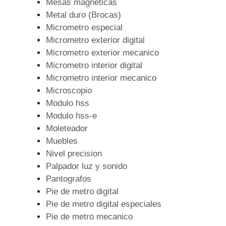
Mesas magneticas
Metal duro (Brocas)
Micrometro especial
Micrometro exterior digital
Micrometro exterior mecanico
Micrometro interior digital
Micrometro interior mecanico
Microscopio
Modulo hss
Modulo hss-e
Moleteador
Muebles
Nivel precision
Palpador luz y sonido
Pantografos
Pie de metro digital
Pie de metro digital especiales
Pie de metro mecanico