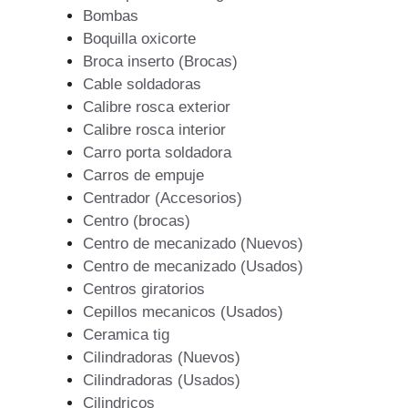
Bombas
Boquilla oxicorte
Broca inserto (Brocas)
Cable soldadoras
Calibre rosca exterior
Calibre rosca interior
Carro porta soldadora
Carros de empuje
Centrador (Accesorios)
Centro (brocas)
Centro de mecanizado (Nuevos)
Centro de mecanizado (Usados)
Centros giratorios
Cepillos mecanicos (Usados)
Ceramica tig
Cilindradoras (Nuevos)
Cilindradoras (Usados)
Cilindricos