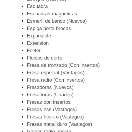
Escuadra
Escuadras magneticas
Esmeril de banco (Nuevos)
Espiga porta brocas
Expansible
Extension
Feeler
Fluidos de corte
Fresa de tronzado (Con insertos)
Fresa especial (Vastagos)
Fresa radio (Con insertos)
Fresadoras (Nuevos)
Fresadoras (Usados)
Fresas con insertos
Fresas hss (Vastagos)
Fresas hss-co (Vastagos)
Fresas metal duro (Vastagos)
Galgas radio-angulo