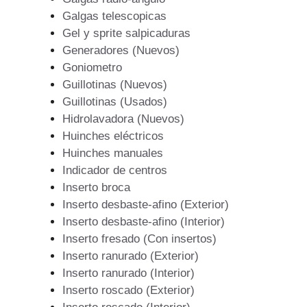
Galgas telescopicas
Gel y sprite salpicaduras
Generadores (Nuevos)
Goniometro
Guillotinas (Nuevos)
Guillotinas (Usados)
Hidrolavadora (Nuevos)
Huinches eléctricos
Huinches manuales
Indicador de centros
Inserto broca
Inserto desbaste-afino (Exterior)
Inserto desbaste-afino (Interior)
Inserto fresado (Con insertos)
Inserto ranurado (Exterior)
Inserto ranurado (Interior)
Inserto roscado (Exterior)