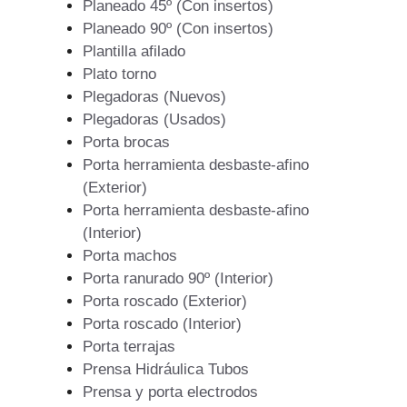
Planeado 45º (Con insertos)
Planeado 90º (Con insertos)
Plantilla afilado
Plato torno
Plegadoras (Nuevos)
Plegadoras (Usados)
Porta brocas
Porta herramienta desbaste-afino
(Exterior)
Porta herramienta desbaste-afino
(Interior)
Porta machos
Porta ranurado 90º (Interior)
Porta roscado (Exterior)
Porta roscado (Interior)
Porta terrajas
Prensa Hidráulica Tubos
Prensa y porta electrodos