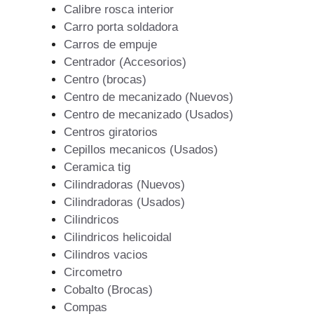
Calibre rosca interior
Carro porta soldadora
Carros de empuje
Centrador (Accesorios)
Centro (brocas)
Centro de mecanizado (Nuevos)
Centro de mecanizado (Usados)
Centros giratorios
Cepillos mecanicos (Usados)
Ceramica tig
Cilindradoras (Nuevos)
Cilindradoras (Usados)
Cilindricos
Cilindricos helicoidal
Cilindros vacios
Circometro
Cobalto (Brocas)
Compas