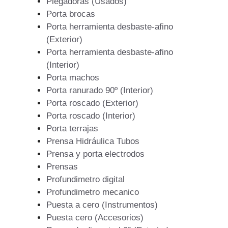
Plegadoras (Usados)
Porta brocas
Porta herramienta desbaste-afino
(Exterior)
Porta herramienta desbaste-afino
(Interior)
Porta machos
Porta ranurado 90º (Interior)
Porta roscado (Exterior)
Porta roscado (Interior)
Porta terrajas
Prensa Hidráulica Tubos
Prensa y porta electrodos
Prensas
Profundimetro digital
Profundimetro mecanico
Puesta a cero (Instrumentos)
Puesta cero (Accesorios)