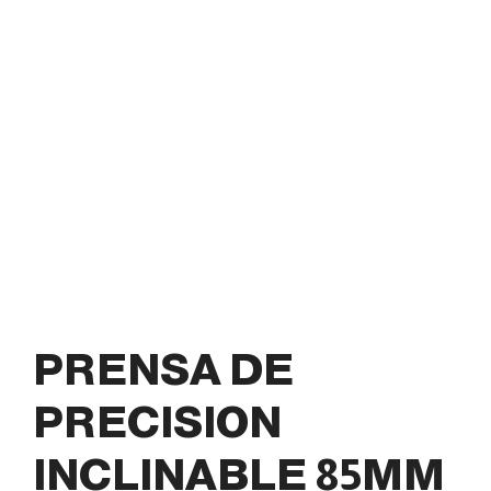
PRENSA DE
PRECISION
INCLINABLE 85MM