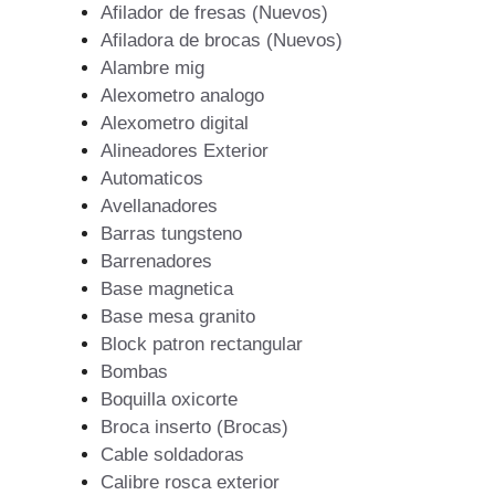
Afilador de fresas (Nuevos)
Afiladora de brocas (Nuevos)
Alambre mig
Alexometro analogo
Alexometro digital
Alineadores Exterior
Automaticos
Avellanadores
Barras tungsteno
Barrenadores
Base magnetica
Base mesa granito
Block patron rectangular
Bombas
Boquilla oxicorte
Broca inserto (Brocas)
Cable soldadoras
Calibre rosca exterior