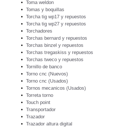
Toma weldon
Tomas y boquillas
Torcha tig wp17 y repuestos
Torcha tig wp27 y repuestos
Torchadores
Torchas bernard y repuestos
Torchas binzel y repuestos
Torchas tregaskiss y repuestos
Torchas tweco y repuestos
Tornillo de banco
Torno cnc (Nuevos)
Torno cnc (Usados)
Tornos mecanicos (Usados)
Torreta torno
Touch point
Transportador
Trazador
Trazador altura digital