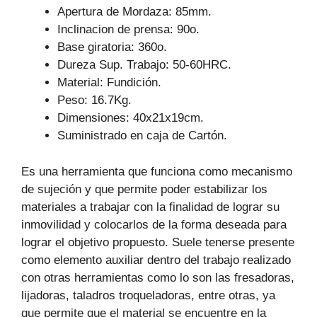
Apertura de Mordaza: 85mm.
Inclinacion de prensa: 90o.
Base giratoria: 360o.
Dureza Sup. Trabajo: 50-60HRC.
Material: Fundición.
Peso: 16.7Kg.
Dimensiones: 40x21x19cm.
Suministrado en caja de Cartón.
Es una herramienta que funciona como mecanismo
de sujeción y que permite poder estabilizar los
materiales a trabajar con la finalidad de lograr su
inmovilidad y colocarlos de la forma deseada para
lograr el objetivo propuesto. Suele tenerse presente
como elemento auxiliar dentro del trabajo realizado
con otras herramientas como lo son las fresadoras,
lijadoras, taladros troqueladoras, entre otras, ya
que permite que el material se encuentre en la