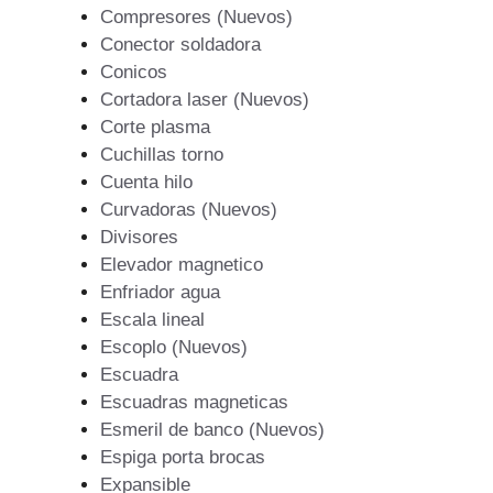
Compresores (Nuevos)
Conector soldadora
Conicos
Cortadora laser (Nuevos)
Corte plasma
Cuchillas torno
Cuenta hilo
Curvadoras (Nuevos)
Divisores
Elevador magnetico
Enfriador agua
Escala lineal
Escoplo (Nuevos)
Escuadra
Escuadras magneticas
Esmeril de banco (Nuevos)
Espiga porta brocas
Expansible