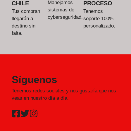
Manejamos
CHILE
PROCESO
sistemas de
Tus compran
Tenemos
cyberseguridad.
llegarán a
soporte 100%
destino sin
personalizado.
falta.
Síguenos
Tenemos redes sociales y nos gustaría que nos
veas en nuestro día a día.