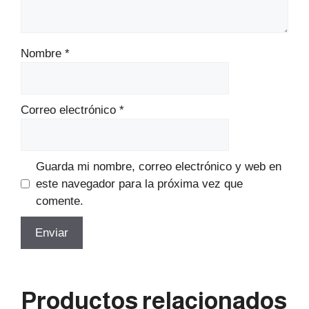
Nombre
*
Correo electrónico
*
Guarda mi nombre, correo electrónico y web en
este navegador para la próxima vez que
comente.
Productos relacionados