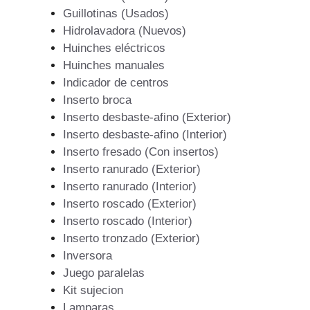
Guillotinas (Usados)
Hidrolavadora (Nuevos)
Huinches eléctricos
Huinches manuales
Indicador de centros
Inserto broca
Inserto desbaste-afino (Exterior)
Inserto desbaste-afino (Interior)
Inserto fresado (Con insertos)
Inserto ranurado (Exterior)
Inserto ranurado (Interior)
Inserto roscado (Exterior)
Inserto roscado (Interior)
Inserto tronzado (Exterior)
Inversora
Juego paralelas
Kit sujecion
Lamparas