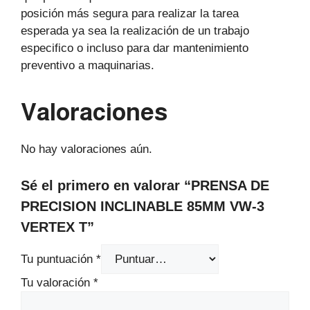
posición más segura para realizar la tarea
esperada ya sea la realización de un trabajo
especifico o incluso para dar mantenimiento
preventivo a maquinarias.
Valoraciones
No hay valoraciones aún.
Sé el primero en valorar “PRENSA DE
PRECISION INCLINABLE 85MM VW-3
VERTEX T”
Tu puntuación
*
Tu valoración
*