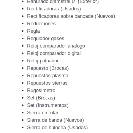
Ranurado diametral 0º (Exterior)
Rectificadoras (Usados)
Rectificadoras sobre bancada (Nuevos)
Reducciones
Regla
Regulador gases
Reloj comparador analogo
Reloj comparador digital
Reloj palpador
Repuesto (Brocas)
Repuestos plasma
Repuestos sierras
Rugosimetro
Set (Brocas)
Set (Instrumentos)
Sierra circular
Sierra de banda (Nuevos)
Sierra de huincha (Usados)