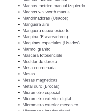
Machos metrico manual izquierdo
Machos whitworth manual
Mandrinadoras (Usados)
Manguera aire
Manguera dupex oxicorte
Maquina (Escareadores)
Maquinas especiales (Usados)
Marmol granito
Mascara fotosencible
Medidor de dureza
Mesa coordenada
Mesas
Mesas magneticas
Metal duro (Brocas)
Micrometro especial
Micrometro exterior digital
Micrometro exterior mecanico