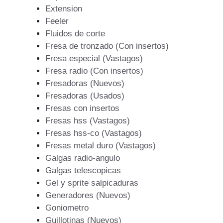
Extension
Feeler
Fluidos de corte
Fresa de tronzado (Con insertos)
Fresa especial (Vastagos)
Fresa radio (Con insertos)
Fresadoras (Nuevos)
Fresadoras (Usados)
Fresas con insertos
Fresas hss (Vastagos)
Fresas hss-co (Vastagos)
Fresas metal duro (Vastagos)
Galgas radio-angulo
Galgas telescopicas
Gel y sprite salpicaduras
Generadores (Nuevos)
Goniometro
Guillotinas (Nuevos)