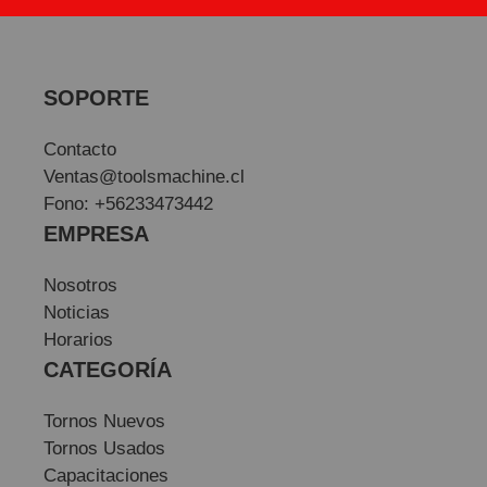
SOPORTE
Contacto
Ventas@toolsmachine.cl
Fono: +56233473442
EMPRESA
Nosotros
Noticias
Horarios
CATEGORÍA
Tornos Nuevos
Tornos Usados
Capacitaciones