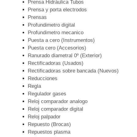
Prensa Hidráulica Tubos
Prensa y porta electrodos
Prensas
Profundimetro digital
Profundimetro mecanico
Puesta a cero (Instrumentos)
Puesta cero (Accesorios)
Ranurado diametral 0º (Exterior)
Rectificadoras (Usados)
Rectificadoras sobre bancada (Nuevos)
Reducciones
Regla
Regulador gases
Reloj comparador analogo
Reloj comparador digital
Reloj palpador
Repuesto (Brocas)
Repuestos plasma