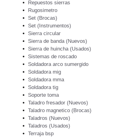
Repuestos sierras
Rugosimetro
Set (Brocas)
Set (Instrumentos)
Sierra circular
Sierra de banda (Nuevos)
Sierra de huincha (Usados)
Sistemas de roscado
Soldadora arco sumergido
Soldadora mig
Soldadora mma
Soldadora tig
Soporte toma
Taladro fresador (Nuevos)
Taladro magnetico (Brocas)
Taladros (Nuevos)
Taladros (Usados)
Terraja bsp