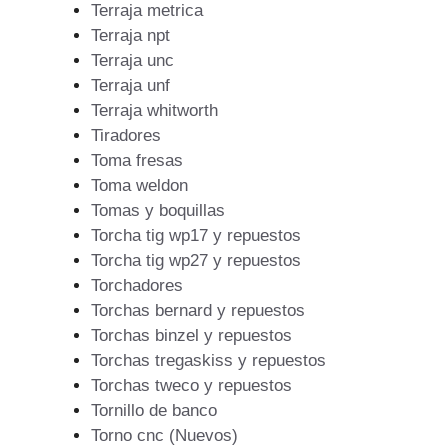
Terraja metrica
Terraja npt
Terraja unc
Terraja unf
Terraja whitworth
Tiradores
Toma fresas
Toma weldon
Tomas y boquillas
Torcha tig wp17 y repuestos
Torcha tig wp27 y repuestos
Torchadores
Torchas bernard y repuestos
Torchas binzel y repuestos
Torchas tregaskiss y repuestos
Torchas tweco y repuestos
Tornillo de banco
Torno cnc (Nuevos)