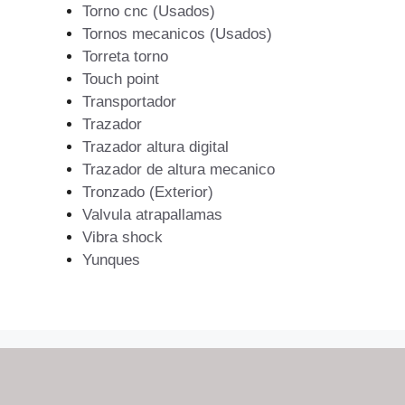
Torno cnc (Usados)
Tornos mecanicos (Usados)
Torreta torno
Touch point
Transportador
Trazador
Trazador altura digital
Trazador de altura mecanico
Tronzado (Exterior)
Valvula atrapallamas
Vibra shock
Yunques