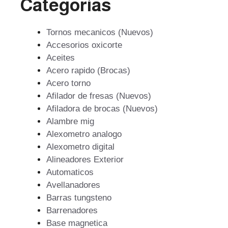
Categorías
Tornos mecanicos (Nuevos)
Accesorios oxicorte
Aceites
Acero rapido (Brocas)
Acero torno
Afilador de fresas (Nuevos)
Afiladora de brocas (Nuevos)
Alambre mig
Alexometro analogo
Alexometro digital
Alineadores Exterior
Automaticos
Avellanadores
Barras tungsteno
Barrenadores
Base magnetica