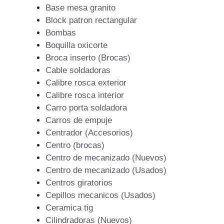
Base mesa granito
Block patron rectangular
Bombas
Boquilla oxicorte
Broca inserto (Brocas)
Cable soldadoras
Calibre rosca exterior
Calibre rosca interior
Carro porta soldadora
Carros de empuje
Centrador (Accesorios)
Centro (brocas)
Centro de mecanizado (Nuevos)
Centro de mecanizado (Usados)
Centros giratorios
Cepillos mecanicos (Usados)
Ceramica tig
Cilindradoras (Nuevos)