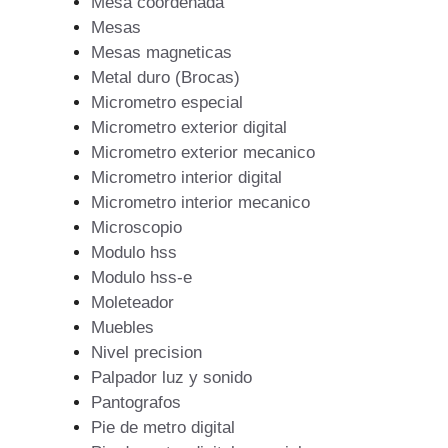
Mesa coordenada
Mesas
Mesas magneticas
Metal duro (Brocas)
Micrometro especial
Micrometro exterior digital
Micrometro exterior mecanico
Micrometro interior digital
Micrometro interior mecanico
Microscopio
Modulo hss
Modulo hss-e
Moleteador
Muebles
Nivel precision
Palpador luz y sonido
Pantografos
Pie de metro digital