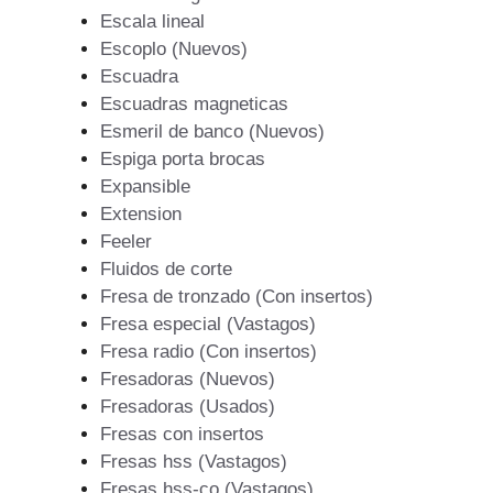
Escala lineal
Escoplo (Nuevos)
Escuadra
Escuadras magneticas
Esmeril de banco (Nuevos)
Espiga porta brocas
Expansible
Extension
Feeler
Fluidos de corte
Fresa de tronzado (Con insertos)
Fresa especial (Vastagos)
Fresa radio (Con insertos)
Fresadoras (Nuevos)
Fresadoras (Usados)
Fresas con insertos
Fresas hss (Vastagos)
Fresas hss-co (Vastagos)