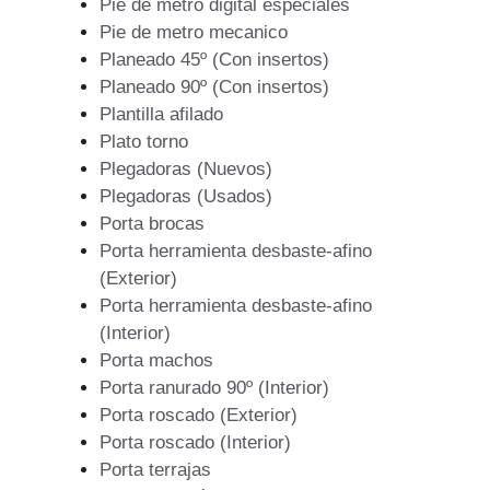
Pie de metro digital especiales
Pie de metro mecanico
Planeado 45º (Con insertos)
Planeado 90º (Con insertos)
Plantilla afilado
Plato torno
Plegadoras (Nuevos)
Plegadoras (Usados)
Porta brocas
Porta herramienta desbaste-afino
(Exterior)
Porta herramienta desbaste-afino
(Interior)
Porta machos
Porta ranurado 90º (Interior)
Porta roscado (Exterior)
Porta roscado (Interior)
Porta terrajas