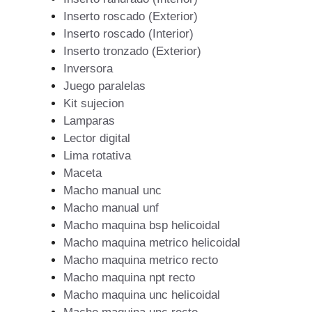
Inserto roscado (Exterior)
Inserto roscado (Interior)
Inserto tronzado (Exterior)
Inversora
Juego paralelas
Kit sujecion
Lamparas
Lector digital
Lima rotativa
Maceta
Macho manual unc
Macho manual unf
Macho maquina bsp helicoidal
Macho maquina metrico helicoidal
Macho maquina metrico recto
Macho maquina npt recto
Macho maquina unc helicoidal