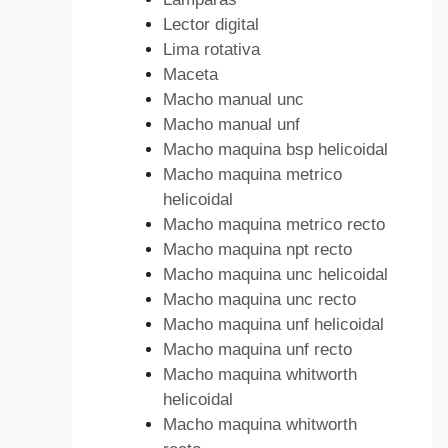
Lector digital
Lima rotativa
Maceta
Macho manual unc
Macho manual unf
Macho maquina bsp helicoidal
Macho maquina metrico
helicoidal
Macho maquina metrico recto
Macho maquina npt recto
Macho maquina unc helicoidal
Macho maquina unc recto
Macho maquina unf helicoidal
Macho maquina unf recto
Macho maquina whitworth
helicoidal
Macho maquina whitworth