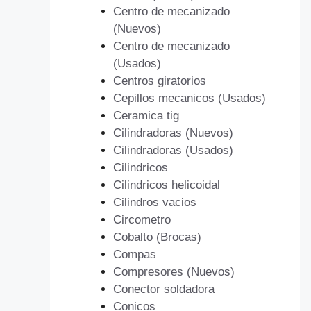
Centro de mecanizado
(Nuevos)
Centro de mecanizado
(Usados)
Centros giratorios
Cepillos mecanicos (Usados)
Ceramica tig
Cilindradoras (Nuevos)
Cilindradoras (Usados)
Cilindricos
Cilindricos helicoidal
Cilindros vacios
Circometro
Cobalto (Brocas)
Compas
Compresores (Nuevos)
Conector soldadora
Conicos