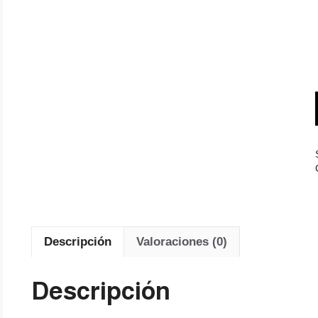
Descripción
Valoraciones (0)
Descripción