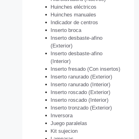
Huinches eléctricos
Huinches manuales
Indicador de centros
Inserto broca
Inserto desbaste-afino
(Exterior)
Inserto desbaste-afino
(Interior)
Inserto fresado (Con insertos)
Inserto ranurado (Exterior)
Inserto ranurado (Interior)
Inserto roscado (Exterior)
Inserto roscado (Interior)
Inserto tronzado (Exterior)
Inversora
Juego paralelas
Kit sujecion
Lamparas