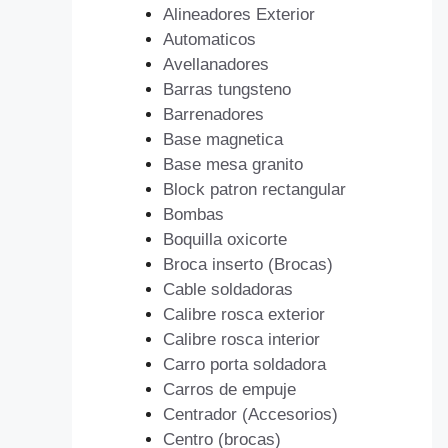
Alineadores Exterior
Automaticos
Avellanadores
Barras tungsteno
Barrenadores
Base magnetica
Base mesa granito
Block patron rectangular
Bombas
Boquilla oxicorte
Broca inserto (Brocas)
Cable soldadoras
Calibre rosca exterior
Calibre rosca interior
Carro porta soldadora
Carros de empuje
Centrador (Accesorios)
Centro (brocas)