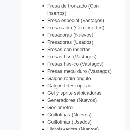
Fresa de tronzado (Con
insertos)
Fresa especial (Vastagos)
Fresa radio (Con insertos)
Fresadoras (Nuevos)
Fresadoras (Usados)
Fresas con insertos
Fresas hss (Vastagos)
Fresas hss-co (Vastagos)
Fresas metal duro (Vastagos)
Galgas radio-angulo
Galgas telescopicas
Gel y sprite salpicaduras
Generadores (Nuevos)
Goniometro
Guillotinas (Nuevos)
Guillotinas (Usados)
Hidrolavadora (Nuevos)