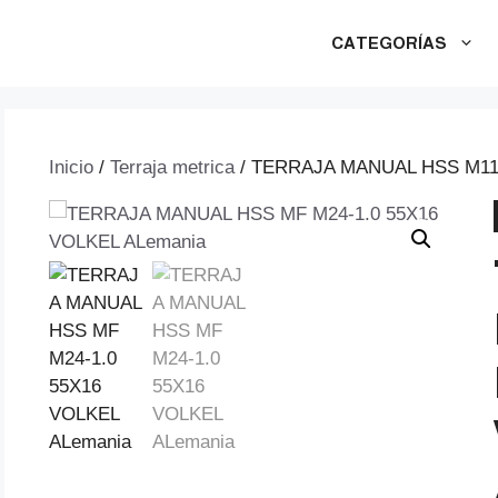
CATEGORÍAS
Inicio
/
Terraja metrica
/ TERRAJA MANUAL HSS M11