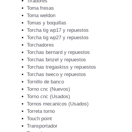
Tiradores
Toma fresas
Toma weldon
Tomas y boquillas
Torcha tig wp17 y repuestos
Torcha tig wp27 y repuestos
Torchadores
Torchas bernard y repuestos
Torchas binzel y repuestos
Torchas tregaskiss y repuestos
Torchas tweco y repuestos
Tornillo de banco
Torno cnc (Nuevos)
Torno cnc (Usados)
Tornos mecanicos (Usados)
Torreta torno
Touch point
Transportador