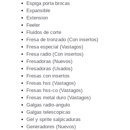
Espiga porta brocas
Expansible
Extension
Feeler
Fluidos de corte
Fresa de tronzado (Con insertos)
Fresa especial (Vastagos)
Fresa radio (Con insertos)
Fresadoras (Nuevos)
Fresadoras (Usados)
Fresas con insertos
Fresas hss (Vastagos)
Fresas hss-co (Vastagos)
Fresas metal duro (Vastagos)
Galgas radio-angulo
Galgas telescopicas
Gel y sprite salpicaduras
Generadores (Nuevos)