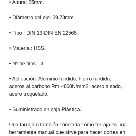
• Altura: 25mm.
• Diámetro del eje: 29.73mm.
• Tipo : DIN 13-DIN EN 22568.
• Material: HSS.
• Nº de filos : 4.
• Aplicación: Aluminio fundido, hierro fundido,
aceros al carbono Rm <800N/mm2, acero aleado,
acero troquelado.
• Suministrado en caja Plástica.
Una tarraja o también conocida como terraja es una
herramienta manual que sirve para hacer cortes en