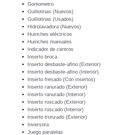
Goniometro
Guillotinas (Nuevos)
Guillotinas (Usados)
Hidrolavadora (Nuevos)
Huinches eléctricos
Huinches manuales
Indicador de centros
Inserto broca
Inserto desbaste-afino (Exterior)
Inserto desbaste-afino (Interior)
Inserto fresado (Con insertos)
Inserto ranurado (Exterior)
Inserto ranurado (Interior)
Inserto roscado (Exterior)
Inserto roscado (Interior)
Inserto tronzado (Exterior)
Inversora
Juego paralelas