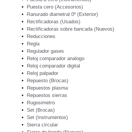
Puesta cero (Accesorios)
Ranurado diametral 0º (Exterior)
Rectificadoras (Usados)
Rectificadoras sobre bancada (Nuevos)
Reducciones
Regla
Regulador gases
Reloj comparador analogo
Reloj comparador digital
Reloj palpador
Repuesto (Brocas)
Repuestos plasma
Repuestos sierras
Rugosimetro
Set (Brocas)
Set (Instrumentos)
Sierra circular