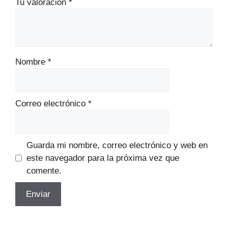
Tu valoración
*
Nombre
*
Correo electrónico
*
Guarda mi nombre, correo electrónico y web en
este navegador para la próxima vez que
comente.