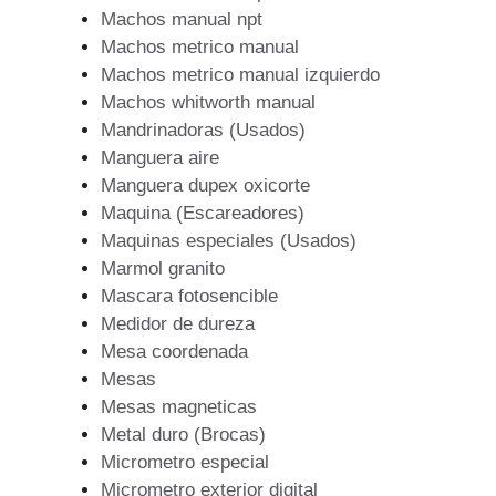
Machos manual npt
Machos metrico manual
Machos metrico manual izquierdo
Machos whitworth manual
Mandrinadoras (Usados)
Manguera aire
Manguera dupex oxicorte
Maquina (Escareadores)
Maquinas especiales (Usados)
Marmol granito
Mascara fotosencible
Medidor de dureza
Mesa coordenada
Mesas
Mesas magneticas
Metal duro (Brocas)
Micrometro especial
Micrometro exterior digital