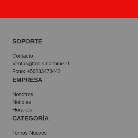
SOPORTE
Contacto
Ventas@toolsmachine.cl
Fono: +56233473442
EMPRESA
Nosotros
Noticias
Horarios
CATEGORÍA
Tornos Nuevos