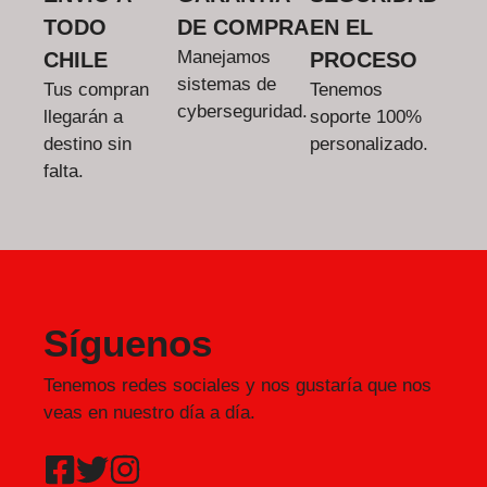
TODO
DE COMPRA
EN EL
Manejamos
CHILE
PROCESO
sistemas de
Tus compran
Tenemos
cyberseguridad.
llegarán a
soporte 100%
destino sin
personalizado.
falta.
Síguenos
Tenemos redes sociales y nos gustaría que nos
veas en nuestro día a día.