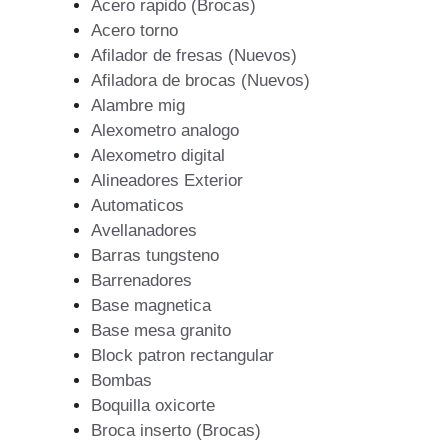
Acero rapido (Brocas)
Acero torno
Afilador de fresas (Nuevos)
Afiladora de brocas (Nuevos)
Alambre mig
Alexometro analogo
Alexometro digital
Alineadores Exterior
Automaticos
Avellanadores
Barras tungsteno
Barrenadores
Base magnetica
Base mesa granito
Block patron rectangular
Bombas
Boquilla oxicorte
Broca inserto (Brocas)