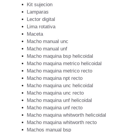
Kit sujecion
Lamparas
Lector digital
Lima rotativa
Maceta
Macho manual unc
Macho manual unf
Macho maquina bsp helicoidal
Macho maquina metrico helicoidal
Macho maquina metrico recto
Macho maquina npt recto
Macho maquina unc helicoidal
Macho maquina unc recto
Macho maquina unf helicoidal
Macho maquina unf recto
Macho maquina whitworth helicoidal
Macho maquina whitworth recto
Machos manual bsp