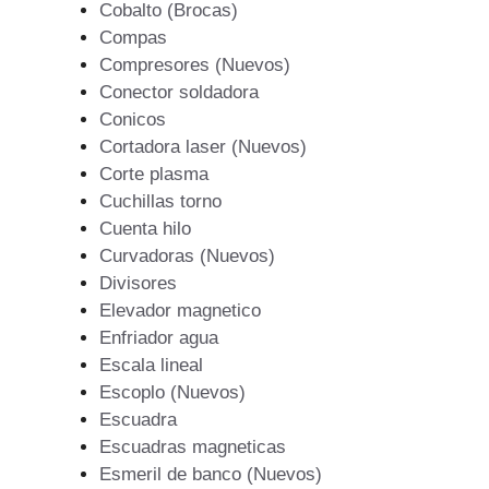
Cobalto (Brocas)
Compas
Compresores (Nuevos)
Conector soldadora
Conicos
Cortadora laser (Nuevos)
Corte plasma
Cuchillas torno
Cuenta hilo
Curvadoras (Nuevos)
Divisores
Elevador magnetico
Enfriador agua
Escala lineal
Escoplo (Nuevos)
Escuadra
Escuadras magneticas
Esmeril de banco (Nuevos)