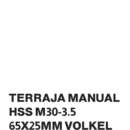
TERRAJA MANUAL
HSS M30-3.5
65X25MM VOLKEL