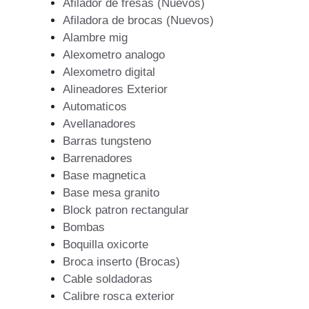
Afilador de fresas (Nuevos)
Afiladora de brocas (Nuevos)
Alambre mig
Alexometro analogo
Alexometro digital
Alineadores Exterior
Automaticos
Avellanadores
Barras tungsteno
Barrenadores
Base magnetica
Base mesa granito
Block patron rectangular
Bombas
Boquilla oxicorte
Broca inserto (Brocas)
Cable soldadoras
Calibre rosca exterior