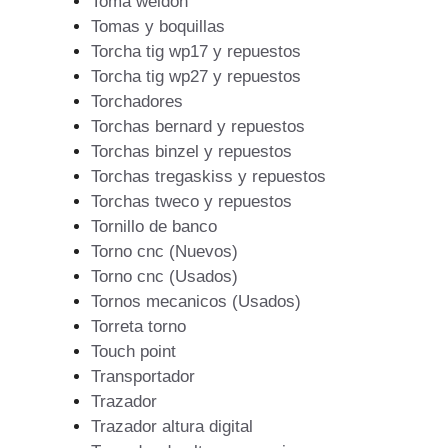
Toma weldon
Tomas y boquillas
Torcha tig wp17 y repuestos
Torcha tig wp27 y repuestos
Torchadores
Torchas bernard y repuestos
Torchas binzel y repuestos
Torchas tregaskiss y repuestos
Torchas tweco y repuestos
Tornillo de banco
Torno cnc (Nuevos)
Torno cnc (Usados)
Tornos mecanicos (Usados)
Torreta torno
Touch point
Transportador
Trazador
Trazador altura digital