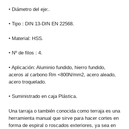
• Diámetro del eje:.
• Tipo : DIN 13-DIN EN 22568.
• Material: HSS.
• Nº de filos : 4.
• Aplicación: Aluminio fundido, hierro fundido,
aceros al carbono Rm <800N/mm2, acero aleado,
acero troquelado.
• Suministrado en caja Plástica.
Una tarraja o también conocida como terraja es una
herramienta manual que sirve para hacer cortes en
forma de espiral o roscados exteriores, ya sea en