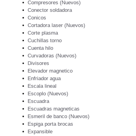
Compresores (Nuevos)
Conector soldadora
Conicos
Cortadora laser (Nuevos)
Corte plasma
Cuchillas torno
Cuenta hilo
Curvadoras (Nuevos)
Divisores
Elevador magnetico
Enfriador agua
Escala lineal
Escoplo (Nuevos)
Escuadra
Escuadras magneticas
Esmeril de banco (Nuevos)
Espiga porta brocas
Expansible