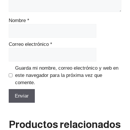
Nombre
*
Correo electrónico
*
Guarda mi nombre, correo electrónico y web en
este navegador para la próxima vez que
comente.
Productos relacionados