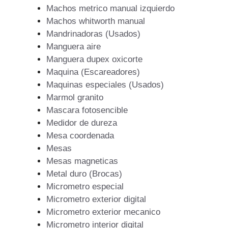
Machos metrico manual izquierdo
Machos whitworth manual
Mandrinadoras (Usados)
Manguera aire
Manguera dupex oxicorte
Maquina (Escareadores)
Maquinas especiales (Usados)
Marmol granito
Mascara fotosencible
Medidor de dureza
Mesa coordenada
Mesas
Mesas magneticas
Metal duro (Brocas)
Micrometro especial
Micrometro exterior digital
Micrometro exterior mecanico
Micrometro interior digital