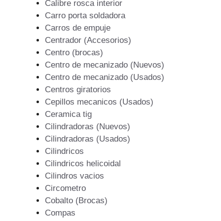
Calibre rosca interior
Carro porta soldadora
Carros de empuje
Centrador (Accesorios)
Centro (brocas)
Centro de mecanizado (Nuevos)
Centro de mecanizado (Usados)
Centros giratorios
Cepillos mecanicos (Usados)
Ceramica tig
Cilindradoras (Nuevos)
Cilindradoras (Usados)
Cilindricos
Cilindricos helicoidal
Cilindros vacios
Circometro
Cobalto (Brocas)
Compas