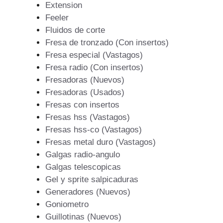
Extension
Feeler
Fluidos de corte
Fresa de tronzado (Con insertos)
Fresa especial (Vastagos)
Fresa radio (Con insertos)
Fresadoras (Nuevos)
Fresadoras (Usados)
Fresas con insertos
Fresas hss (Vastagos)
Fresas hss-co (Vastagos)
Fresas metal duro (Vastagos)
Galgas radio-angulo
Galgas telescopicas
Gel y sprite salpicaduras
Generadores (Nuevos)
Goniometro
Guillotinas (Nuevos)