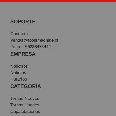
SOPORTE
Contacto
Ventas@toolsmachine.cl
Fono: +56233473442
EMPRESA
Nosotros
Noticias
Horarios
CATEGORÍA
Tornos Nuevos
Tornos Usados
Capacitaciones