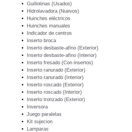
Guillotinas (Usados)
Hidrolavadora (Nuevos)
Huinches eléctricos
Huinches manuales
Indicador de centros
Inserto broca
Inserto desbaste-afino (Exterior)
Inserto desbaste-afino (Interior)
Inserto fresado (Con insertos)
Inserto ranurado (Exterior)
Inserto ranurado (Interior)
Inserto roscado (Exterior)
Inserto roscado (Interior)
Inserto tronzado (Exterior)
Inversora
Juego paralelas
Kit sujecion
Lamparas