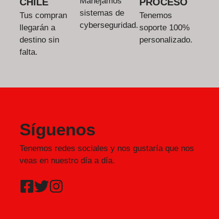
Manejamos
CHILE
PROCESO
sistemas de
Tus compran
Tenemos
cyberseguridad.
llegarán a
soporte 100%
destino sin
personalizado.
falta.
Síguenos
Tenemos redes sociales y nos gustaría que nos
veas en nuestro día a día.