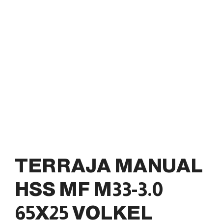
TERRAJA MANUAL
HSS MF M33-3.0
65X25 VOLKEL