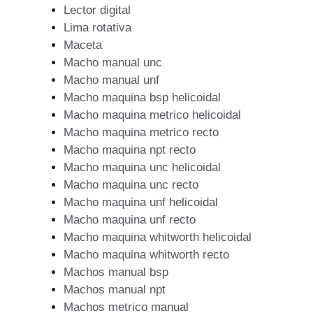
Lector digital
Lima rotativa
Maceta
Macho manual unc
Macho manual unf
Macho maquina bsp helicoidal
Macho maquina metrico helicoidal
Macho maquina metrico recto
Macho maquina npt recto
Macho maquina unc helicoidal
Macho maquina unc recto
Macho maquina unf helicoidal
Macho maquina unf recto
Macho maquina whitworth helicoidal
Macho maquina whitworth recto
Machos manual bsp
Machos manual npt
Machos metrico manual