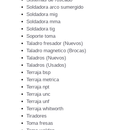
Soldadora arco sumergido
Soldadora mig
Soldadora mma
Soldadora tig
Soporte toma
Taladro fresador (Nuevos)
Taladro magnetico (Brocas)
Taladros (Nuevos)
Taladros (Usados)
Terraja bsp
Terraja metrica
Terraja npt
Terraja unc
Terraja unf
Terraja whitworth
Tiradores
Toma fresas