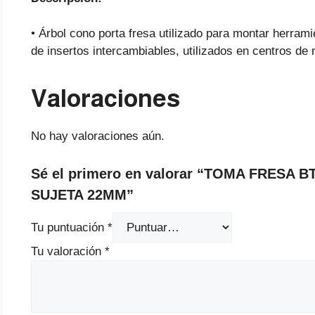
• Árbol cono porta fresa utilizado para montar herram
de insertos intercambiables, utilizados en centros d
Valoraciones
No hay valoraciones aún.
Sé el primero en valorar “TOMA FRESA 
SUJETA 22MM”
Tu puntuación
*
Tu valoración
*