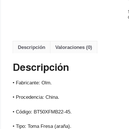
Descripción
Valoraciones (0)
Descripción
• Fabricante: Olm.
• Procedencia: China.
• Código: BT50XFMB22-45.
• Tipo: Toma Fresa (araña).