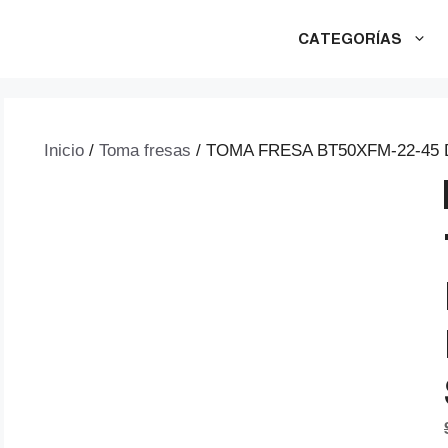
CATEGORÍAS
Inicio
/
Toma fresas
/ TOMA FRESA BT50XFM-22-45