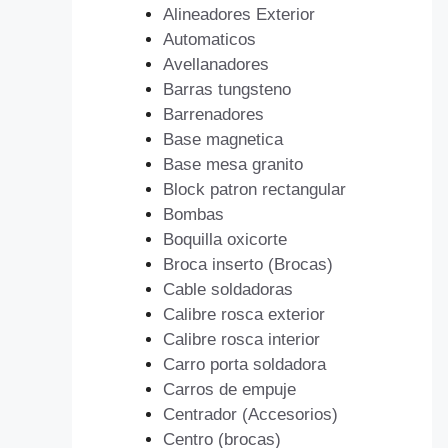
Alineadores Exterior
Automaticos
Avellanadores
Barras tungsteno
Barrenadores
Base magnetica
Base mesa granito
Block patron rectangular
Bombas
Boquilla oxicorte
Broca inserto (Brocas)
Cable soldadoras
Calibre rosca exterior
Calibre rosca interior
Carro porta soldadora
Carros de empuje
Centrador (Accesorios)
Centro (brocas)