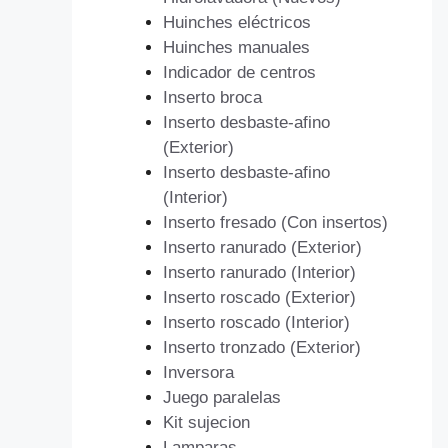
Huinches eléctricos
Huinches manuales
Indicador de centros
Inserto broca
Inserto desbaste-afino
(Exterior)
Inserto desbaste-afino
(Interior)
Inserto fresado (Con insertos)
Inserto ranurado (Exterior)
Inserto ranurado (Interior)
Inserto roscado (Exterior)
Inserto roscado (Interior)
Inserto tronzado (Exterior)
Inversora
Juego paralelas
Kit sujecion
Lamparas