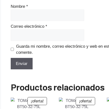
Nombre
*
Correo electrónico
*
Guarda mi nombre, correo electrónico y web en es
comente.
Productos relacionados
¡oferta!
¡oferta!