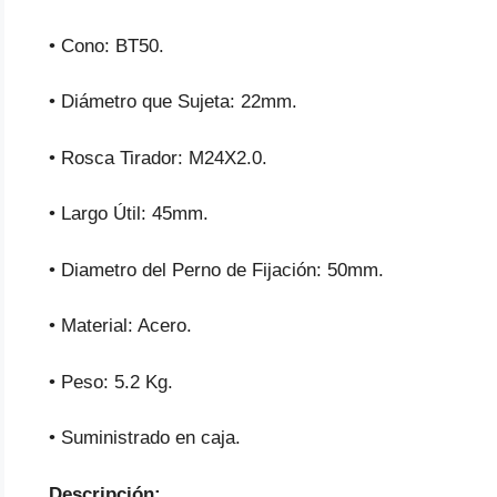
• Cono: BT50.
• Diámetro que Sujeta: 22mm.
• Rosca Tirador: M24X2.0.
• Largo Útil: 45mm.
• Diametro del Perno de Fijación: 50mm.
• Material: Acero.
• Peso: 5.2 Kg.
• Suministrado en caja.
Descripción: