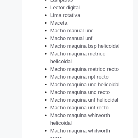
Lector digital
Lima rotativa
Maceta
Macho manual unc
Macho manual unf
Macho maquina bsp helicoidal
Macho maquina metrico
helicoidal
Macho maquina metrico recto
Macho maquina npt recto
Macho maquina unc helicoidal
Macho maquina unc recto
Macho maquina unf helicoidal
Macho maquina unf recto
Macho maquina whitworth
helicoidal
Macho maquina whitworth