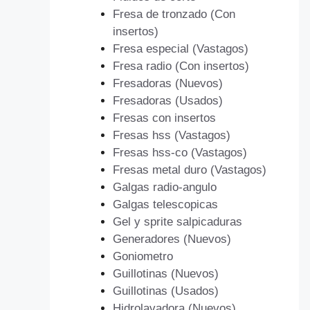
Fresa de tronzado (Con
insertos)
Fresa especial (Vastagos)
Fresa radio (Con insertos)
Fresadoras (Nuevos)
Fresadoras (Usados)
Fresas con insertos
Fresas hss (Vastagos)
Fresas hss-co (Vastagos)
Fresas metal duro (Vastagos)
Galgas radio-angulo
Galgas telescopicas
Gel y sprite salpicaduras
Generadores (Nuevos)
Goniometro
Guillotinas (Nuevos)
Guillotinas (Usados)
Hidrolavadora (Nuevos)