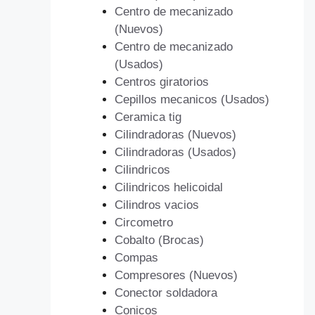
Centro de mecanizado
(Nuevos)
Centro de mecanizado
(Usados)
Centros giratorios
Cepillos mecanicos (Usados)
Ceramica tig
Cilindradoras (Nuevos)
Cilindradoras (Usados)
Cilindricos
Cilindricos helicoidal
Cilindros vacios
Circometro
Cobalto (Brocas)
Compas
Compresores (Nuevos)
Conector soldadora
Conicos