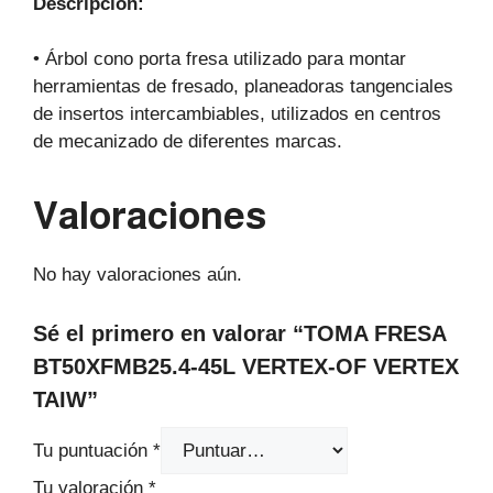
Descripción:
• Árbol cono porta fresa utilizado para montar
herramientas de fresado, planeadoras tangenciales
de insertos intercambiables, utilizados en centros
de mecanizado de diferentes marcas.
Valoraciones
No hay valoraciones aún.
Sé el primero en valorar “TOMA FRESA
BT50XFMB25.4-45L VERTEX-OF VERTEX
TAIW”
Tu puntuación
*
Tu valoración
*