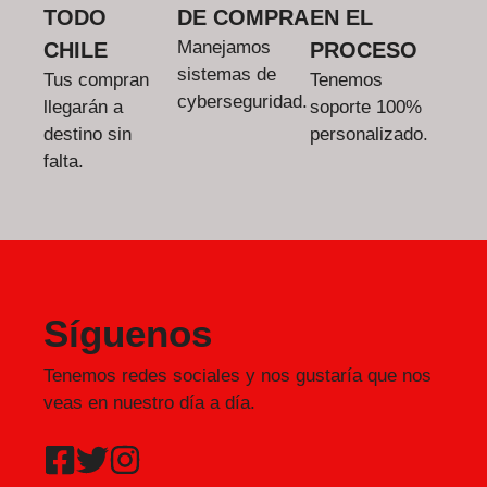
TODO
DE COMPRA
EN EL
Manejamos
CHILE
PROCESO
sistemas de
Tus compran
Tenemos
cyberseguridad.
llegarán a
soporte 100%
destino sin
personalizado.
falta.
Síguenos
Tenemos redes sociales y nos gustaría que nos
veas en nuestro día a día.