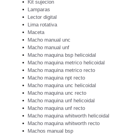
Kit sujecion
Lamparas
Lector digital
Lima rotativa
Maceta
Macho manual unc
Macho manual unf
Macho maquina bsp helicoidal
Macho maquina metrico helicoidal
Macho maquina metrico recto
Macho maquina npt recto
Macho maquina unc helicoidal
Macho maquina unc recto
Macho maquina unf helicoidal
Macho maquina unf recto
Macho maquina whitworth helicoidal
Macho maquina whitworth recto
Machos manual bsp