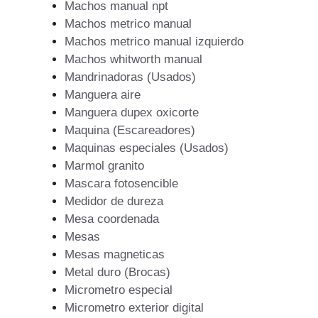
Machos manual npt
Machos metrico manual
Machos metrico manual izquierdo
Machos whitworth manual
Mandrinadoras (Usados)
Manguera aire
Manguera dupex oxicorte
Maquina (Escareadores)
Maquinas especiales (Usados)
Marmol granito
Mascara fotosencible
Medidor de dureza
Mesa coordenada
Mesas
Mesas magneticas
Metal duro (Brocas)
Micrometro especial
Micrometro exterior digital