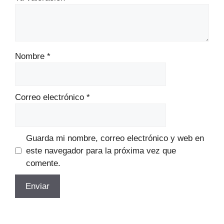
Nombre
*
Correo electrónico
*
Guarda mi nombre, correo electrónico y web en
este navegador para la próxima vez que
comente.