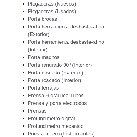
Plegadoras (Nuevos)
Plegadoras (Usados)
Porta brocas
Porta herramienta desbaste-afino
(Exterior)
Porta herramienta desbaste-afino
(Interior)
Porta machos
Porta ranurado 90º (Interior)
Porta roscado (Exterior)
Porta roscado (Interior)
Porta terrajas
Prensa Hidráulica Tubos
Prensa y porta electrodos
Prensas
Profundimetro digital
Profundimetro mecanico
Puesta a cero (Instrumentos)