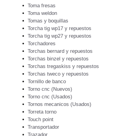
Toma fresas
Toma weldon
Tomas y boquillas
Torcha tig wp17 y repuestos
Torcha tig wp27 y repuestos
Torchadores
Torchas bernard y repuestos
Torchas binzel y repuestos
Torchas tregaskiss y repuestos
Torchas tweco y repuestos
Tornillo de banco
Torno cnc (Nuevos)
Torno cnc (Usados)
Tornos mecanicos (Usados)
Torreta torno
Touch point
Transportador
Trazador