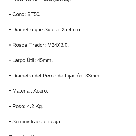
• Cono: BT50.
• Diámetro que Sujeta: 25.4mm.
• Rosca Tirador: M24X3.0.
• Largo Útil: 45mm.
• Diametro del Perno de Fijación: 33mm.
• Material: Acero.
• Peso: 4.2 Kg.
• Suministrado en caja.