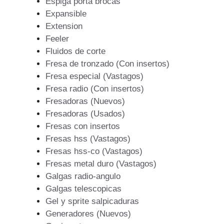
Espiga porta brocas
Expansible
Extension
Feeler
Fluidos de corte
Fresa de tronzado (Con insertos)
Fresa especial (Vastagos)
Fresa radio (Con insertos)
Fresadoras (Nuevos)
Fresadoras (Usados)
Fresas con insertos
Fresas hss (Vastagos)
Fresas hss-co (Vastagos)
Fresas metal duro (Vastagos)
Galgas radio-angulo
Galgas telescopicas
Gel y sprite salpicaduras
Generadores (Nuevos)