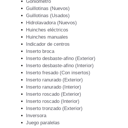
Goniometro
Guillotinas (Nuevos)
Guillotinas (Usados)
Hidrolavadora (Nuevos)
Huinches eléctricos
Huinches manuales
Indicador de centros
Inserto broca
Inserto desbaste-afino (Exterior)
Inserto desbaste-afino (Interior)
Inserto fresado (Con insertos)
Inserto ranurado (Exterior)
Inserto ranurado (Interior)
Inserto roscado (Exterior)
Inserto roscado (Interior)
Inserto tronzado (Exterior)
Inversora
Juego paralelas