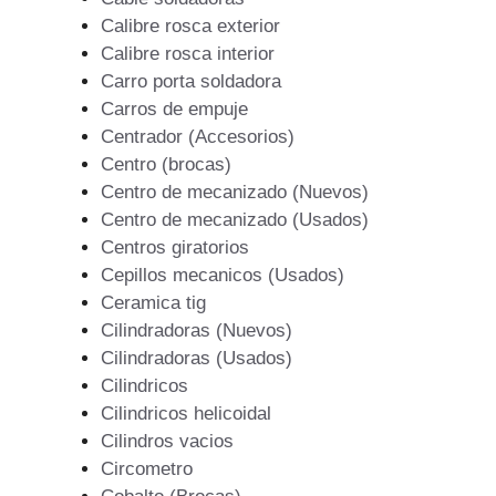
Calibre rosca exterior
Calibre rosca interior
Carro porta soldadora
Carros de empuje
Centrador (Accesorios)
Centro (brocas)
Centro de mecanizado (Nuevos)
Centro de mecanizado (Usados)
Centros giratorios
Cepillos mecanicos (Usados)
Ceramica tig
Cilindradoras (Nuevos)
Cilindradoras (Usados)
Cilindricos
Cilindricos helicoidal
Cilindros vacios
Circometro