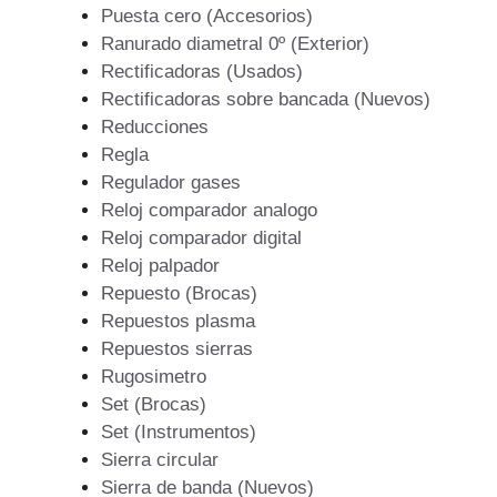
Puesta cero (Accesorios)
Ranurado diametral 0º (Exterior)
Rectificadoras (Usados)
Rectificadoras sobre bancada (Nuevos)
Reducciones
Regla
Regulador gases
Reloj comparador analogo
Reloj comparador digital
Reloj palpador
Repuesto (Brocas)
Repuestos plasma
Repuestos sierras
Rugosimetro
Set (Brocas)
Set (Instrumentos)
Sierra circular
Sierra de banda (Nuevos)